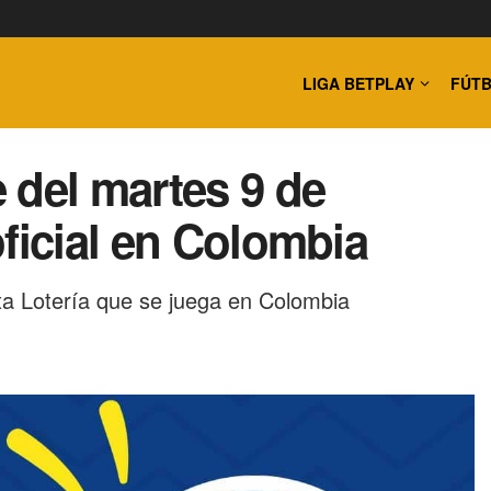
LIGA BETPLAY
FÚTB
 del martes 9 de
ficial en Colombia
ta Lotería que se juega en Colombia