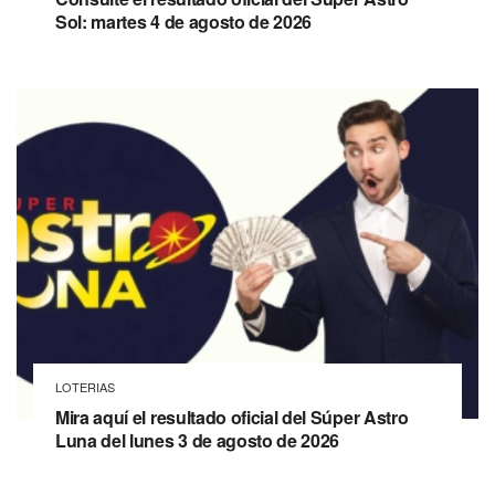
Sol: martes 4 de agosto de 2026
LOTERIAS
Mira aquí el resultado oficial del Súper Astro
Luna del lunes 3 de agosto de 2026