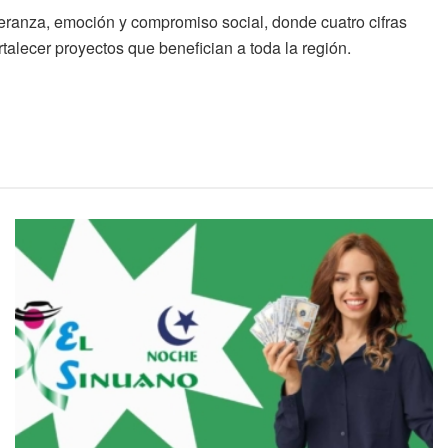
ranza, emoción y compromiso social, donde cuatro cifras
talecer proyectos que benefician a toda la región.