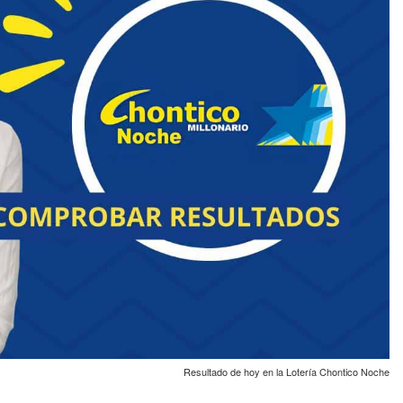
Resultado de hoy en la Lotería Chontico Noche