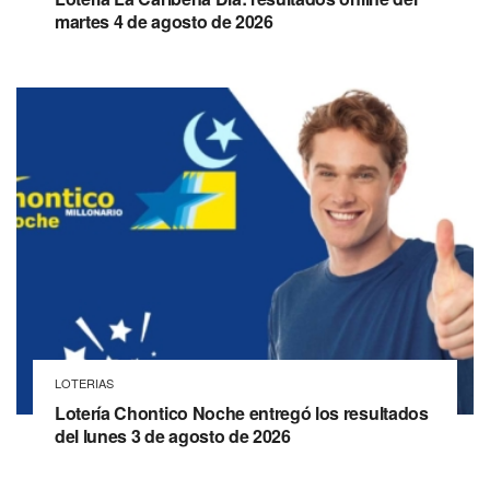
martes 4 de agosto de 2026
LOTERIAS
Lotería Chontico Noche entregó los resultados
del lunes 3 de agosto de 2026