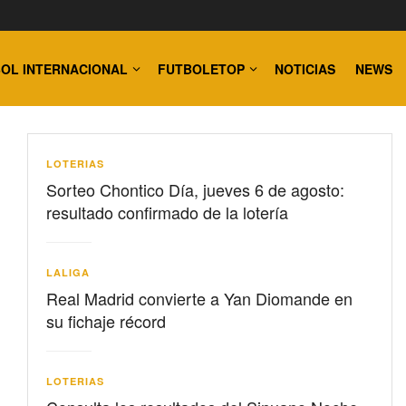
OL INTERNACIONAL
FUTBOLETOP
NOTICIAS
NEWS
LOTERIAS
Sorteo Chontico Día, jueves 6 de agosto:
resultado confirmado de la lotería
LALIGA
Real Madrid convierte a Yan Diomande en
su fichaje récord
LOTERIAS