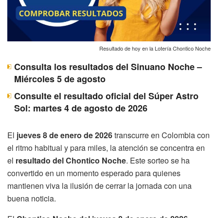
Resultado de hoy en la Lotería Chontico Noche
Consulta los resultados del Sinuano Noche –
Miércoles 5 de agosto
Consulte el resultado oficial del Súper Astro
Sol: martes 4 de agosto de 2026
El
jueves 8 de enero de 2026
transcurre en Colombia con
el ritmo habitual y para miles, la atención se concentra en
el
resultado del Chontico Noche
. Este sorteo se ha
convertido en un momento esperado para quienes
mantienen viva la ilusión de cerrar la jornada con una
buena noticia.