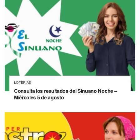
LOTERIAS
Consulta los resultados del Sinuano Noche –
Miércoles 5 de agosto