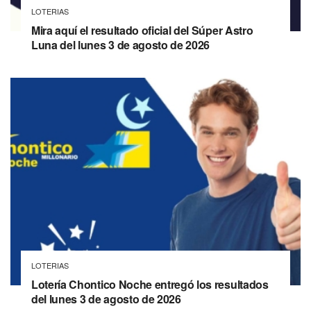
LOTERIAS
Mira aquí el resultado oficial del Súper Astro
Luna del lunes 3 de agosto de 2026
LOTERIAS
Lotería Chontico Noche entregó los resultados
del lunes 3 de agosto de 2026