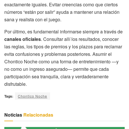
exactamente iguales. Evitar creencias como que ciertos
números “están por salir” ayuda a mantener una relación
sana y realista con el juego.
Por último, es fundamental informarse siempre a través de
canales oficiales
. Consultar allí los resultados, conocer
las reglas, los tipos de premios y los plazos para reclamar
evita confusiones y problemas posteriores. Asumir el
Chontico Noche como una forma de entretenimiento —y
no como un ingreso asegurado— permite que cada
participación sea tranquila, clara y verdaderamente
disfrutable.
Tags:
Chontico Noche
Noticias
Relacionadas