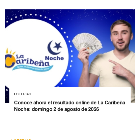
LOTERIAS
Conoce ahora el resultado online de La Caribeña
Noche: domingo 2 de agosto de 2026