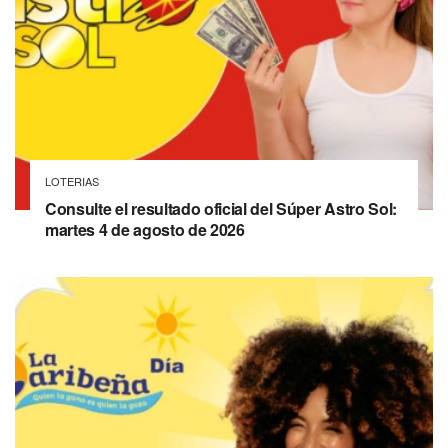
LOTERIAS
Consulte el resultado oficial del Súper Astro Sol:
martes 4 de agosto de 2026