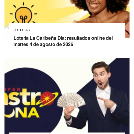
LOTERIAS
Lotería La Caribeña Día: resultados online del
martes 4 de agosto de 2026