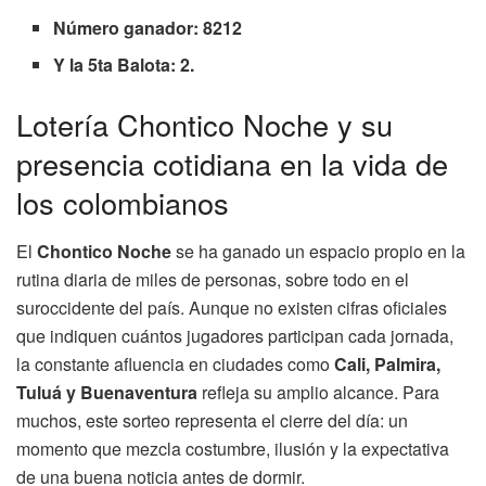
Número ganador: 8212
Y la 5ta Balota: 2.
Lotería Chontico Noche y su
presencia cotidiana en la vida de
los colombianos
El
Chontico Noche
se ha ganado un espacio propio en la
rutina diaria de miles de personas, sobre todo en el
suroccidente del país. Aunque no existen cifras oficiales
que indiquen cuántos jugadores participan cada jornada,
la constante afluencia en ciudades como
Cali, Palmira,
Tuluá y Buenaventura
refleja su amplio alcance. Para
muchos, este sorteo representa el cierre del día: un
momento que mezcla costumbre, ilusión y la expectativa
de una buena noticia antes de dormir.