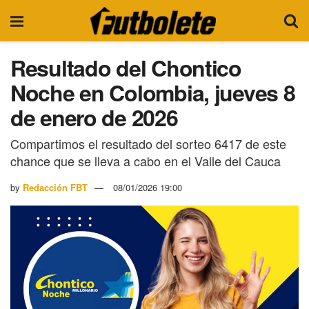
Resultado del Chontico
Noche en Colombia, jueves 8
de enero de 2026
Compartimos el resultado del sorteo 6417 de este
chance que se lleva a cabo en el Valle del Cauca
by
Redacción FBT
08/01/2026 19:00