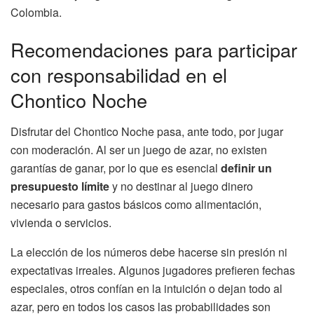
Colombia.
Recomendaciones para participar
con responsabilidad en el
Chontico Noche
Disfrutar del Chontico Noche pasa, ante todo, por jugar
con moderación. Al ser un juego de azar, no existen
garantías de ganar, por lo que es esencial
definir un
presupuesto límite
y no destinar al juego dinero
necesario para gastos básicos como alimentación,
vivienda o servicios.
La elección de los números debe hacerse sin presión ni
expectativas irreales. Algunos jugadores prefieren fechas
especiales, otros confían en la intuición o dejan todo al
azar, pero en todos los casos las probabilidades son