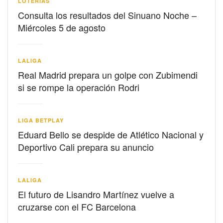
LOTERIAS
Consulta los resultados del Sinuano Noche –
Miércoles 5 de agosto
LALIGA
Real Madrid prepara un golpe con Zubimendi
si se rompe la operación Rodri
LIGA BETPLAY
Eduard Bello se despide de Atlético Nacional y
Deportivo Cali prepara su anuncio
LALIGA
El futuro de Lisandro Martínez vuelve a
cruzarse con el FC Barcelona