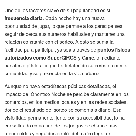
Uno de los factores clave de su popularidad es su
frecuencia diaria
. Cada noche hay una nueva
oportunidad de jugar, lo que permite a los participantes
seguir de cerca sus números habituales y mantener una
relación constante con el sorteo. A esto se suma la
facilidad para participar, ya sea a través de
puntos físicos
autorizados como SuperGIROS y Gane
, o mediante
canales digitales, lo que ha fortalecido su cercanía con la
comunidad y su presencia en la vida urbana.
Aunque no haya estadísticas públicas detalladas, el
impacto del Chontico Noche se percibe claramente en los
comercios, en los medios locales y en las redes sociales,
donde el resultado del sorteo se comenta a diario. Esa
visibilidad permanente, junto con su accesibilidad, lo ha
consolidado como uno de los juegos de chance más
reconocidos y seguidos dentro del marco legal en