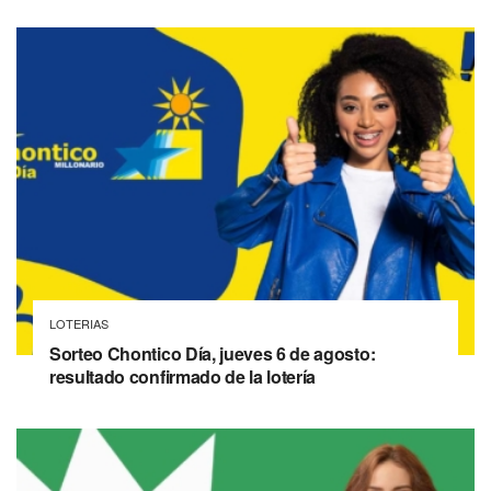
LOTERIAS
Sorteo Chontico Día, jueves 6 de agosto:
resultado confirmado de la lotería