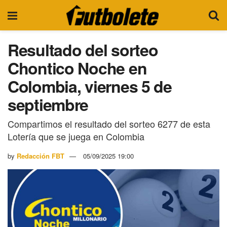
Resultado del sorteo
Chontico Noche en
Colombia, viernes 5 de
septiembre
Compartimos el resultado del sorteo 6277 de esta
Lotería que se juega en Colombia
by
Redacción FBT
05/09/2025 19:00