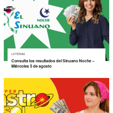
LOTERIAS
Consulta los resultados del Sinuano Noche –
Miércoles 5 de agosto