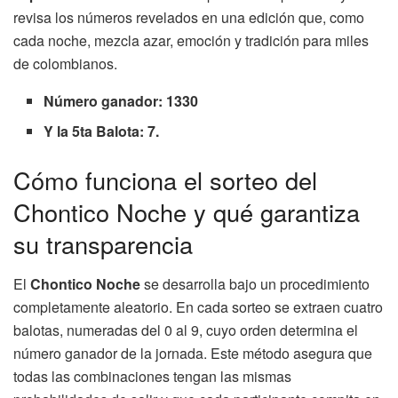
revisa los números revelados en una edición que, como
cada noche, mezcla azar, emoción y tradición para miles
de colombianos.
Número ganador: 1330
Y la 5ta Balota: 7.
Cómo funciona el sorteo del
Chontico Noche y qué garantiza
su transparencia
El
Chontico Noche
se desarrolla bajo un procedimiento
completamente aleatorio. En cada sorteo se extraen cuatro
balotas, numeradas del 0 al 9, cuyo orden determina el
número ganador de la jornada. Este método asegura que
todas las combinaciones tengan las mismas