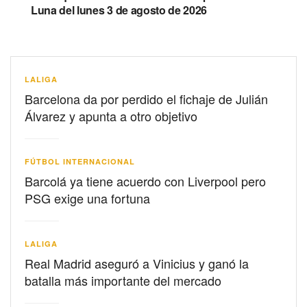
Luna del lunes 3 de agosto de 2026
LALIGA
Barcelona da por perdido el fichaje de Julián
Álvarez y apunta a otro objetivo
FÚTBOL INTERNACIONAL
Barcolá ya tiene acuerdo con Liverpool pero
PSG exige una fortuna
LALIGA
Real Madrid aseguró a Vinicius y ganó la
batalla más importante del mercado