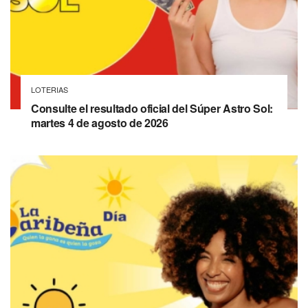
LOTERIAS
Consulte el resultado oficial del Súper Astro Sol:
martes 4 de agosto de 2026