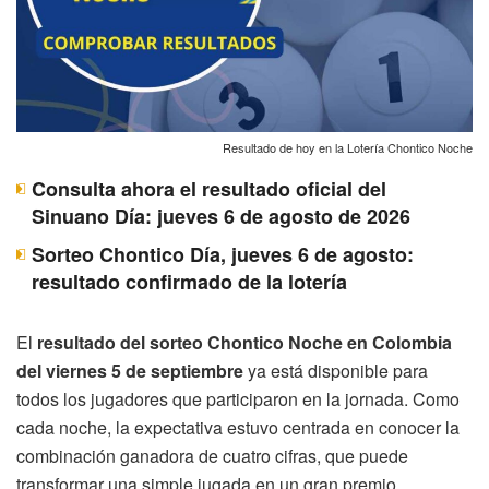
Resultado de hoy en la Lotería Chontico Noche
Consulta ahora el resultado oficial del
Sinuano Día: jueves 6 de agosto de 2026
Sorteo Chontico Día, jueves 6 de agosto:
resultado confirmado de la lotería
El
resultado del sorteo Chontico Noche en Colombia
del viernes 5 de septiembre
ya está disponible para
todos los jugadores que participaron en la jornada. Como
cada noche, la expectativa estuvo centrada en conocer la
combinación ganadora de cuatro cifras, que puede
transformar una simple jugada en un gran premio.