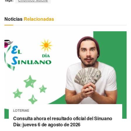
Noticias
Relacionadas
LOTERIAS
Consulta ahora el resultado oficial del Sinuano
Día: jueves 6 de agosto de 2026