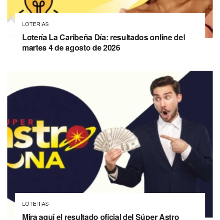
LOTERIAS
Lotería La Caribeña Día: resultados online del
martes 4 de agosto de 2026
LOTERIAS
Mira aquí el resultado oficial del Súper Astro