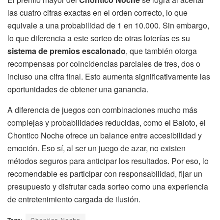
las cuatro cifras exactas en el orden correcto, lo que
equivale a una probabilidad de 1 en 10.000. Sin embargo,
lo que diferencia a este sorteo de otras loterías es su
sistema de premios escalonado
, que también otorga
recompensas por coincidencias parciales de tres, dos o
incluso una cifra final. Esto aumenta significativamente las
oportunidades de obtener una ganancia.
A diferencia de juegos con combinaciones mucho más
complejas y probabilidades reducidas, como el Baloto, el
Chontico Noche ofrece un balance entre accesibilidad y
emoción. Eso sí, al ser un juego de azar, no existen
métodos seguros para anticipar los resultados. Por eso, lo
recomendable es participar con responsabilidad, fijar un
presupuesto y disfrutar cada sorteo como una experiencia
de entretenimiento cargada de ilusión.
Tags:
Chontico Noche