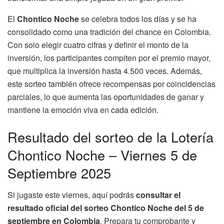
El
Chontico Noche
se celebra todos los días y se ha
consolidado como una tradición del chance en Colombia.
Con solo elegir cuatro cifras y definir el monto de la
inversión, los participantes compiten por el premio mayor,
que multiplica la inversión hasta 4.500 veces. Además,
este sorteo también ofrece recompensas por coincidencias
parciales, lo que aumenta las oportunidades de ganar y
mantiene la emoción viva en cada edición.
Resultado del sorteo de la Lotería
Chontico Noche – Viernes 5 de
Septiembre 2025
Si jugaste este viernes, aquí podrás
consultar el
resultado oficial del sorteo Chontico Noche del 5 de
septiembre en Colombia
. Prepara tu comprobante y