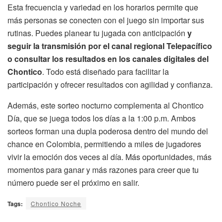
Esta frecuencia y variedad en los horarios permite que
más personas se conecten con el juego sin importar sus
rutinas. Puedes planear tu jugada con anticipación
y
seguir la transmisión por el canal regional Telepacífico
o consultar los resultados en los canales digitales del
Chontico
. Todo está diseñado para facilitar la
participación y ofrecer resultados con agilidad y confianza.
Además, este sorteo nocturno complementa al Chontico
Día, que se juega todos los días a la 1:00 p.m. Ambos
sorteos forman una dupla poderosa dentro del mundo del
chance en Colombia, permitiendo a miles de jugadores
vivir la emoción dos veces al día. Más oportunidades, más
momentos para ganar y más razones para creer que tu
número puede ser el próximo en salir.
Tags:
Chontico Noche