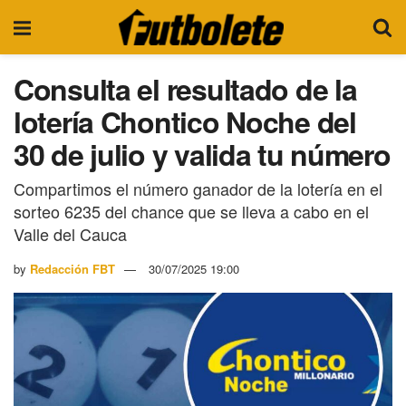
Consulta el resultado de la
lotería Chontico Noche del
30 de julio y valida tu número
Compartimos el número ganador de la lotería en el
sorteo 6235 del chance que se lleva a cabo en el
Valle del Cauca
by
Redacción FBT
30/07/2025 19:00