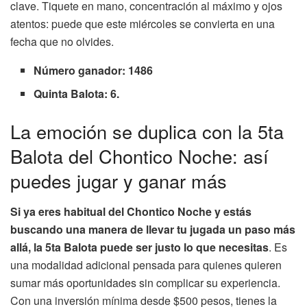
clave. Tiquete en mano, concentración al máximo y ojos
atentos: puede que este miércoles se convierta en una
fecha que no olvides.
Número ganador: 1486
Quinta Balota: 6.
La emoción se duplica con la 5ta
Balota del Chontico Noche: así
puedes jugar y ganar más
Si ya eres habitual del Chontico Noche y estás
buscando una manera de llevar tu jugada un paso más
allá, la 5ta Balota puede ser justo lo que necesitas
. Es
una modalidad adicional pensada para quienes quieren
sumar más oportunidades sin complicar su experiencia.
Con una inversión mínima desde $500 pesos, tienes la