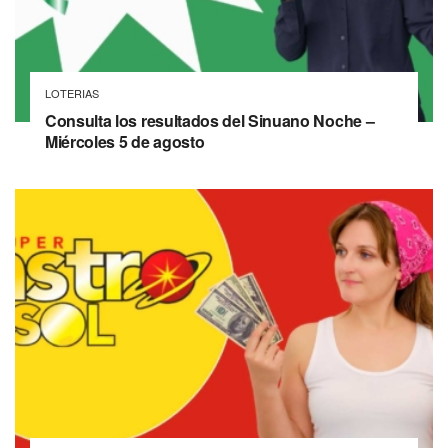
LOTERIAS
Consulta los resultados del Sinuano Noche –
Miércoles 5 de agosto