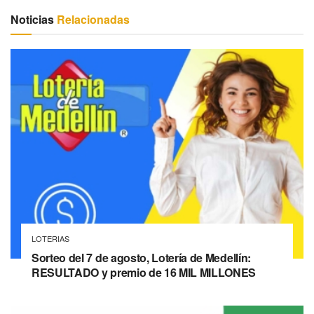
Noticias
Relacionadas
LOTERIAS
Sorteo del 7 de agosto, Lotería de Medellín:
RESULTADO y premio de 16 MIL MILLONES