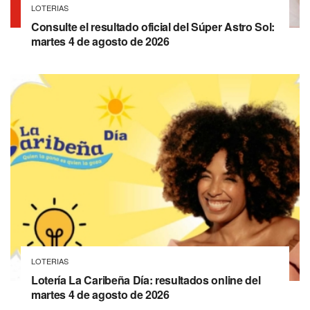
LOTERIAS
Consulte el resultado oficial del Súper Astro Sol:
martes 4 de agosto de 2026
LOTERIAS
Lotería La Caribeña Día: resultados online del
martes 4 de agosto de 2026