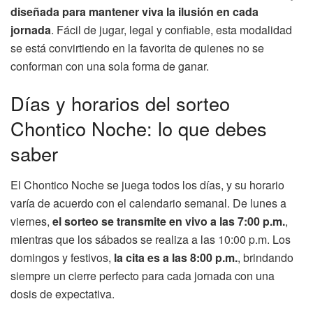
diseñada para mantener viva la ilusión en cada
jornada
. Fácil de jugar, legal y confiable, esta modalidad
se está convirtiendo en la favorita de quienes no se
conforman con una sola forma de ganar.
Días y horarios del sorteo
Chontico Noche: lo que debes
saber
El Chontico Noche se juega todos los días, y su horario
varía de acuerdo con el calendario semanal. De lunes a
viernes,
el sorteo se transmite en vivo a las 7:00 p.m.
,
mientras que los sábados se realiza a las 10:00 p.m. Los
domingos y festivos,
la cita es a las 8:00 p.m.
, brindando
siempre un cierre perfecto para cada jornada con una
dosis de expectativa.