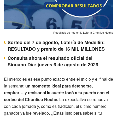
Resultado de hoy en la Lotería Chontico Noche
Sorteo del 7 de agosto, Lotería de Medellín:
RESULTADO y premio de 16 MIL MILLONES
Consulta ahora el resultado oficial del
Sinuano Día: jueves 6 de agosto de 2026
El miércoles es ese punto exacto entre el inicio y el final de
la semana:
un momento ideal para detenerse,
respirar… y revisar si la suerte tocó a tu puerta con el
sorteo del Chontico Noche.
La expectativa se renueva
con cada jornada y, como es tradición, el último número
ganador ya fue revelado. ¿Estás listo para saber si tu