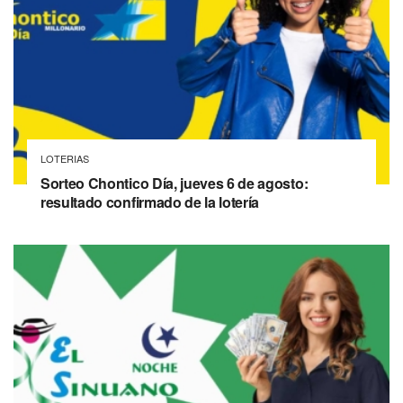
LOTERIAS
Sorteo Chontico Día, jueves 6 de agosto:
resultado confirmado de la lotería