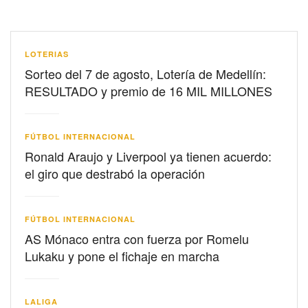
LOTERIAS
Sorteo del 7 de agosto, Lotería de Medellín:
RESULTADO y premio de 16 MIL MILLONES
FÚTBOL INTERNACIONAL
Ronald Araujo y Liverpool ya tienen acuerdo:
el giro que destrabó la operación
FÚTBOL INTERNACIONAL
AS Mónaco entra con fuerza por Romelu
Lukaku y pone el fichaje en marcha
LALIGA