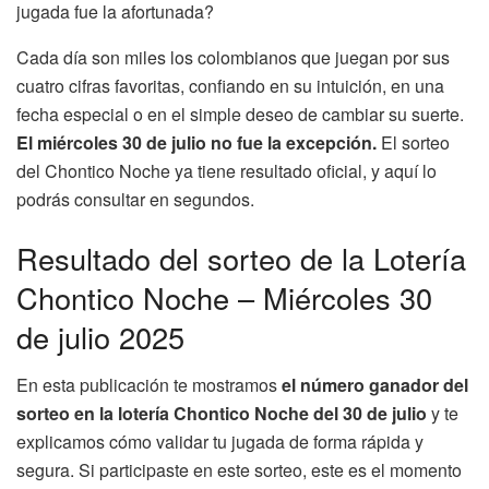
jugada fue la afortunada?
Cada día son miles los colombianos que juegan por sus
cuatro cifras favoritas, confiando en su intuición, en una
fecha especial o en el simple deseo de cambiar su suerte.
El miércoles 30 de julio no fue la excepción.
El sorteo
del Chontico Noche ya tiene resultado oficial, y aquí lo
podrás consultar en segundos.
Resultado del sorteo de la Lotería
Chontico Noche – Miércoles 30
de julio 2025
En esta publicación te mostramos
el número ganador del
sorteo en la lotería Chontico Noche del 30 de julio
y te
explicamos cómo validar tu jugada de forma rápida y
segura. Si participaste en este sorteo, este es el momento