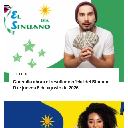
LOTERIAS
Consulta ahora el resultado oficial del Sinuano
Día: jueves 6 de agosto de 2026