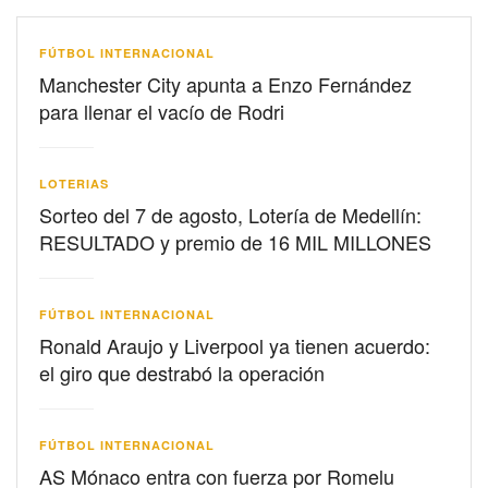
FÚTBOL INTERNACIONAL
Manchester City apunta a Enzo Fernández
para llenar el vacío de Rodri
LOTERIAS
Sorteo del 7 de agosto, Lotería de Medellín:
RESULTADO y premio de 16 MIL MILLONES
FÚTBOL INTERNACIONAL
Ronald Araujo y Liverpool ya tienen acuerdo:
el giro que destrabó la operación
FÚTBOL INTERNACIONAL
AS Mónaco entra con fuerza por Romelu