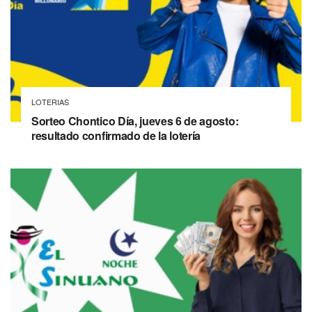
LOTERIAS
Sorteo Chontico Día, jueves 6 de agosto:
resultado confirmado de la lotería