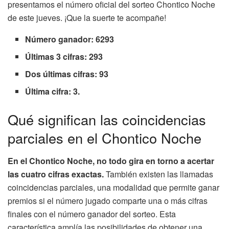
presentamos el número oficial del sorteo Chontico Noche
de este jueves. ¡Que la suerte te acompañe!
Número ganador: 6293
Últimas 3 cifras: 293
Dos últimas cifras: 93
Última cifra: 3.
Qué significan las coincidencias
parciales en el Chontico Noche
En el Chontico Noche, no todo gira en torno a acertar
las cuatro cifras exactas.
También existen las llamadas
coincidencias parciales, una modalidad que permite ganar
premios si el número jugado comparte una o más cifras
finales con el número ganador del sorteo. Esta
característica amplía las posibilidades de obtener una