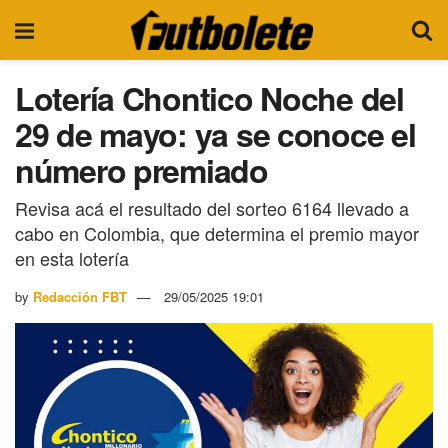
Lotería Chontico Noche del
29 de mayo: ya se conoce el
número premiado
Revisa acá el resultado del sorteo 6164 llevado a
cabo en Colombia, que determina el premio mayor
en esta lotería
by
Redacción FBT
29/05/2025 19:01