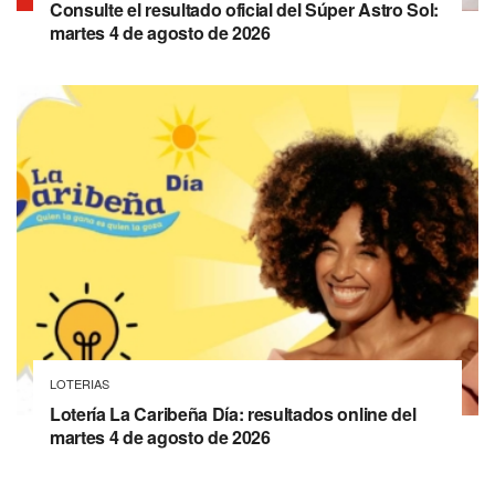
Consulte el resultado oficial del Súper Astro Sol:
martes 4 de agosto de 2026
LOTERIAS
Lotería La Caribeña Día: resultados online del
martes 4 de agosto de 2026