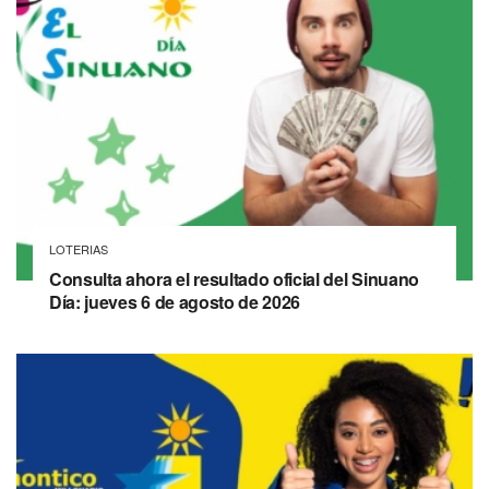
LOTERIAS
Consulta ahora el resultado oficial del Sinuano
Día: jueves 6 de agosto de 2026