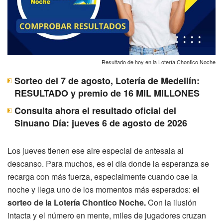
Resultado de hoy en la Lotería Chontico Noche
Sorteo del 7 de agosto, Lotería de Medellín:
RESULTADO y premio de 16 MIL MILLONES
Consulta ahora el resultado oficial del
Sinuano Día: jueves 6 de agosto de 2026
Los jueves tienen ese aire especial de antesala al
descanso. Para muchos, es el día donde la esperanza se
recarga con más fuerza, especialmente cuando cae la
noche y llega uno de los momentos más esperados:
el
sorteo de la Lotería Chontico Noche.
Con la ilusión
intacta y el número en mente, miles de jugadores cruzan