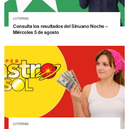
LOTERIAS
Consulta los resultados del Sinuano Noche –
Miércoles 5 de agosto
LOTERIAS