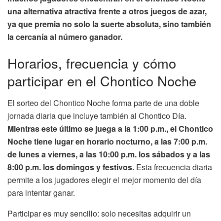
una alternativa atractiva frente a otros juegos de azar,
ya que premia no solo la suerte absoluta, sino también
la cercanía al número ganador.
Horarios, frecuencia y cómo
participar en el Chontico Noche
El sorteo del Chontico Noche forma parte de una doble
jornada diaria que incluye también al Chontico Día.
Mientras este último se juega a la 1:00 p.m., el Chontico
Noche tiene lugar en horario nocturno, a las 7:00 p.m.
de lunes a viernes, a las 10:00 p.m. los sábados y a las
8:00 p.m. los domingos y festivos.
Esta frecuencia diaria
permite a los jugadores elegir el mejor momento del día
para intentar ganar.
Participar es muy sencillo: solo necesitas adquirir un