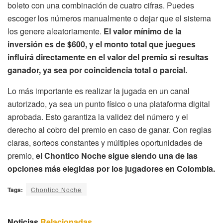
boleto con una combinación de cuatro cifras. Puedes
escoger los números manualmente o dejar que el sistema
los genere aleatoriamente.
El valor mínimo de la
inversión es de $600, y el monto total que juegues
influirá directamente en el valor del premio si resultas
ganador, ya sea por coincidencia total o parcial.
Lo más importante es realizar la jugada en un canal
autorizado, ya sea un punto físico o una plataforma digital
aprobada. Esto garantiza la validez del número y el
derecho al cobro del premio en caso de ganar. Con reglas
claras, sorteos constantes y múltiples oportunidades de
premio,
el Chontico Noche sigue siendo una de las
opciones más elegidas por los jugadores en Colombia.
Tags:
Chontico Noche
Noticias
Relacionadas