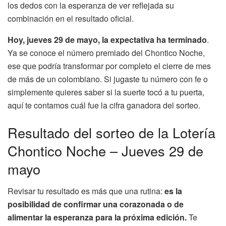
los dedos con la esperanza de ver reflejada su
combinación en el resultado oficial.
Hoy, jueves 29 de mayo, la expectativa ha terminado
.
Ya se conoce el número premiado del Chontico Noche,
ese que podría transformar por completo el cierre de mes
de más de un colombiano. Si jugaste tu número con fe o
simplemente quieres saber si la suerte tocó a tu puerta,
aquí te contamos cuál fue la cifra ganadora del sorteo.
Resultado del sorteo de la Lotería
Chontico Noche – Jueves 29 de
mayo
Revisar tu resultado es más que una rutina:
es la
posibilidad de confirmar una corazonada o de
alimentar la esperanza para la próxima edición.
Te