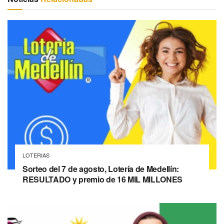
LOTERIAS
Sorteo del 7 de agosto, Lotería de Medellín:
RESULTADO y premio de 16 MIL MILLONES