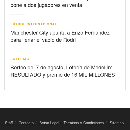
pone a dos jugadores en venta
FÚTBOL INTERNACIONAL
Manchester City apunta a Enzo Fernández
para llenar el vacío de Rodri
LOTERIAS
Sorteo del 7 de agosto, Lotería de Medellín:
RESULTADO y premio de 16 MIL MILLONES
Staff
Contacto
Aviso Legal – Términos y Condiciones
Sitemap