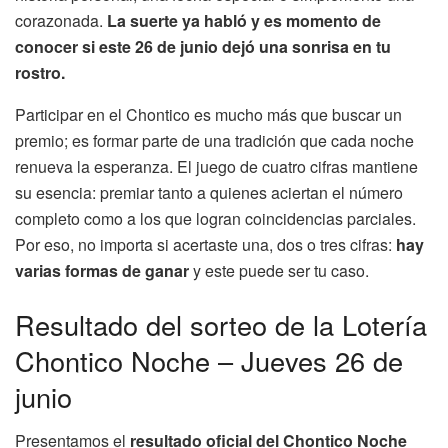
corazonada.
La suerte ya habló y es momento de
conocer si este 26 de junio dejó una sonrisa en tu
rostro.
Participar en el Chontico es mucho más que buscar un
premio; es formar parte de una tradición que cada noche
renueva la esperanza. El juego de cuatro cifras mantiene
su esencia: premiar tanto a quienes aciertan el número
completo como a los que logran coincidencias parciales.
Por eso, no importa si acertaste una, dos o tres cifras:
hay
varias formas de ganar
y este puede ser tu caso.
Resultado del sorteo de la Lotería
Chontico Noche – Jueves 26 de
junio
Presentamos el
resultado oficial del Chontico Noche