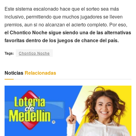
Este sistema escalonado hace que el sorteo sea más
inclusivo, permitiendo que muchos jugadores se lleven
premios, aun si no alcanzan el acierto completo. Por eso,
el Chontico Noche sigue siendo una de las alternativas
favoritas dentro de los juegos de chance del país.
Tags:
Chontico Noche
Noticias
Relacionadas