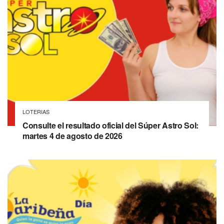
LOTERIAS
Consulte el resultado oficial del Súper Astro Sol:
martes 4 de agosto de 2026