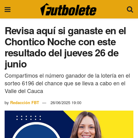
Revisa aquí si ganaste en el
Chontico Noche con este
resultado del jueves 26 de
junio
Compartimos el número ganador de la lotería en el
sorteo 6196 del chance que se lleva a cabo en el
Valle del Cauca
by
Redacción FBT
26/06/2025 19:00