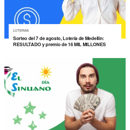
LOTERIAS
Sorteo del 7 de agosto, Lotería de Medellín:
RESULTADO y premio de 16 MIL MILLONES