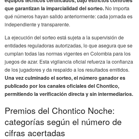
equipos técnicos certificados, bajo estrictos controles
que garantizan la imparcialidad del sorteo.
No importa
qué números hayan salido anteriormente: cada jornada es
independiente y transparente.
La ejecución del sorteo está sujeta a la supervisión de
entidades reguladoras autorizadas, lo que asegura que se
cumplan todas las normas vigentes en Colombia para los
juegos de azar. Esta vigilancia oficial refuerza la confianza
de los jugadores y da respaldo a los resultados emitidos.
Una vez culminado el sorteo, el número ganador es
publicado por los canales oficiales del Chontico,
permitiendo la verificación directa y sin intermediarios.
Premios del Chontico Noche:
categorías según el número de
cifras acertadas