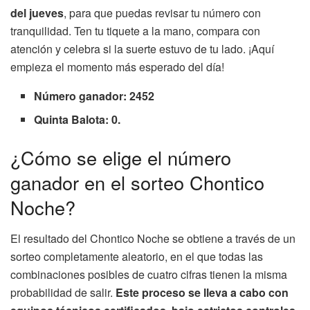
del jueves
, para que puedas revisar tu número con
tranquilidad. Ten tu tiquete a la mano, compara con
atención y celebra si la suerte estuvo de tu lado. ¡Aquí
empieza el momento más esperado del día!
Número ganador: 2452
Quinta Balota: 0.
¿Cómo se elige el número
ganador en el sorteo Chontico
Noche?
El resultado del Chontico Noche se obtiene a través de un
sorteo completamente aleatorio, en el que todas las
combinaciones posibles de cuatro cifras tienen la misma
probabilidad de salir.
Este proceso se lleva a cabo con