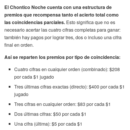
El Chontico Noche cuenta con una estructura de
premios que recompensa tanto el acierto total como
las coincidencias parciales.
Esto significa que no es
necesario acertar las cuatro cifras completas para ganar:
también hay pagos por lograr tres, dos o incluso una cifra
final en orden.
Así se reparten los premios por tipo de coincidencia:
Cuatro cifras en cualquier orden (combinado): $208
por cada $1 jugado
Tres últimas cifras exactas (directo): $400 por cada $1
jugado
Tres cifras en cualquier orden: $83 por cada $1
Dos últimas cifras: $50 por cada $1
Una cifra (última): $5 por cada $1