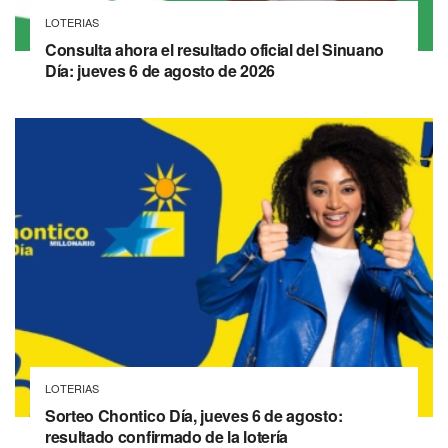
LOTERIAS
Consulta ahora el resultado oficial del Sinuano
Día: jueves 6 de agosto de 2026
LOTERIAS
Sorteo Chontico Día, jueves 6 de agosto:
resultado confirmado de la lotería