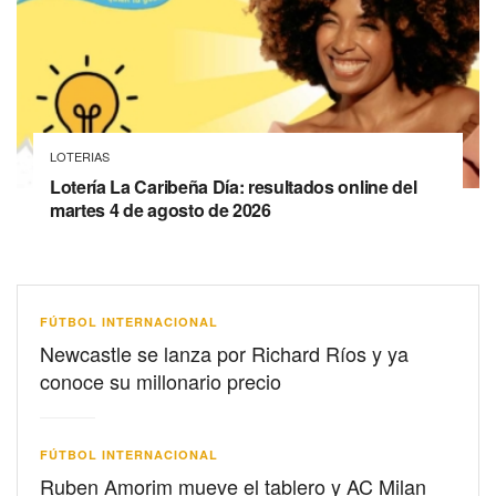
LOTERIAS
Lotería La Caribeña Día: resultados online del
martes 4 de agosto de 2026
FÚTBOL INTERNACIONAL
Newcastle se lanza por Richard Ríos y ya
conoce su millonario precio
FÚTBOL INTERNACIONAL
Ruben Amorim mueve el tablero y AC Milan