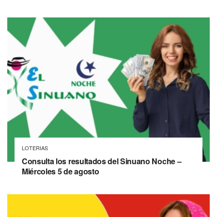
LOTERIAS
Consulta los resultados del Sinuano Noche –
Miércoles 5 de agosto