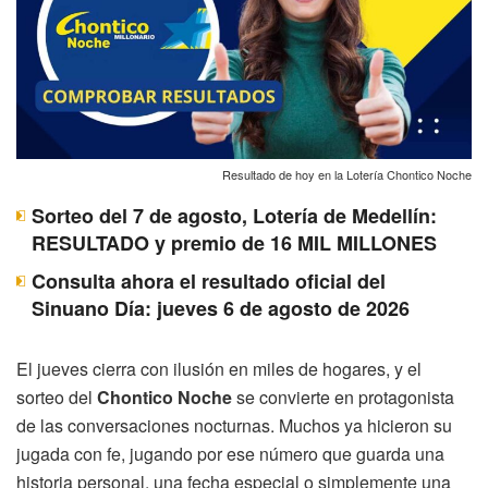
Resultado de hoy en la Lotería Chontico Noche
Sorteo del 7 de agosto, Lotería de Medellín:
RESULTADO y premio de 16 MIL MILLONES
Consulta ahora el resultado oficial del
Sinuano Día: jueves 6 de agosto de 2026
El jueves cierra con ilusión en miles de hogares, y el
sorteo del
Chontico Noche
se convierte en protagonista
de las conversaciones nocturnas. Muchos ya hicieron su
jugada con fe, jugando por ese número que guarda una
historia personal, una fecha especial o simplemente una