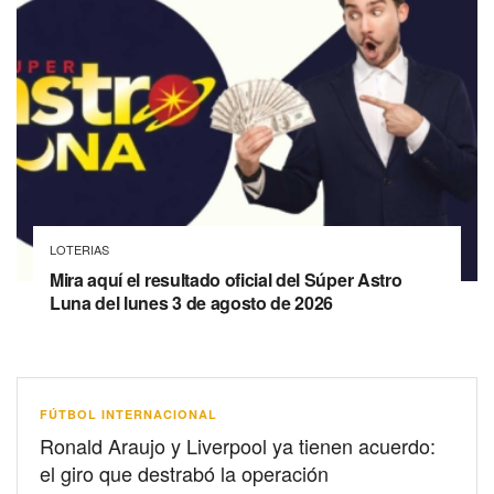
LOTERIAS
Mira aquí el resultado oficial del Súper Astro
Luna del lunes 3 de agosto de 2026
FÚTBOL INTERNACIONAL
Ronald Araujo y Liverpool ya tienen acuerdo:
el giro que destrabó la operación