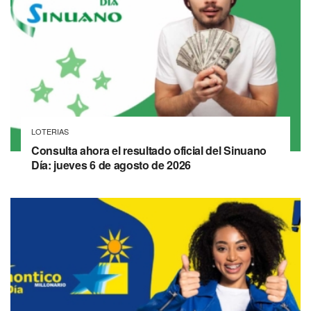
LOTERIAS
Consulta ahora el resultado oficial del Sinuano
Día: jueves 6 de agosto de 2026