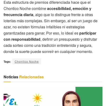
Esta estructura de premios diferenciada hace que el
Chontico Noche combine
accesibilidad, emoción y
frecuencia diaria
, algo que lo distingue frente a otras
loterías más complejas. Sin embargo, al ser un juego de
azar, no existen fórmulas infalibles ni estrategias
garantizadas para ganar. Por eso, lo ideal es
participar
con responsabilidad
, definir un presupuesto y disfrutar
cada sorteo como una tradición entretenida y segura,
donde la suerte puede sonreír en cualquier momento.
Tags:
Chontico Noche
Noticias
Relacionadas