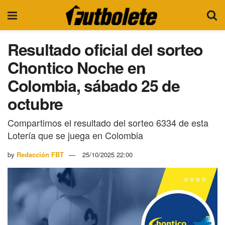
Resultado oficial del sorteo
Chontico Noche en
Colombia, sábado 25 de
octubre
Compartimos el resultado del sorteo 6334 de esta
Lotería que se juega en Colombia
by
Redacción FBT
25/10/2025 22:00