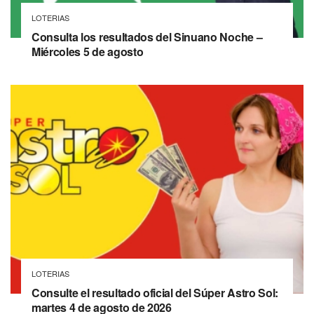
LOTERIAS
Consulta los resultados del Sinuano Noche –
Miércoles 5 de agosto
LOTERIAS
Consulte el resultado oficial del Súper Astro Sol:
martes 4 de agosto de 2026