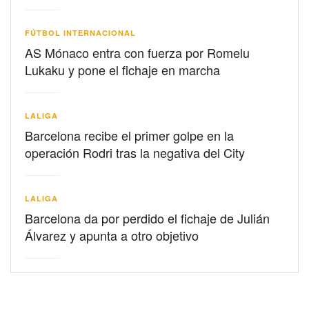
FÚTBOL INTERNACIONAL
AS Mónaco entra con fuerza por Romelu
Lukaku y pone el fichaje en marcha
LALIGA
Barcelona recibe el primer golpe en la
operación Rodri tras la negativa del City
LALIGA
Barcelona da por perdido el fichaje de Julián
Álvarez y apunta a otro objetivo