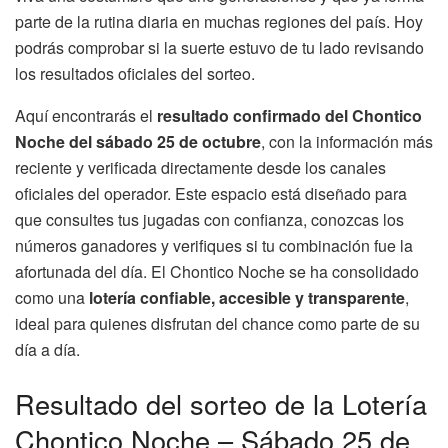
parte de la rutina diaria en muchas regiones del país. Hoy
podrás comprobar si la suerte estuvo de tu lado revisando
los resultados oficiales del sorteo.
Aquí encontrarás el
resultado confirmado del Chontico
Noche del sábado 25 de octubre
, con la información más
reciente y verificada directamente desde los canales
oficiales del operador. Este espacio está diseñado para
que consultes tus jugadas con confianza, conozcas los
números ganadores y verifiques si tu combinación fue la
afortunada del día. El Chontico Noche se ha consolidado
como una
lotería confiable, accesible y transparente
,
ideal para quienes disfrutan del chance como parte de su
día a día.
Resultado del sorteo de la Lotería
Chontico Noche – Sábado 25 de