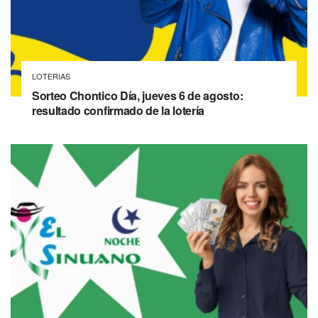
LOTERIAS
Sorteo Chontico Día, jueves 6 de agosto:
resultado confirmado de la lotería