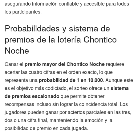
asegurando información confiable y accesible para todos
los participantes.
Probabilidades y sistema de
premios de la lotería Chontico
Noche
Ganar el
premio mayor del Chontico Noche
requiere
acertar las cuatro cifras en el orden exacto, lo que
representa una
probabilidad de 1 en 10.000
. Aunque este
es el objetivo más codiciado, el sorteo ofrece un
sistema
de premios escalonado
que permite obtener
recompensas incluso sin lograr la coincidencia total. Los
jugadores pueden ganar por aciertos parciales en las tres,
dos o una cifra final, manteniendo la emoción y la
posibilidad de premio en cada jugada.