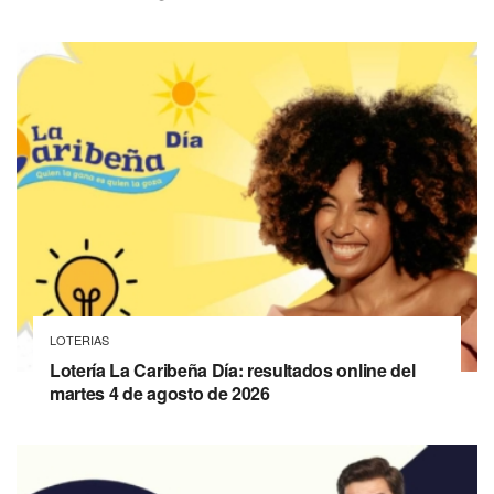
LOTERIAS
Lotería La Caribeña Día: resultados online del
martes 4 de agosto de 2026