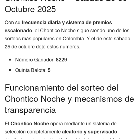
Octubre 2025
Con su
frecuencia diaria y sistema de premios
escalonado
, el Chontico Noche sigue siendo uno de los
sorteos más populares en Colombia. Y el de este sábado
25 de octubre dejó estos números.
Número Ganador:
8229
Quinta Balota:
5
Funcionamiento del sorteo del
Chontico Noche y mecanismos de
transparencia
El
Chontico Noche
opera mediante un sistema de
selección completamente
aleatorio y supervisado
,