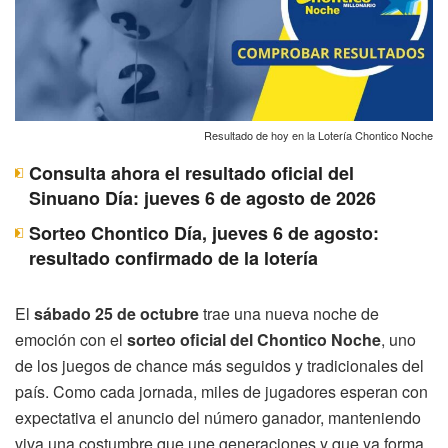
Resultado de hoy en la Lotería Chontico Noche
Consulta ahora el resultado oficial del
Sinuano Día: jueves 6 de agosto de 2026
Sorteo Chontico Día, jueves 6 de agosto:
resultado confirmado de la lotería
El
sábado 25 de octubre
trae una nueva noche de
emoción con el
sorteo oficial del Chontico Noche
, uno
de los juegos de chance más seguidos y tradicionales del
país. Como cada jornada, miles de jugadores esperan con
expectativa el anuncio del número ganador, manteniendo
viva una costumbre que une generaciones y que ya forma