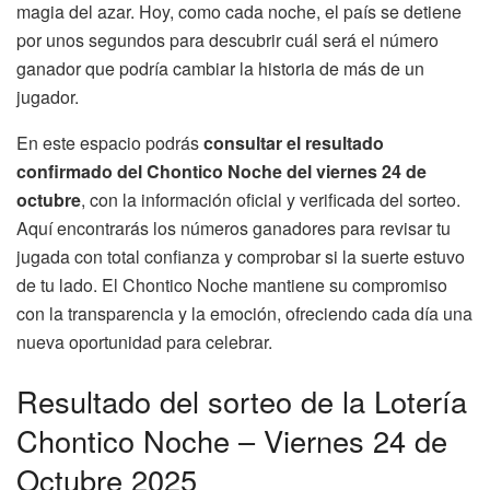
magia del azar. Hoy, como cada noche, el país se detiene
por unos segundos para descubrir cuál será el número
ganador que podría cambiar la historia de más de un
jugador.
En este espacio podrás
consultar el resultado
confirmado del Chontico Noche del viernes 24 de
octubre
, con la información oficial y verificada del sorteo.
Aquí encontrarás los números ganadores para revisar tu
jugada con total confianza y comprobar si la suerte estuvo
de tu lado. El Chontico Noche mantiene su compromiso
con la transparencia y la emoción, ofreciendo cada día una
nueva oportunidad para celebrar.
Resultado del sorteo de la Lotería
Chontico Noche – Viernes 24 de
Octubre 2025