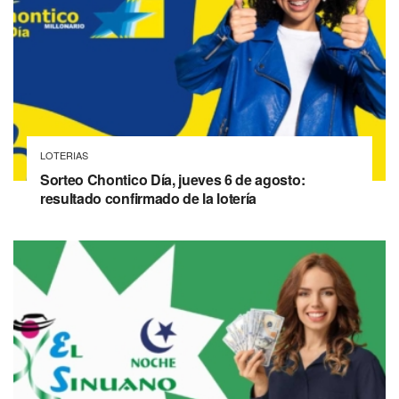
LOTERIAS
Sorteo Chontico Día, jueves 6 de agosto:
resultado confirmado de la lotería