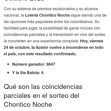
Con su sistema de premios escalonados y su alcance
nacional, la
Lotería Chontico Noche
sigue siendo una de
las opciones más populares entre los colombianos. Su
facilidad para jugar, la posibilidad de ganar incluso con
coincidencias parciales y la transmisión en vivo del sorteo
la convierten en una experiencia completa.
Hoy, viernes
24 de octubre, la ilusión vuelve a encenderse en todo
el país, con este resultado confirmado.
Número ganador: 9847
Y la 5ta Balota: 4.
Qué son las coincidencias
parciales en el sorteo del
Chontico Noche