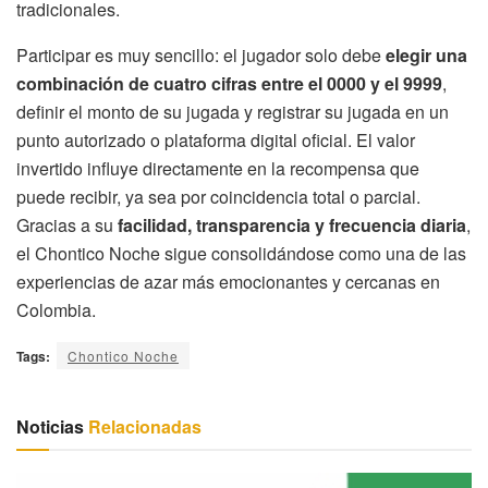
tradicionales.
Participar es muy sencillo: el jugador solo debe
elegir una
combinación de cuatro cifras entre el 0000 y el 9999
,
definir el monto de su jugada y registrar su jugada en un
punto autorizado o plataforma digital oficial. El valor
invertido influye directamente en la recompensa que
puede recibir, ya sea por coincidencia total o parcial.
Gracias a su
facilidad, transparencia y frecuencia diaria
,
el Chontico Noche sigue consolidándose como una de las
experiencias de azar más emocionantes y cercanas en
Colombia.
Tags:
Chontico Noche
Noticias
Relacionadas