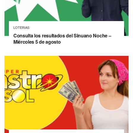
LOTERIAS
Consulta los resultados del Sinuano Noche –
Miércoles 5 de agosto