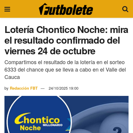
Lotería Chontico Noche: mira
el resultado confirmado del
viernes 24 de octubre
Compartimos el resultado de la lotería en el sorteo
6333 del chance que se lleva a cabo en el Valle del
Cauca
by
Redacción FBT
24/10/2025 19:00