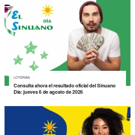
LOTERIAS
Consulta ahora el resultado oficial del Sinuano
Día: jueves 6 de agosto de 2026