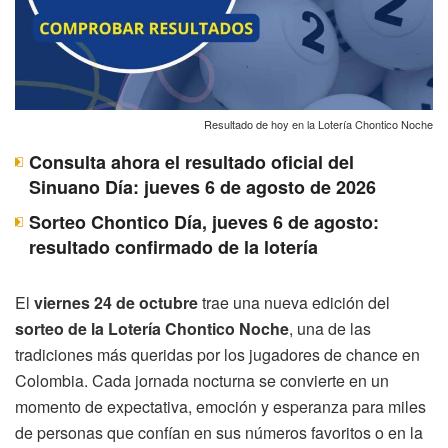
Resultado de hoy en la Lotería Chontico Noche
Consulta ahora el resultado oficial del
Sinuano Día: jueves 6 de agosto de 2026
Sorteo Chontico Día, jueves 6 de agosto:
resultado confirmado de la lotería
El
viernes 24 de octubre
trae una nueva edición del
sorteo de la Lotería Chontico Noche
, una de las
tradiciones más queridas por los jugadores de chance en
Colombia. Cada jornada nocturna se convierte en un
momento de expectativa, emoción y esperanza para miles
de personas que confían en sus números favoritos o en la