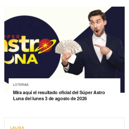
LOTERIAS
Mira aquí el resultado oficial del Súper Astro
Luna del lunes 3 de agosto de 2026
LALIGA