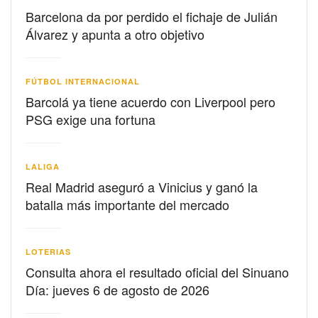
Barcelona da por perdido el fichaje de Julián
Álvarez y apunta a otro objetivo
FÚTBOL INTERNACIONAL
Barcolá ya tiene acuerdo con Liverpool pero
PSG exige una fortuna
LALIGA
Real Madrid aseguró a Vinicius y ganó la
batalla más importante del mercado
LOTERIAS
Consulta ahora el resultado oficial del Sinuano
Día: jueves 6 de agosto de 2026