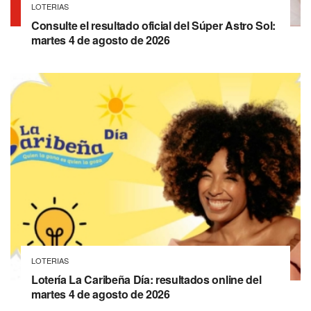
LOTERIAS
Consulte el resultado oficial del Súper Astro Sol:
martes 4 de agosto de 2026
LOTERIAS
Lotería La Caribeña Día: resultados online del
martes 4 de agosto de 2026