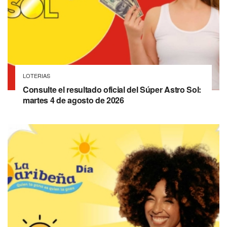
LOTERIAS
Consulte el resultado oficial del Súper Astro Sol:
martes 4 de agosto de 2026