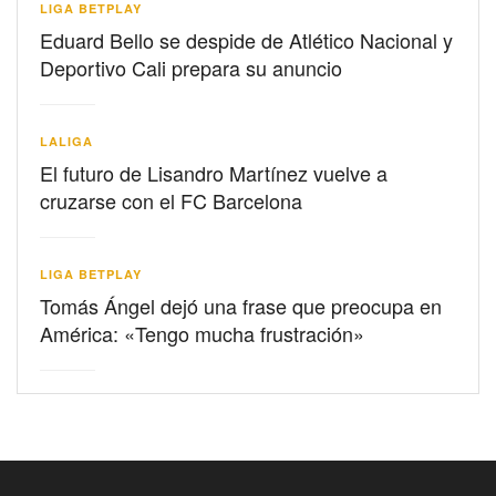
LIGA BETPLAY
Eduard Bello se despide de Atlético Nacional y
Deportivo Cali prepara su anuncio
LALIGA
El futuro de Lisandro Martínez vuelve a
cruzarse con el FC Barcelona
LIGA BETPLAY
Tomás Ángel dejó una frase que preocupa en
América: «Tengo mucha frustración»