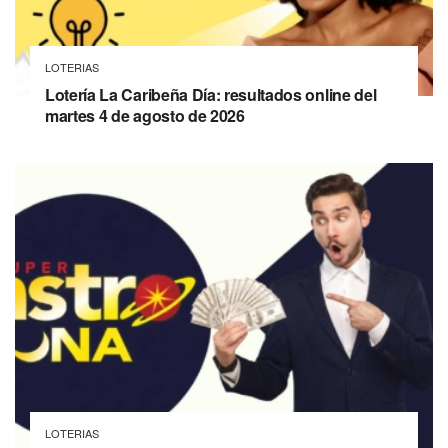
LOTERIAS
Lotería La Caribeña Día: resultados online del
martes 4 de agosto de 2026
LOTERIAS