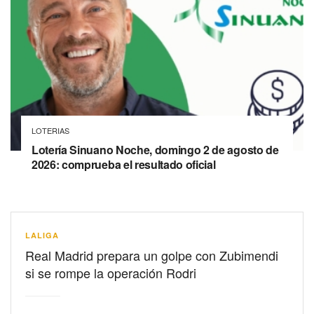
LOTERIAS
Lotería Sinuano Noche, domingo 2 de agosto de
2026: comprueba el resultado oficial
LALIGA
Real Madrid prepara un golpe con Zubimendi
si se rompe la operación Rodri