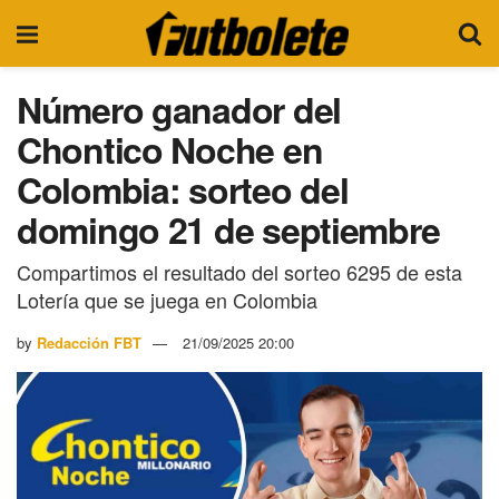
Número ganador del
Chontico Noche en
Colombia: sorteo del
domingo 21 de septiembre
Compartimos el resultado del sorteo 6295 de esta
Lotería que se juega en Colombia
by
Redacción FBT
21/09/2025 20:00