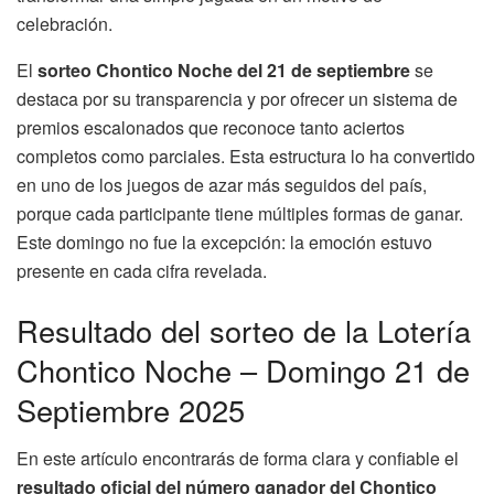
celebración.
El
sorteo Chontico Noche del 21 de septiembre
se
destaca por su transparencia y por ofrecer un sistema de
premios escalonados que reconoce tanto aciertos
completos como parciales. Esta estructura lo ha convertido
en uno de los juegos de azar más seguidos del país,
porque cada participante tiene múltiples formas de ganar.
Este domingo no fue la excepción: la emoción estuvo
presente en cada cifra revelada.
Resultado del sorteo de la Lotería
Chontico Noche – Domingo 21 de
Septiembre 2025
En este artículo encontrarás de forma clara y confiable el
resultado oficial del número ganador del Chontico