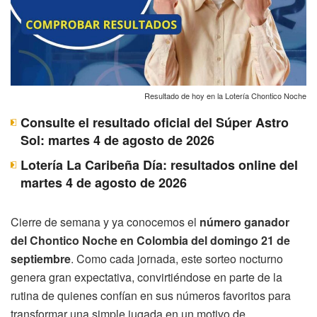
Resultado de hoy en la Lotería Chontico Noche
Consulte el resultado oficial del Súper Astro
Sol: martes 4 de agosto de 2026
Lotería La Caribeña Día: resultados online del
martes 4 de agosto de 2026
Cierre de semana y ya conocemos el
número ganador
del Chontico Noche en Colombia del domingo 21 de
septiembre
. Como cada jornada, este sorteo nocturno
genera gran expectativa, convirtiéndose en parte de la
rutina de quienes confían en sus números favoritos para
transformar una simple jugada en un motivo de