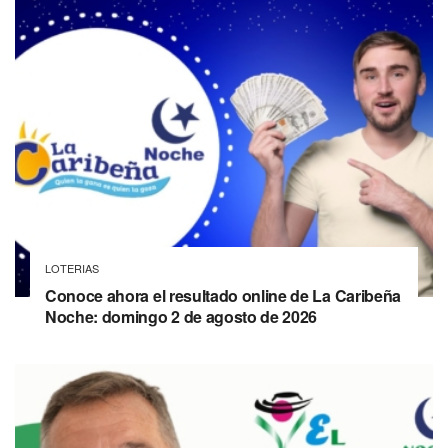
LOTERIAS
Conoce ahora el resultado online de La Caribeña
Noche: domingo 2 de agosto de 2026