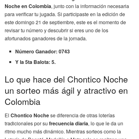
Noche en Colombia
, junto con la información necesaria
para verificar tu jugada. Si participaste en la edición de
este domingo 21 de septiembre, este es el momento de
revisar tu número y descubrir si eres uno de los
afortunados ganadores de la jornada.
Número Ganador: 0743
Y la 5ta Balota: 5.
Lo que hace del Chontico Noche
un sorteo más ágil y atractivo en
Colombia
El
Chontico Noche
se diferencia de otras loterías
tradicionales por su
frecuencia diaria
, lo que le da un
ritmo mucho más dinámico. Mientras sorteos como la