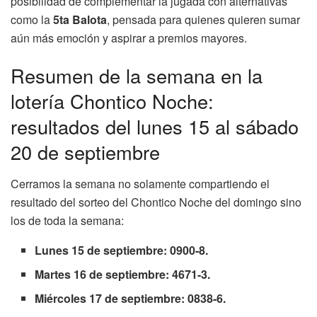
posibilidad de complementar la jugada con alternativas
como la
5ta Balota
, pensada para quienes quieren sumar
aún más emoción y aspirar a premios mayores.
Resumen de la semana en la
lotería Chontico Noche:
resultados del lunes 15 al sábado
20 de septiembre
Cerramos la semana no solamente compartiendo el
resultado del sorteo del Chontico Noche del domingo sino
los de toda la semana:
Lunes 15 de septiembre: 0900-8.
Martes 16 de septiembre: 4671-3.
Miércoles 17 de septiembre: 0838-6.