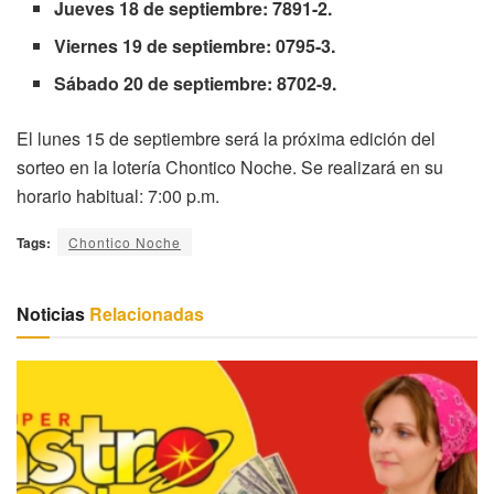
Jueves 18 de septiembre: 7891-2.
Viernes 19 de septiembre: 0795-3.
Sábado 20 de septiembre: 8702-9.
El lunes 15 de septiembre será la próxima edición del
sorteo en la lotería Chontico Noche. Se realizará en su
horario habitual: 7:00 p.m.
Tags:
Chontico Noche
Noticias
Relacionadas