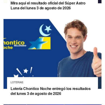
Mira aquí el resultado oficial del Súper Astro
Luna del lunes 3 de agosto de 2026
LOTERIAS
Lotería Chontico Noche entregó los resultados
del lunes 3 de agosto de 2026