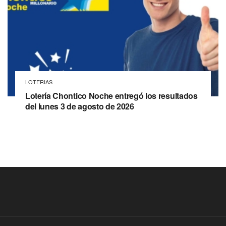
LOTERIAS
Lotería Chontico Noche entregó los resultados
del lunes 3 de agosto de 2026