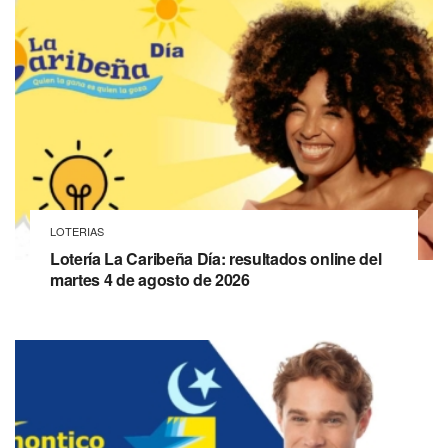
LOTERIAS
Lotería La Caribeña Día: resultados online del
martes 4 de agosto de 2026