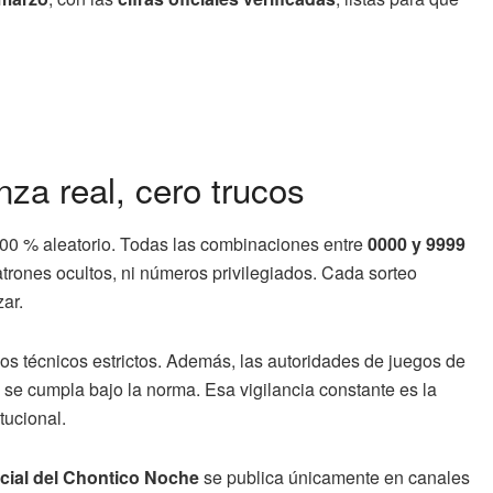
za real, cero trucos
00 % aleatorio. Todas las combinaciones entre
0000 y 9999
trones ocultos, ni números privilegiados. Cada sorteo
ar.
los técnicos estrictos. Además, las autoridades de juegos de
 se cumpla bajo la norma. Esa vigilancia constante es la
tucional.
icial del Chontico Noche
se publica únicamente en canales