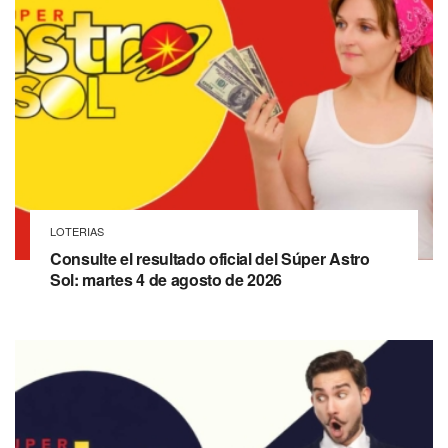
LOTERIAS
Consulte el resultado oficial del Súper Astro
Sol: martes 4 de agosto de 2026