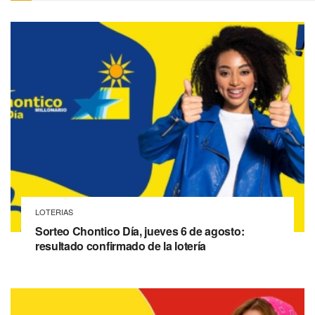
LOTERIAS
Sorteo Chontico Día, jueves 6 de agosto:
resultado confirmado de la lotería