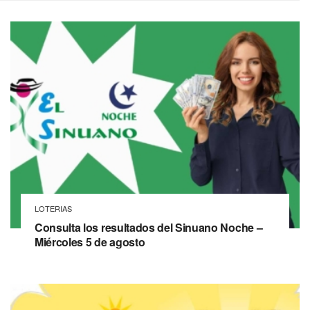
LOTERIAS
Consulta los resultados del Sinuano Noche –
Miércoles 5 de agosto