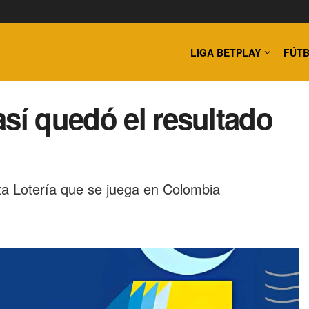
LIGA BETPLAY
FÚTB
sí quedó el resultado
ta Lotería que se juega en Colombia