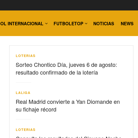
OL INTERNACIONAL
FUTBOLETOP
NOTICIAS
NEWS
LOTERIAS
Sorteo Chontico Día, jueves 6 de agosto:
resultado confirmado de la lotería
LALIGA
Real Madrid convierte a Yan Diomande en
su fichaje récord
LOTERIAS