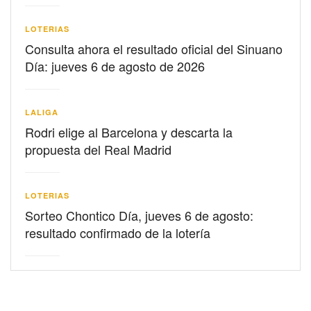
LOTERIAS
Consulta ahora el resultado oficial del Sinuano
Día: jueves 6 de agosto de 2026
LALIGA
Rodri elige al Barcelona y descarta la
propuesta del Real Madrid
LOTERIAS
Sorteo Chontico Día, jueves 6 de agosto:
resultado confirmado de la lotería