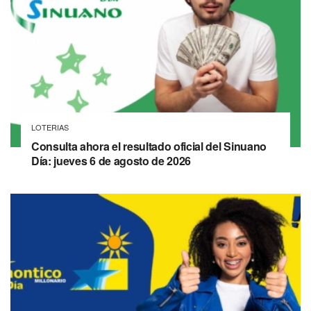
LOTERIAS
Consulta ahora el resultado oficial del Sinuano
Día: jueves 6 de agosto de 2026