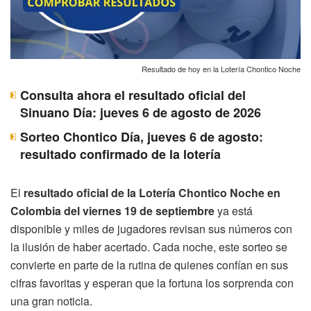
Resultado de hoy en la Lotería Chontico Noche
Consulta ahora el resultado oficial del
Sinuano Día: jueves 6 de agosto de 2026
Sorteo Chontico Día, jueves 6 de agosto:
resultado confirmado de la lotería
El
resultado oficial de la Lotería Chontico Noche en
Colombia del viernes 19 de septiembre
ya está
disponible y miles de jugadores revisan sus números con
la ilusión de haber acertado. Cada noche, este sorteo se
convierte en parte de la rutina de quienes confían en sus
cifras favoritas y esperan que la fortuna los sorprenda con
una gran noticia.