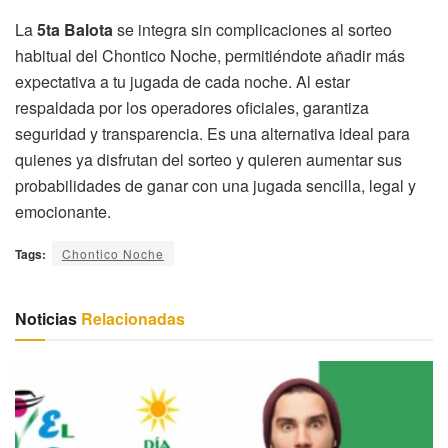
La
5ta Balota
se integra sin complicaciones al sorteo
habitual del Chontico Noche, permitiéndote añadir más
expectativa a tu jugada de cada noche. Al estar
respaldada por los operadores oficiales, garantiza
seguridad y transparencia. Es una alternativa ideal para
quienes ya disfrutan del sorteo y quieren aumentar sus
probabilidades de ganar con una jugada sencilla, legal y
emocionante.
Tags:
Chontico Noche
Noticias
Relacionadas