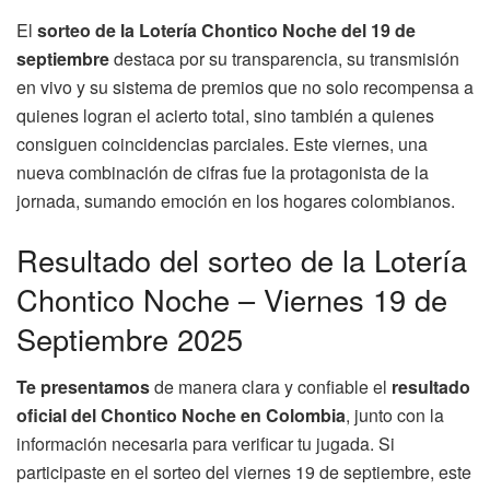
El
sorteo de la Lotería Chontico Noche del 19 de
septiembre
destaca por su transparencia, su transmisión
en vivo y su sistema de premios que no solo recompensa a
quienes logran el acierto total, sino también a quienes
consiguen coincidencias parciales. Este viernes, una
nueva combinación de cifras fue la protagonista de la
jornada, sumando emoción en los hogares colombianos.
Resultado del sorteo de la Lotería
Chontico Noche – Viernes 19 de
Septiembre 2025
Te presentamos
de manera clara y confiable el
resultado
oficial del Chontico Noche en Colombia
, junto con la
información necesaria para verificar tu jugada. Si
participaste en el sorteo del viernes 19 de septiembre, este