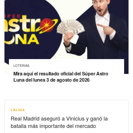
LOTERIAS
Mira aquí el resultado oficial del Súper Astro
Luna del lunes 3 de agosto de 2026
LALIGA
Real Madrid aseguró a Vinicius y ganó la
batalla más importante del mercado