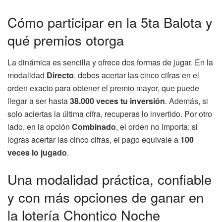
Cómo participar en la 5ta Balota y
qué premios otorga
La dinámica es sencilla y ofrece dos formas de jugar. En la
modalidad
Directo
, debes acertar las cinco cifras en el
orden exacto para obtener el premio mayor, que puede
llegar a ser hasta
38.000 veces tu inversión
. Además, si
solo aciertas la última cifra, recuperas lo invertido. Por otro
lado, en la opción
Combinado
, el orden no importa: si
logras acertar las cinco cifras, el pago equivale a
100
veces lo jugado
.
Una modalidad práctica, confiable
y con más opciones de ganar en
la lotería Chontico Noche