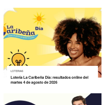
LOTERIAS
Lotería La Caribeña Día: resultados online del
martes 4 de agosto de 2026