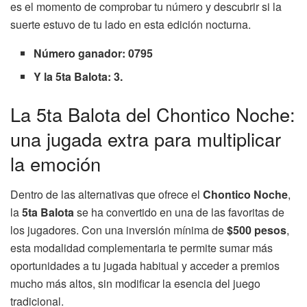
es el momento de comprobar tu número y descubrir si la
suerte estuvo de tu lado en esta edición nocturna.
Número ganador: 0795
Y la 5ta Balota: 3.
La 5ta Balota del Chontico Noche:
una jugada extra para multiplicar
la emoción
Dentro de las alternativas que ofrece el
Chontico Noche
,
la
5ta Balota
se ha convertido en una de las favoritas de
los jugadores. Con una inversión mínima de
$500 pesos
,
esta modalidad complementaria te permite sumar más
oportunidades a tu jugada habitual y acceder a premios
mucho más altos, sin modificar la esencia del juego
tradicional.