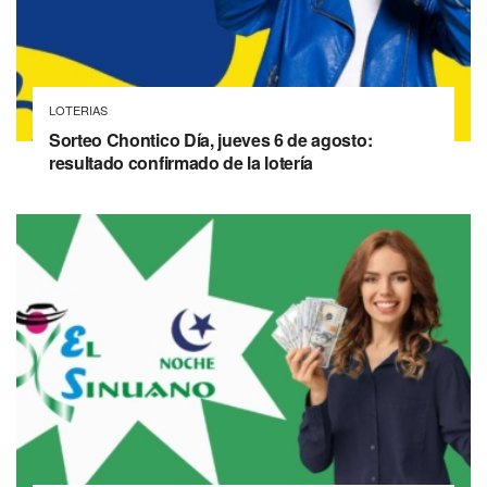
LOTERIAS
Sorteo Chontico Día, jueves 6 de agosto:
resultado confirmado de la lotería