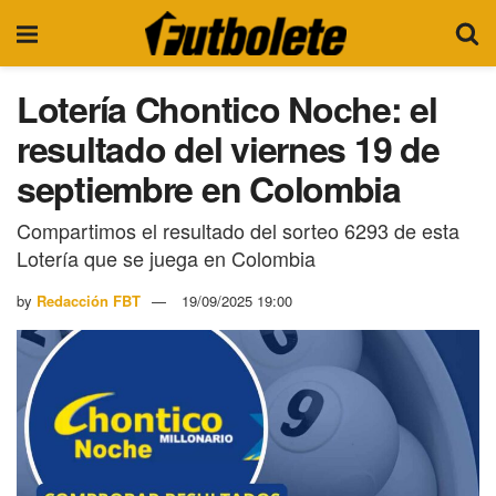
Lotería Chontico Noche: el
resultado del viernes 19 de
septiembre en Colombia
Compartimos el resultado del sorteo 6293 de esta
Lotería que se juega en Colombia
by
Redacción FBT
19/09/2025 19:00