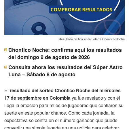
Resultado de hoy en la Lotería Chontico Noche
Chontico Noche: confirma aquí los resultados
del domingo 9 de agosto de 2026
Consulta ahora los resultados del Súper Astro
Luna – Sábado 8 de agosto
El
resultado del sorteo Chontico Noche del miércoles
17 de septiembre en Colombia
ya fue revelado y con él
llega la emoción para miles de jugadores que confiaron su
suerte en este popular chance. Como cada jornada, la
expectativa se centra en el número ganador, que puede
convertir una simple jugada en una noticia para celebrar.