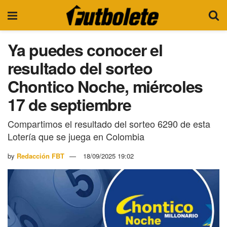
Ya puedes conocer el
resultado del sorteo
Chontico Noche, miércoles
17 de septiembre
Compartimos el resultado del sorteo 6290 de esta
Lotería que se juega en Colombia
by
Redacción FBT
18/09/2025 19:02