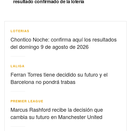
resultado confirmado de la lotería
LOTERIAS
Chontico Noche: confirma aquí los resultados
del domingo 9 de agosto de 2026
LALIGA
Ferran Torres tiene decidido su futuro y el
Barcelona no pondrá trabas
PREMIER LEAGUE
Marcus Rashford recibe la decisión que
cambia su futuro en Manchester United