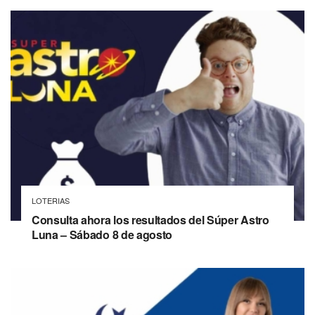
LOTERIAS
Consulta ahora los resultados del Súper Astro
Luna – Sábado 8 de agosto