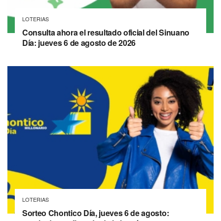
LOTERIAS
Consulta ahora el resultado oficial del Sinuano
Día: jueves 6 de agosto de 2026
LOTERIAS
Sorteo Chontico Día, jueves 6 de agosto: