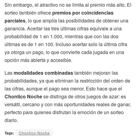
Sin embargo, el atractivo no se limita al premio más alto. El
sorteo también ofrece
premios por coincidencias
parciales
, lo que amplía las posibilidades de obtener una
ganancia. Acertar las tres últimas cifras equivale a una
probabilidad de 1 en 1.000, mientras que con las dos
últimas es de 1 en 100. Incluso acertar solo la última cifra
ya otorga un pago, lo que convierte cada jugada en una
opción más abierta y accesible.
Las
modalidades combinadas
también mejoran las
probabilidades, ya que eliminan la restricción del orden de
las cifras, aunque el pago sea menor. Esto hace que el
Chontico Noche
se distinga de otros juegos de azar: es
versátil, cercano y con más oportunidades reales de ganar,
perfecto para quienes disfrutan la emoción de un sorteo
diario.
Tags:
Chontico Noche