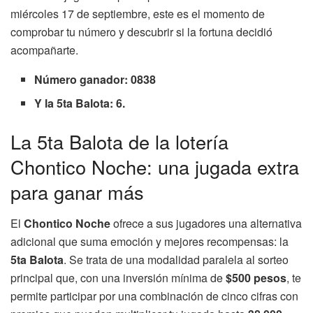
miércoles 17 de septiembre, este es el momento de
comprobar tu número y descubrir si la fortuna decidió
acompañarte.
Número ganador: 0838
Y la 5ta Balota: 6.
La 5ta Balota de la lotería
Chontico Noche: una jugada extra
para ganar más
El
Chontico Noche
ofrece a sus jugadores una alternativa
adicional que suma emoción y mejores recompensas: la
5ta Balota
. Se trata de una modalidad paralela al sorteo
principal que, con una inversión mínima de
$500 pesos
, te
permite participar por una combinación de cinco cifras con