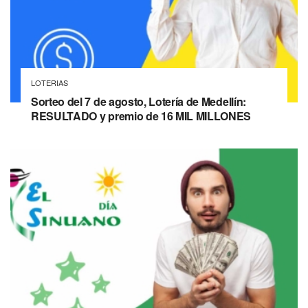
LOTERIAS
Sorteo del 7 de agosto, Lotería de Medellín:
RESULTADO y premio de 16 MIL MILLONES