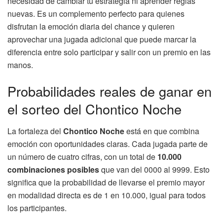
necesidad de cambiar tu estrategia ni aprender reglas
nuevas. Es un complemento perfecto para quienes
disfrutan la emoción diaria del chance y quieren
aprovechar una jugada adicional que puede marcar la
diferencia entre solo participar y salir con un premio en las
manos.
Probabilidades reales de ganar en
el sorteo del Chontico Noche
La fortaleza del
Chontico Noche
está en que combina
emoción con oportunidades claras. Cada jugada parte de
un número de cuatro cifras, con un total de
10.000
combinaciones posibles
que van del 0000 al 9999. Esto
significa que la probabilidad de llevarse el premio mayor
en modalidad directa es de 1 en 10.000, igual para todos
los participantes.