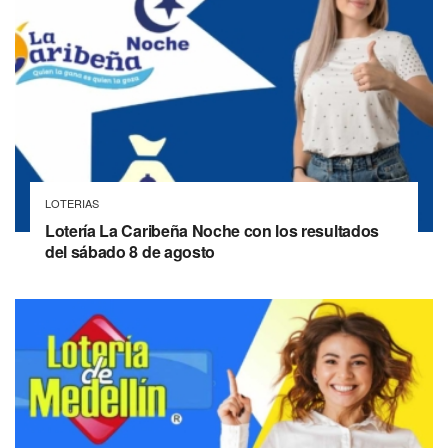
LOTERIAS
Lotería La Caribeña Noche con los resultados
del sábado 8 de agosto