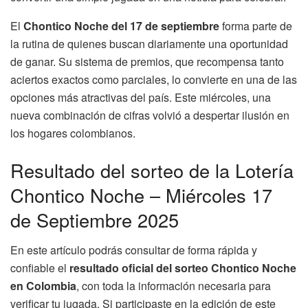
El
Chontico Noche del 17 de septiembre
forma parte de
la rutina de quienes buscan diariamente una oportunidad
de ganar. Su sistema de premios, que recompensa tanto
aciertos exactos como parciales, lo convierte en una de las
opciones más atractivas del país. Este miércoles, una
nueva combinación de cifras volvió a despertar ilusión en
los hogares colombianos.
Resultado del sorteo de la Lotería
Chontico Noche – Miércoles 17
de Septiembre 2025
En este artículo podrás consultar de forma rápida y
confiable el
resultado oficial del sorteo Chontico Noche
en Colombia
, con toda la información necesaria para
verificar tu jugada. Si participaste en la edición de este