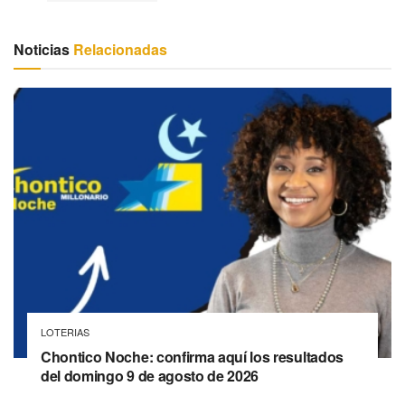
Noticias
Relacionadas
LOTERIAS
Chontico Noche: confirma aquí los resultados
del domingo 9 de agosto de 2026