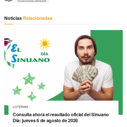
Noticias
Relacionadas
LOTERIAS
Consulta ahora el resultado oficial del Sinuano
Día: jueves 6 de agosto de 2026