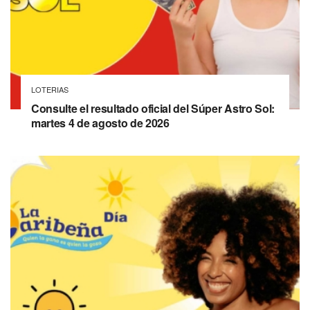
LOTERIAS
Consulte el resultado oficial del Súper Astro Sol:
martes 4 de agosto de 2026