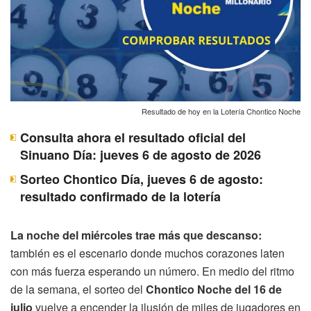
Resultado de hoy en la Lotería Chontico Noche
Consulta ahora el resultado oficial del
Sinuano Día: jueves 6 de agosto de 2026
Sorteo Chontico Día, jueves 6 de agosto:
resultado confirmado de la lotería
La noche del miércoles trae más que descanso:
también es el escenario donde muchos corazones laten
con más fuerza esperando un número. En medio del ritmo
de la semana, el sorteo del
Chontico Noche del 16 de
julio
vuelve a encender la ilusión de miles de jugadores en