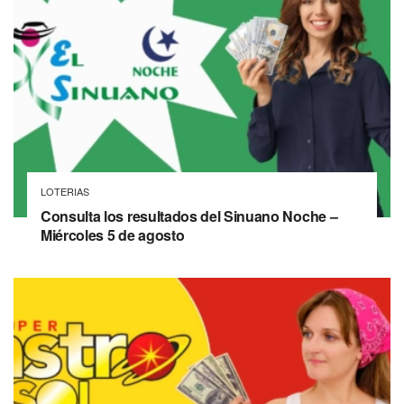
LOTERIAS
Consulta los resultados del Sinuano Noche –
Miércoles 5 de agosto