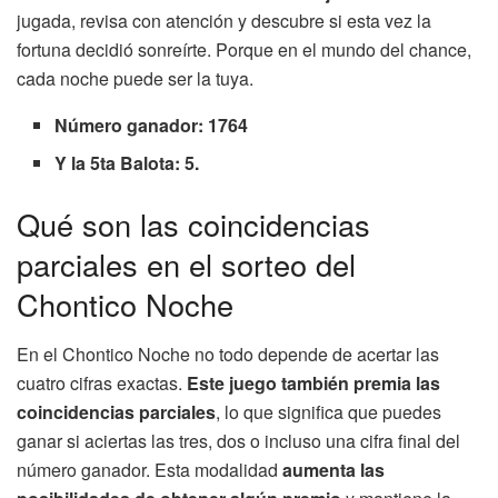
jugada, revisa con atención y descubre si esta vez la
fortuna decidió sonreírte. Porque en el mundo del chance,
cada noche puede ser la tuya.
Número ganador: 1764
Y la 5ta Balota: 5.
Qué son las coincidencias
parciales en el sorteo del
Chontico Noche
En el Chontico Noche no todo depende de acertar las
cuatro cifras exactas.
Este juego también premia las
coincidencias parciales
, lo que significa que puedes
ganar si aciertas las tres, dos o incluso una cifra final del
número ganador. Esta modalidad
aumenta las