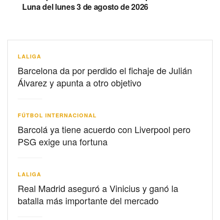
Luna del lunes 3 de agosto de 2026
LALIGA
Barcelona da por perdido el fichaje de Julián
Álvarez y apunta a otro objetivo
FÚTBOL INTERNACIONAL
Barcolá ya tiene acuerdo con Liverpool pero
PSG exige una fortuna
LALIGA
Real Madrid aseguró a Vinicius y ganó la
batalla más importante del mercado