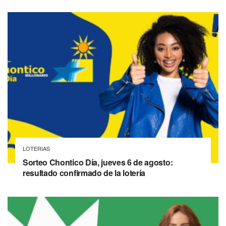
LOTERIAS
Sorteo Chontico Día, jueves 6 de agosto:
resultado confirmado de la lotería