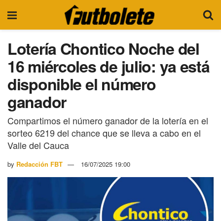
Lotería Chontico Noche del
16 miércoles de julio: ya está
disponible el número
ganador
Compartimos el número ganador de la lotería en el
sorteo 6219 del chance que se lleva a cabo en el
Valle del Cauca
by
Redacción FBT
16/07/2025 19:00