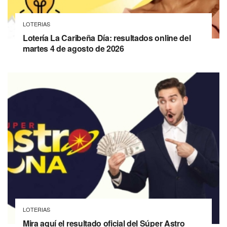
LOTERIAS
Lotería La Caribeña Día: resultados online del
martes 4 de agosto de 2026
LOTERIAS
Mira aquí el resultado oficial del Súper Astro