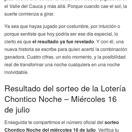
el Valle del Cauca y más allá. Porque cuando cae el sol, la
suerte comienza a girar.
Ya sea que hayas jugado por costumbre, por intuición o
porque sentiste que hoy podría ser ese día especial, lo
cierto es que
el resultado ya fue revelado
. Y con él, una
nueva historia se escribe para quien acertó la combinación
ganadora. Cuatro cifras, un solo momento, y la posibilidad
real de transformar una noche cualquiera en una noche
inolvidable.
Resultado del sorteo de la Lotería
Chontico Noche – Miércoles 16
de julio
Enseguida te compartimos el número oficial del
sorteo
Chontico Noche del miércoles 16 de julio
. Verifica tu