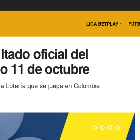
LIGA BETPLAY
FÚTB
ado oficial del
o 11 de octubre
ta Lotería que se juega en Colombia