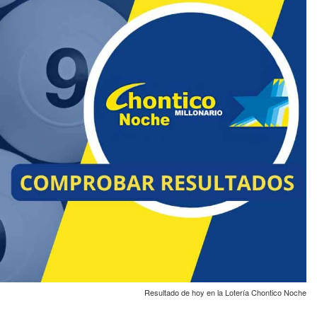
Resultado de hoy en la Lotería Chontico Noche