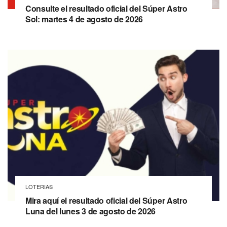
Consulte el resultado oficial del Súper Astro
Sol: martes 4 de agosto de 2026
LOTERIAS
Mira aquí el resultado oficial del Súper Astro
Luna del lunes 3 de agosto de 2026