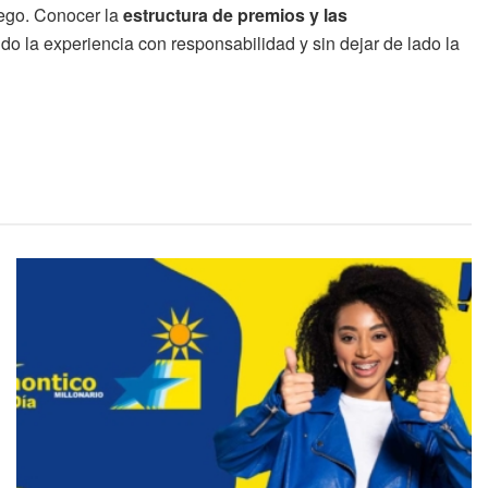
uego. Conocer la
estructura de premios y las
ndo la experiencia con responsabilidad y sin dejar de lado la