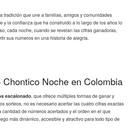
a tradición que une a familias, amigos y comunidades
e y la confianza que ha construido a lo largo de los años lo
eso, cada noche, cuando se revelan las cifras ganadoras,
ir sus números en una historia de alegría.
o Chontico Noche en Colombia
os escalonado
, que ofrece múltiples formas de ganar y
s sorteos, no es necesario acertar las cuatro cifras exactas
a cantidad de números acertados y el orden en el que
uego más dinámico, accesible y atractivo para todo tipo de