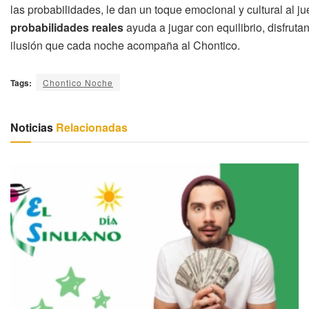
las probabilidades, le dan un toque emocional y cultural al j
probabilidades reales
ayuda a jugar con equilibrio, disfruta
ilusión que cada noche acompaña al Chontico.
Tags:
Chontico Noche
Noticias
Relacionadas