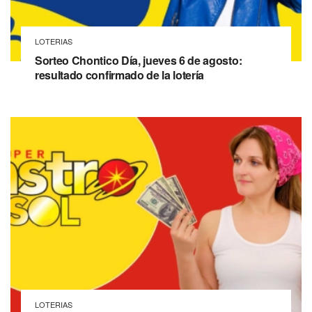
LOTERIAS
Sorteo Chontico Día, jueves 6 de agosto:
resultado confirmado de la lotería
LOTERIAS