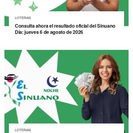
LOTERIAS
Consulta ahora el resultado oficial del Sinuano
Día: jueves 6 de agosto de 2026
LOTERIAS