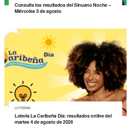
Consulta los resultados del Sinuano Noche –
Miércoles 5 de agosto
LOTERIAS
Lotería La Caribeña Día: resultados online del
martes 4 de agosto de 2026