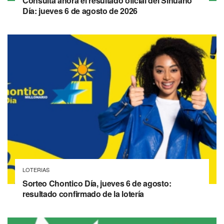
Consulta ahora el resultado oficial del Sinuano
Día: jueves 6 de agosto de 2026
LOTERIAS
Sorteo Chontico Día, jueves 6 de agosto:
resultado confirmado de la lotería