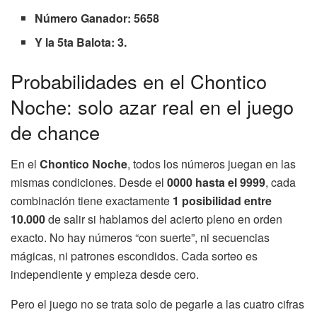
Número Ganador: 5658
Y la 5ta Balota: 3.
Probabilidades en el Chontico
Noche: solo azar real en el juego
de chance
En el
Chontico Noche
, todos los números juegan en las
mismas condiciones. Desde el
0000 hasta el 9999
, cada
combinación tiene exactamente
1 posibilidad entre
10.000
de salir si hablamos del acierto pleno en orden
exacto. No hay números “con suerte”, ni secuencias
mágicas, ni patrones escondidos. Cada sorteo es
independiente y empieza desde cero.
Pero el juego no se trata solo de pegarle a las cuatro cifras