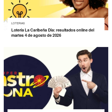
LOTERIAS
Lotería La Caribeña Día: resultados online del
martes 4 de agosto de 2026