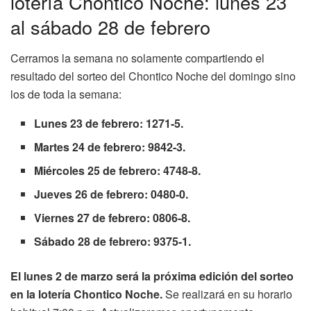
lotería Chontico Noche: lunes 23
al sábado 28 de febrero
Cerramos la semana no solamente compartiendo el
resultado del sorteo del Chontico Noche del domingo sino
los de toda la semana:
Lunes 23 de febrero: 1271-5.
Martes 24 de febrero: 9842-3.
Miércoles 25 de febrero: 4748-8.
Jueves 26 de febrero: 0480-0.
Viernes 27 de febrero: 0806-8.
Sábado 28 de febrero: 9375-1.
El lunes 2 de marzo será la próxima edición del sorteo
en la lotería Chontico Noche.
Se realizará en su horario