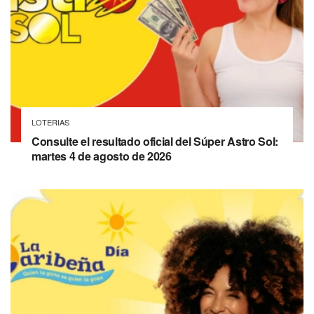
LOTERIAS
Consulte el resultado oficial del Súper Astro Sol:
martes 4 de agosto de 2026