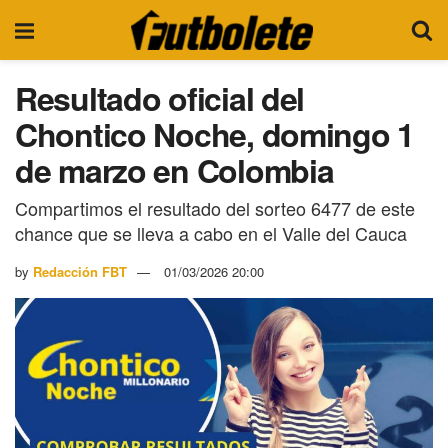
Resultado oficial del
Chontico Noche, domingo 1
de marzo en Colombia
Compartimos el resultado del sorteo 6477 de este
chance que se lleva a cabo en el Valle del Cauca
by
Redacción FBT
01/03/2026 20:00