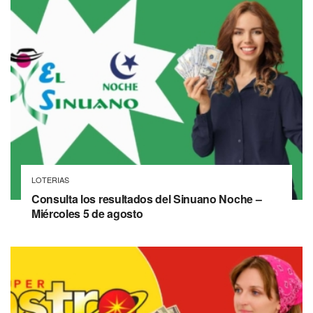
LOTERIAS
Consulta los resultados del Sinuano Noche –
Miércoles 5 de agosto