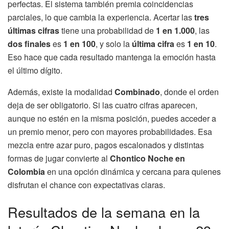
perfectas. El sistema también premia coincidencias
parciales, lo que cambia la experiencia. Acertar las
tres
últimas cifras
tiene una probabilidad de
1 en 1.000
, las
dos finales
es
1 en 100
, y solo la
última cifra
es
1 en 10
.
Eso hace que cada resultado mantenga la emoción hasta
el último dígito.
Además, existe la modalidad
Combinado
, donde el orden
deja de ser obligatorio. Si las cuatro cifras aparecen,
aunque no estén en la misma posición, puedes acceder a
un premio menor, pero con mayores probabilidades. Esa
mezcla entre azar puro, pagos escalonados y distintas
formas de jugar convierte al
Chontico Noche en
Colombia
en una opción dinámica y cercana para quienes
disfrutan el chance con expectativas claras.
Resultados de la semana en la