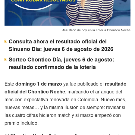
Resultado de hoy en la Lotería Chontico Noche
Consulta ahora el resultado oficial del
Sinuano Día: jueves 6 de agosto de 2026
Sorteo Chontico Día, jueves 6 de agosto:
resultado confirmado de la lotería
Este
domingo 1 de marzo
ya fue publicado el
resultado
oficial del Chontico Noche
, marcando el arranque del
mes con expectativa renovada en Colombia. Nuevo mes,
nuevas metas… y la misma ilusión de siempre: revisar si
las cuatro cifras hicieron match y si marzo empezó con
premio incluido.