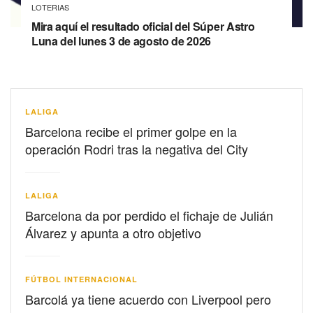
LOTERIAS
Mira aquí el resultado oficial del Súper Astro
Luna del lunes 3 de agosto de 2026
LALIGA
Barcelona recibe el primer golpe en la
operación Rodri tras la negativa del City
LALIGA
Barcelona da por perdido el fichaje de Julián
Álvarez y apunta a otro objetivo
FÚTBOL INTERNACIONAL
Barcolá ya tiene acuerdo con Liverpool pero