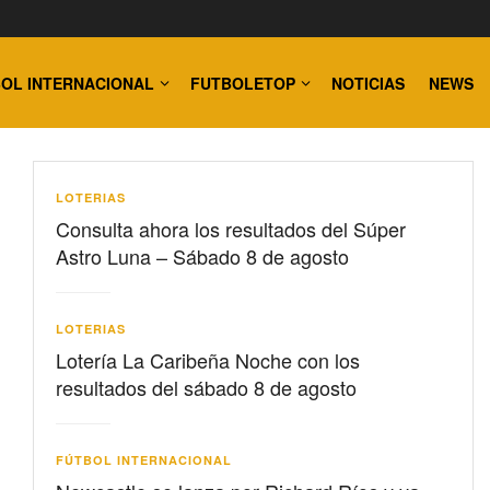
OL INTERNACIONAL
FUTBOLETOP
NOTICIAS
NEWS
LOTERIAS
Consulta ahora los resultados del Súper
Astro Luna – Sábado 8 de agosto
LOTERIAS
Lotería La Caribeña Noche con los
resultados del sábado 8 de agosto
FÚTBOL INTERNACIONAL