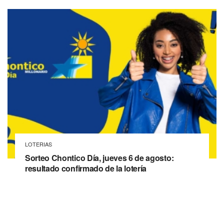
LOTERIAS
Sorteo Chontico Día, jueves 6 de agosto:
resultado confirmado de la lotería