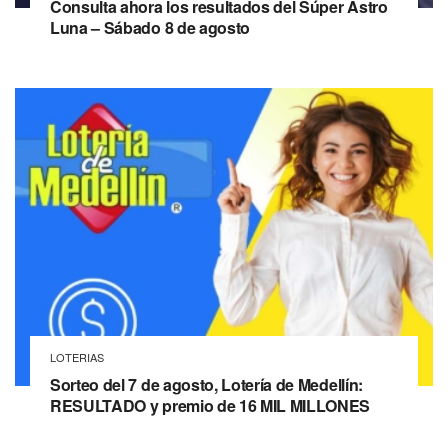
Consulta ahora los resultados del Súper Astro
Luna – Sábado 8 de agosto
LOTERIAS
Sorteo del 7 de agosto, Lotería de Medellín:
RESULTADO y premio de 16 MIL MILLONES