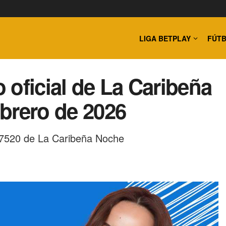
LIGA BETPLAY
FÚTB
 oficial de La Caribeña
brero de 2026
o 7520 de La Caribeña Noche