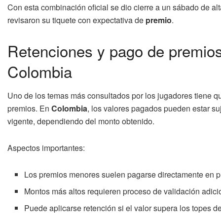
Con esta combinación oficial se dio cierre a un sábado de al
revisaron su tiquete con expectativa de
premio
.
Retenciones y pago de premios
Colombia
Uno de los temas más consultados por los jugadores tiene q
premios. En
Colombia
, los valores pagados pueden estar suj
vigente, dependiendo del monto obtenido.
Aspectos importantes:
Los premios menores suelen pagarse directamente en p
Montos más altos requieren proceso de validación adici
Puede aplicarse retención si el valor supera los topes def