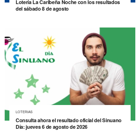
Lotería La Caribeña Noche con los resultados
del sábado 8 de agosto
LOTERIAS
Consulta ahora el resultado oficial del Sinuano
Día: jueves 6 de agosto de 2026