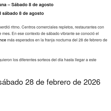
Luna – Sábado 8 de agosto
l sábado 8 de agosto
erdió ritmo. Centros comerciales repletos, restaurantes con
de mes. En ese contexto de sábado vibrante se conoció el
nce
más esperados en la franja nocturna del 28 de febrero de
ieron los diferentes sorteos del día hasta llegar a este
sábado 28 de febrero de 2026