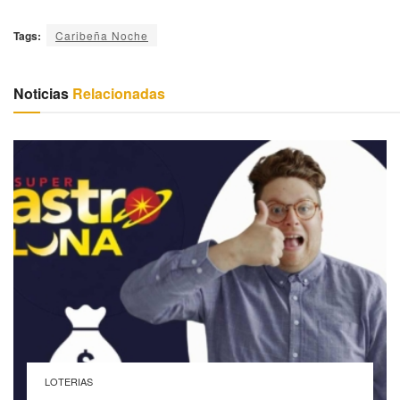
Tags:
Caribeña Noche
Noticias
Relacionadas
LOTERIAS