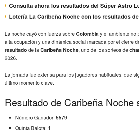
Consulta ahora los resultados del Súper Astro 
Lotería La Caribeña Noche con los resultados de
La noche cayó con fuerza sobre
Colombia
y el ambiente no p
alta ocupación y una dinámica social marcada por el cierre 
resultado
de la
Caribeña Noche
, uno de los sorteos de
cha
2026.
La jornada fue extensa para los jugadores habituales, que sigu
último momento clave.
Resultado de Caribeña Noche 
Número Ganador:
5579
Quinta Balota:
1