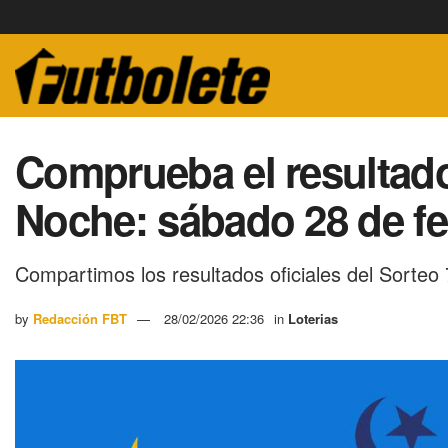
Comprueba el resultado
Noche: sábado 28 de fe
Compartimos los resultados oficiales del Sorte
by
Redacción FBT
28/02/2026 22:36
in
Loterias