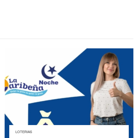
LOTERIAS