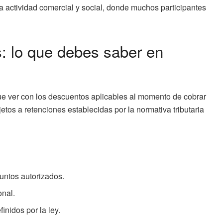
ta actividad comercial y social, donde muchos participantes
: lo que debes saber en
ue ver con los descuentos aplicables al momento de cobrar
etos a retenciones establecidas por la normativa tributaria
untos autorizados.
onal.
inidos por la ley.