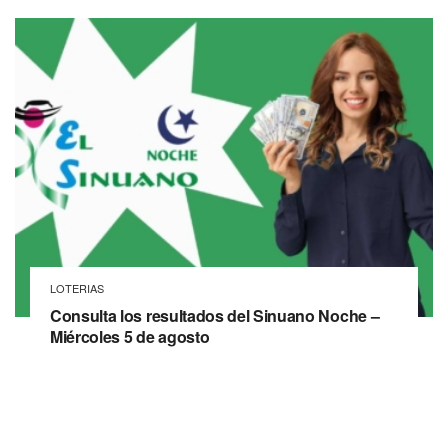
LOTERIAS
Consulta los resultados del Sinuano Noche –
Miércoles 5 de agosto