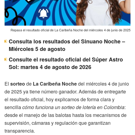
Repasa el resultado oficial de La Caribeña Noche del miércoles 4 de junio de 2025
Consulta los resultados del Sinuano Noche –
Miércoles 5 de agosto
Consulte el resultado oficial del Súper Astro
Sol: martes 4 de agosto de 2026
El
sorteo
de
La Caribeña Noche
del miércoles 4 de junio
de 2025 ya tiene número ganador. Además de entregarte
el resultado oficial, hoy explicamos de forma clara y
sencilla
cómo funciona un sorteo de lotería en Colombia
:
desde el manejo de las balotas hasta los mecanismos de
supervisión, cámaras y regulación que garantizan
transparencia.