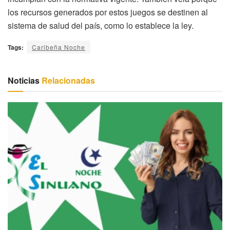
los recursos generados por estos juegos se destinen al
sistema de salud del país, como lo establece la ley.
Tags:
Caribeña Noche
Noticias
Relacionadas