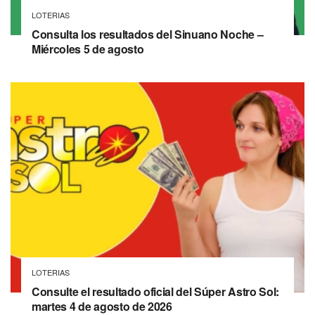
LOTERIAS
Consulta los resultados del Sinuano Noche –
Miércoles 5 de agosto
LOTERIAS
Consulte el resultado oficial del Súper Astro Sol:
martes 4 de agosto de 2026