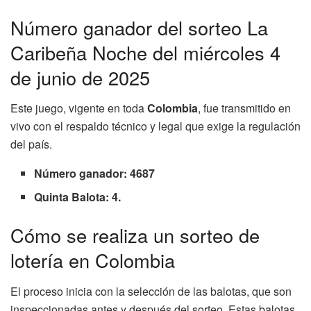
Número ganador del sorteo La
Caribeña Noche del miércoles 4
de junio de 2025
Este juego, vigente en toda
Colombia
, fue transmitido en
vivo con el respaldo técnico y legal que exige la regulación
del país.
Número ganador: 4687
Quinta Balota: 4.
Cómo se realiza un sorteo de
lotería en Colombia
El proceso inicia con la selección de las balotas, que son
inspeccionadas antes y después del sorteo. Estas balotas