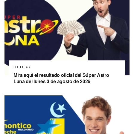
LOTERIAS
Mira aquí el resultado oficial del Súper Astro
Luna del lunes 3 de agosto de 2026