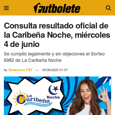
Consulta resultado oficial de
la Caribeña Noche, miércoles
4 de junio
Se cumplió legalmente y sin objeciones el Sorteo
6982 de La Caribeña Noche
by
Redacción FBT
05/06/2025 01:07