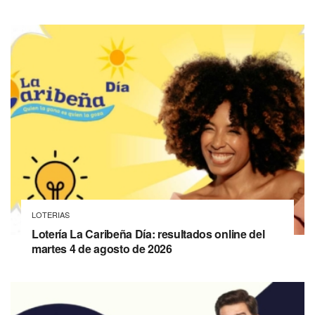
LOTERIAS
Lotería La Caribeña Día: resultados online del
martes 4 de agosto de 2026