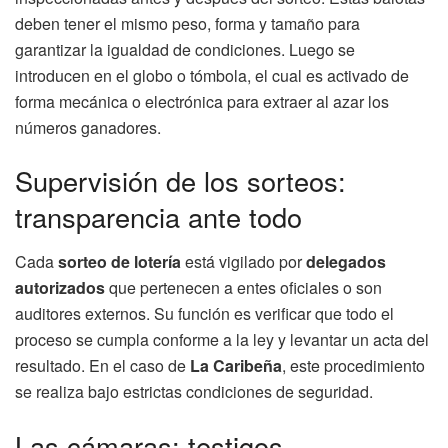
deben tener el mismo peso, forma y tamaño para
garantizar la igualdad de condiciones. Luego se
introducen en el globo o tómbola, el cual es activado de
forma mecánica o electrónica para extraer al azar los
números ganadores.
Supervisión de los sorteos:
transparencia ante todo
Cada
sorteo de lotería
está vigilado por
delegados
autorizados
que pertenecen a entes oficiales o son
auditores externos. Su función es verificar que todo el
proceso se cumpla conforme a la ley y levantar un acta del
resultado. En el caso de
La Caribeña
, este procedimiento
se realiza bajo estrictas condiciones de seguridad.
Las cámaras: testigos