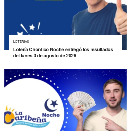
LOTERIAS
Lotería Chontico Noche entregó los resultados
del lunes 3 de agosto de 2026