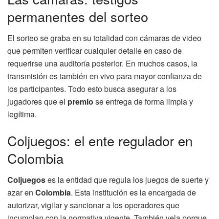
permanentes del sorteo
El sorteo se graba en su totalidad con cámaras de video
que permiten verificar cualquier detalle en caso de
requerirse una auditoría posterior. En muchos casos, la
transmisión es también en vivo para mayor confianza de
los participantes. Todo esto busca asegurar a los
jugadores que el
premio
se entrega de forma limpia y
legítima.
Coljuegos: el ente regulador en
Colombia
Coljuegos
es la entidad que regula los juegos de suerte y
azar en
Colombia
. Esta institución es la encargada de
autorizar, vigilar y sancionar a los operadores que
incumplan con la normativa vigente. También vela porque