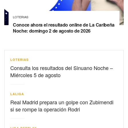
LOTERIAS
Conoce ahora el resultado online de La Caribeña
Noche: domingo 2 de agosto de 2026
LOTERIAS
Consulta los resultados del Sinuano Noche –
Miércoles 5 de agosto
LALIGA
Real Madrid prepara un golpe con Zubimendi
si se rompe la operación Rodri