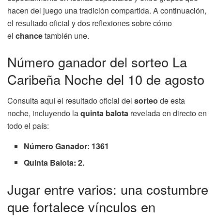
hacen del juego una tradición compartida. A continuación,
el resultado oficial y dos reflexiones sobre cómo
el
chance
también une.
Número ganador del sorteo La
Caribeña Noche del 10 de agosto
Consulta aquí el resultado oficial del
sorteo
de esta
noche, incluyendo la
quinta balota
revelada en directo en
todo el país:
Número Ganador: 1361
Quinta Balota: 2.
Jugar entre varios: una costumbre
que fortalece vínculos en