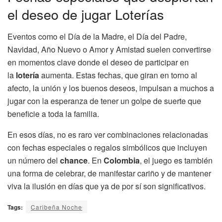
el deseo de jugar Loterías
Eventos como el Día de la Madre, el Día del Padre,
Navidad, Año Nuevo o Amor y Amistad suelen convertirse
en momentos clave donde el deseo de participar en
la
lotería
aumenta. Estas fechas, que giran en torno al
afecto, la unión y los buenos deseos, impulsan a muchos a
jugar con la esperanza de tener un golpe de suerte que
beneficie a toda la familia.
En esos días, no es raro ver combinaciones relacionadas
con fechas especiales o regalos simbólicos que incluyen
un número del
chance
. En
Colombia
, el juego es también
una forma de celebrar, de manifestar cariño y de mantener
viva la ilusión en días que ya de por sí son significativos.
Tags:
Caribeña Noche