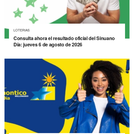
LOTERIAS
Consulta ahora el resultado oficial del Sinuano
Día: jueves 6 de agosto de 2026