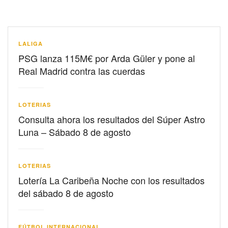
LALIGA
PSG lanza 115M€ por Arda Güler y pone al
Real Madrid contra las cuerdas
LOTERIAS
Consulta ahora los resultados del Súper Astro
Luna – Sábado 8 de agosto
LOTERIAS
Lotería La Caribeña Noche con los resultados
del sábado 8 de agosto
FÚTBOL INTERNACIONAL