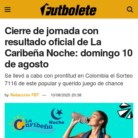
Cierre de jornada con
resultado oficial de La
Caribeña Noche: domingo 10
de agosto
Se llevó a cabo con prontitud en Colombia el Sorteo
7116 de este popular y querido juego de chance
by
Redacción FBT
10/08/2025 20:38