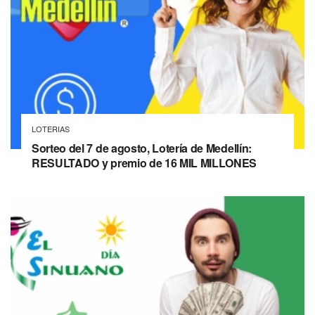
LOTERIAS
Sorteo del 7 de agosto, Lotería de Medellín:
RESULTADO y premio de 16 MIL MILLONES