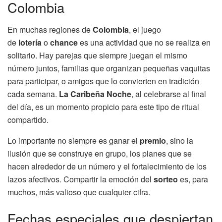
Colombia
En muchas regiones de
Colombia
, el juego
de
lotería
o
chance
es una actividad que no se realiza en
solitario. Hay parejas que siempre juegan el mismo
número juntos, familias que organizan pequeñas vaquitas
para participar, o amigos que lo convierten en tradición
cada semana.
La Caribeña Noche
, al celebrarse al final
del día, es un momento propicio para este tipo de ritual
compartido.
Lo importante no siempre es ganar el
premio
, sino la
ilusión que se construye en grupo, los planes que se
hacen alrededor de un número y el fortalecimiento de los
lazos afectivos. Compartir la emoción del
sorteo
es, para
muchos, más valioso que cualquier cifra.
Fechas especiales que despiertan