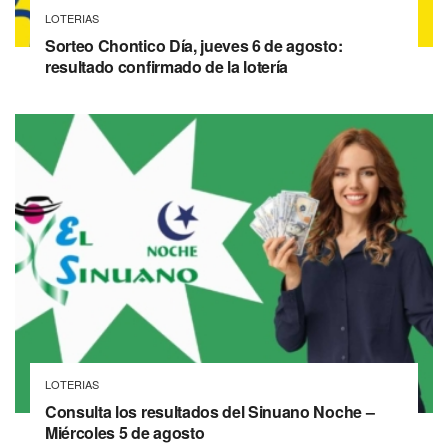
LOTERIAS
Sorteo Chontico Día, jueves 6 de agosto:
resultado confirmado de la lotería
LOTERIAS
Consulta los resultados del Sinuano Noche –
Miércoles 5 de agosto