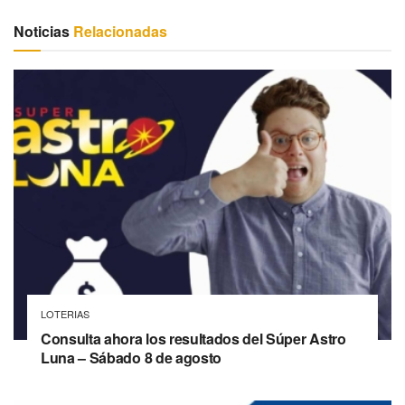
Noticias
Relacionadas
LOTERIAS
Consulta ahora los resultados del Súper Astro
Luna – Sábado 8 de agosto