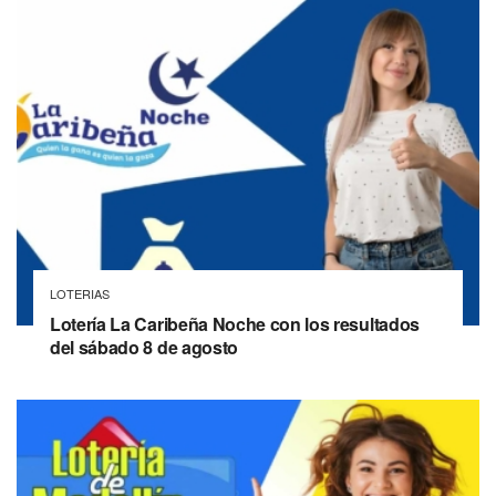
LOTERIAS
Lotería La Caribeña Noche con los resultados
del sábado 8 de agosto