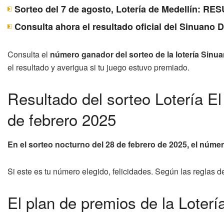
Sorteo del 7 de agosto, Lotería de Medellín: 
Consulta ahora el resultado oficial del Sinuano 
Consulta el
número ganador del sorteo de la lotería Sinua
el resultado y averigua si tu juego estuvo premiado.
Resultado del sorteo Lotería E
de febrero 2025
En el sorteo nocturno del 28 de febrero de 2025, el núme
Si este es tu número elegido, felicidades. Según las reglas d
El plan de premios de la Loter