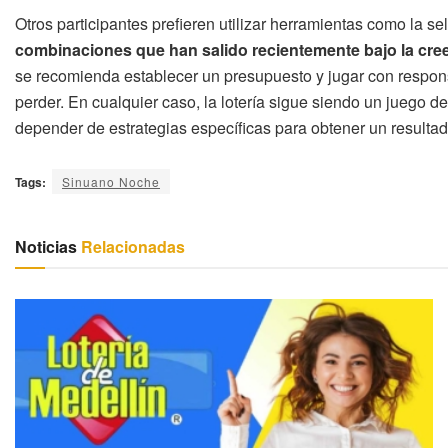
Otros participantes prefieren utilizar herramientas como la s
combinaciones que han salido recientemente bajo la cre
se recomienda establecer un presupuesto y jugar con responsa
perder. En cualquier caso, la lotería sigue siendo un juego de 
depender de estrategias específicas para obtener un resultad
Tags:
Sinuano Noche
Noticias
Relacionadas