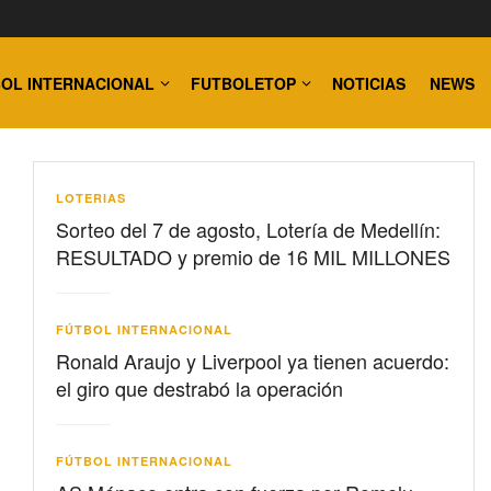
OL INTERNACIONAL
FUTBOLETOP
NOTICIAS
NEWS
LOTERIAS
Sorteo del 7 de agosto, Lotería de Medellín:
RESULTADO y premio de 16 MIL MILLONES
FÚTBOL INTERNACIONAL
Ronald Araujo y Liverpool ya tienen acuerdo:
el giro que destrabó la operación
FÚTBOL INTERNACIONAL