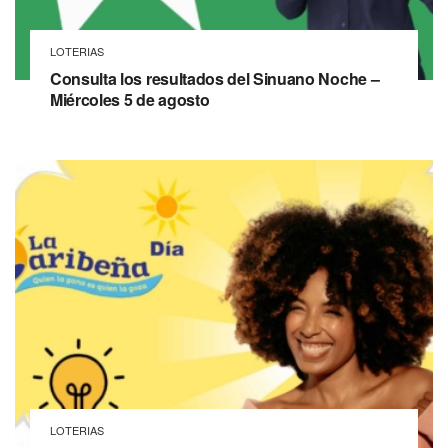
LOTERIAS
Consulta los resultados del Sinuano Noche –
Miércoles 5 de agosto
LOTERIAS