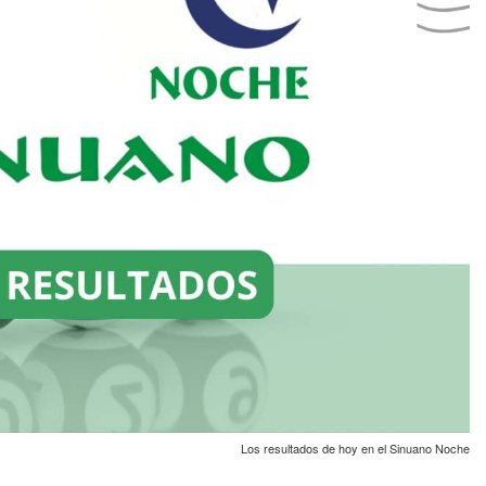
Los resultados de hoy en el Sinuano Noche