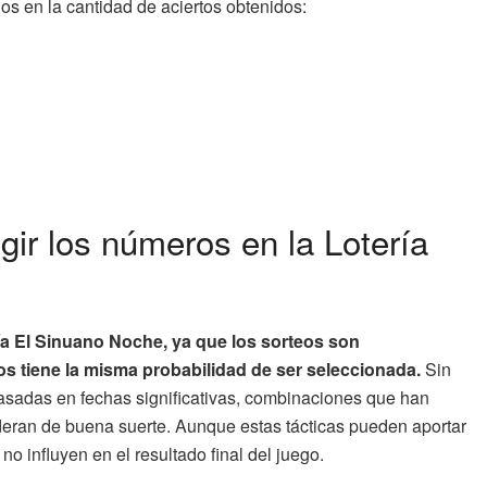
os en la cantidad de aciertos obtenidos:
gir los números en la Lotería
ía El Sinuano Noche, ya que los sorteos son
 tiene la misma probabilidad de ser seleccionada.
Sin
asadas en fechas significativas, combinaciones que han
deran de buena suerte. Aunque estas tácticas pueden aportar
no influyen en el resultado final del juego.