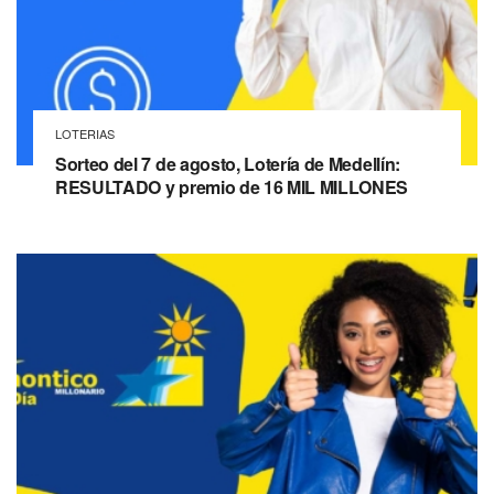
LOTERIAS
Sorteo del 7 de agosto, Lotería de Medellín:
RESULTADO y premio de 16 MIL MILLONES