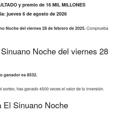
RESULTADO y premio de 16 MIL MILLONES
Día: jueves 6 de agosto de 2026
no Noche del viernes 28 de febrero de 2025.
Comprueba
l Sinuano Noche del viernes 28
ro ganador es 8532.
el sorteo, has ganado 4500 veces el valor de tu inversión.
ía El Sinuano Noche