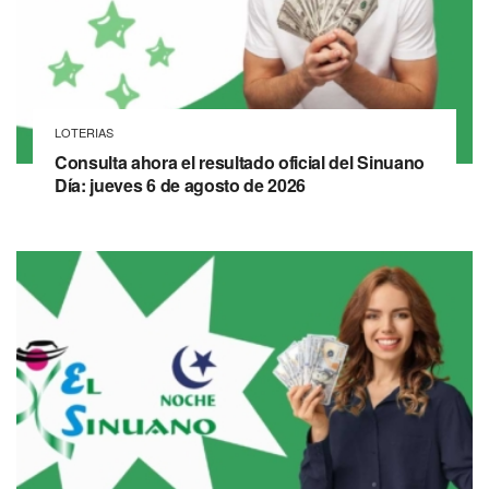
LOTERIAS
Consulta ahora el resultado oficial del Sinuano
Día: jueves 6 de agosto de 2026