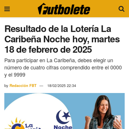
Resultado de la Lotería La
Caribeña Noche hoy, martes
18 de febrero de 2025
Para participar en La Caribeña, debes elegir un
número de cuatro cifras comprendido entre el 0000
y el 9999
by
Redacción FBT
18/02/2025 22:34