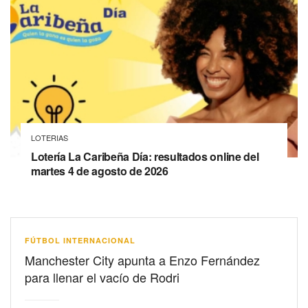
LOTERIAS
Lotería La Caribeña Día: resultados online del
martes 4 de agosto de 2026
FÚTBOL INTERNACIONAL
Manchester City apunta a Enzo Fernández
para llenar el vacío de Rodri