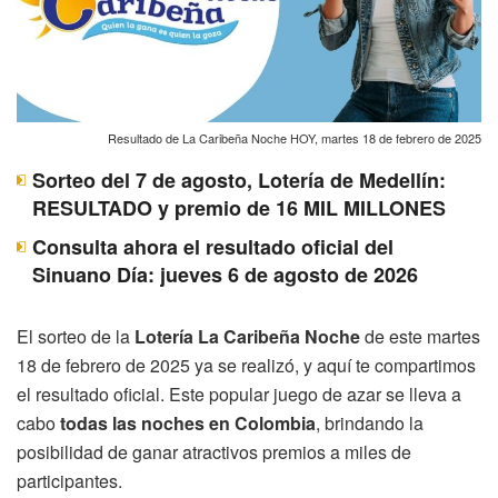
Resultado de La Caribeña Noche HOY, martes 18 de febrero de 2025
Sorteo del 7 de agosto, Lotería de Medellín:
RESULTADO y premio de 16 MIL MILLONES
Consulta ahora el resultado oficial del
Sinuano Día: jueves 6 de agosto de 2026
El sorteo de la
Lotería La Caribeña Noche
de este martes
18 de febrero de 2025 ya se realizó, y aquí te compartimos
el resultado oficial. Este popular juego de azar se lleva a
cabo
todas las noches en Colombia
, brindando la
posibilidad de ganar atractivos premios a miles de
participantes.