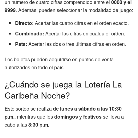
un número de cuatro cifras comprendido entre el
0000 y el
9999
. Además, pueden seleccionar la modalidad de juego:
Directo:
Acertar las cuatro cifras en el orden exacto.
Combinado:
Acertar las cifras en cualquier orden.
Pata:
Acertar las dos o tres últimas cifras en orden.
Los boletos pueden adquirirse en puntos de venta
autorizados en todo el país.
¿Cuándo se juega la Lotería La
Caribeña Noche?
Este sorteo se realiza
de lunes a sábado a las 10:30
p.m.
, mientras que los
domingos y festivos
se lleva a
cabo a las
8:30 p.m.