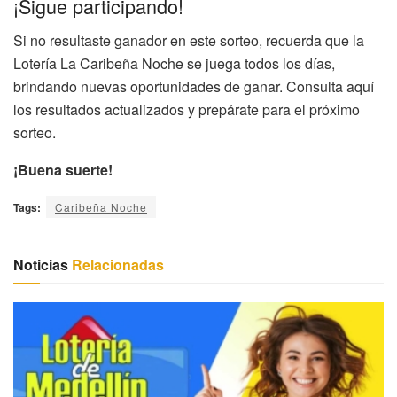
¡Sigue participando!
Si no resultaste ganador en este sorteo, recuerda que la
Lotería La Caribeña Noche se juega todos los días,
brindando nuevas oportunidades de ganar. Consulta aquí
los resultados actualizados y prepárate para el próximo
sorteo.
¡Buena suerte!
Tags:
Caribeña Noche
Noticias
Relacionadas