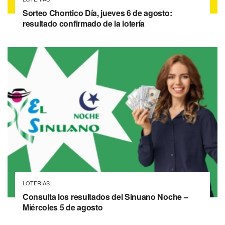
Sorteo Chontico Día, jueves 6 de agosto:
resultado confirmado de la lotería
LOTERIAS
Consulta los resultados del Sinuano Noche –
Miércoles 5 de agosto