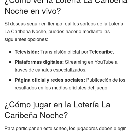
Noche en vivo?
Si deseas seguir en tiempo real los sorteos de la Lotería
La Caribeña Noche, puedes hacerlo mediante las
siguientes opciones:
Televisión:
Transmisión oficial por
Telecaribe
.
Plataformas digitales:
Streaming en YouTube a
través de canales especializados.
Página oficial y redes sociales:
Publicación de los
resultados en los medios oficiales del juego.
¿Cómo jugar en la Lotería La
Caribeña Noche?
Para participar en este sorteo, los jugadores deben elegir