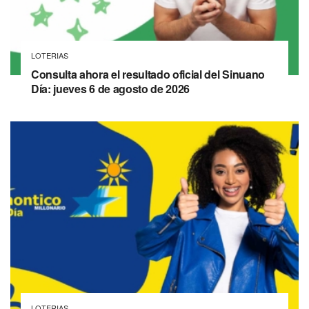
LOTERIAS
Consulta ahora el resultado oficial del Sinuano
Día: jueves 6 de agosto de 2026
LOTERIAS