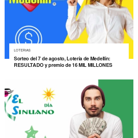
LOTERIAS
Sorteo del 7 de agosto, Lotería de Medellín:
RESULTADO y premio de 16 MIL MILLONES