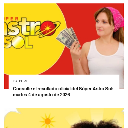
LOTERIAS
Consulte el resultado oficial del Súper Astro Sol:
martes 4 de agosto de 2026