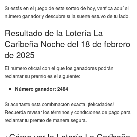
Si estás en el juego de este sorteo de hoy, verifica aquí el
número ganador y descubre si la suerte estuvo de tu lado.
Resultado de la Lotería La
Caribeña Noche del 18 de febrero
de 2025
El número oficial con el que los ganadores podrán
reclamar su premio es el siguiente:
Número ganador: 2484
Si acertaste esta combinación exacta, ¡felicidades!
Recuerda revisar los términos y condiciones de pago para
reclamar tu premio de manera segura.
¿Cómo ver la Lotería La Caribeña