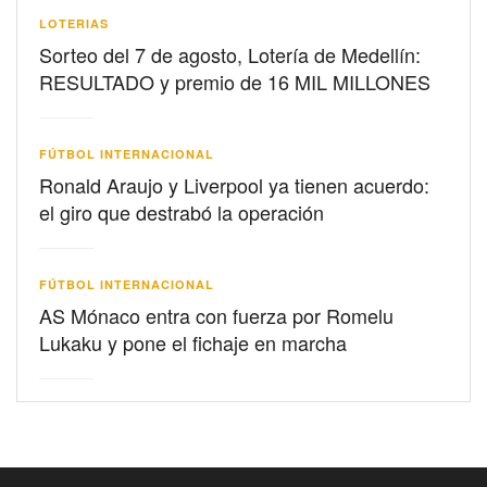
LOTERIAS
Sorteo del 7 de agosto, Lotería de Medellín:
RESULTADO y premio de 16 MIL MILLONES
FÚTBOL INTERNACIONAL
Ronald Araujo y Liverpool ya tienen acuerdo:
el giro que destrabó la operación
FÚTBOL INTERNACIONAL
AS Mónaco entra con fuerza por Romelu
Lukaku y pone el fichaje en marcha