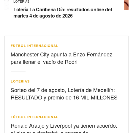
LOTERIAS
Lotería La Caribeña Día: resultados online del
martes 4 de agosto de 2026
FÚTBOL INTERNACIONAL
Manchester City apunta a Enzo Fernández
para llenar el vacío de Rodri
LOTERIAS
Sorteo del 7 de agosto, Lotería de Medellín:
RESULTADO y premio de 16 MIL MILLONES
FÚTBOL INTERNACIONAL
Ronald Araujo y Liverpool ya tienen acuerdo:
el giro que destrabó la operación