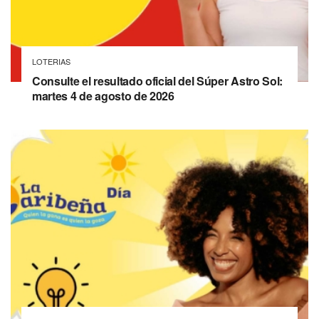
LOTERIAS
Consulte el resultado oficial del Súper Astro Sol:
martes 4 de agosto de 2026