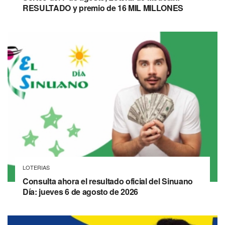
RESULTADO y premio de 16 MIL MILLONES
LOTERIAS
Consulta ahora el resultado oficial del Sinuano
Día: jueves 6 de agosto de 2026