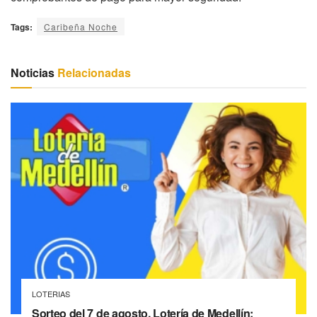
Tags:
Caribeña Noche
Noticias
Relacionadas
LOTERIAS
Sorteo del 7 de agosto, Lotería de Medellín: