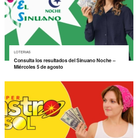
LOTERIAS
Consulta los resultados del Sinuano Noche –
Miércoles 5 de agosto