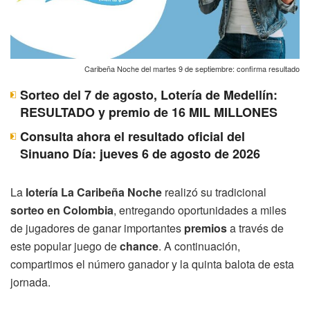
Caribeña Noche del martes 9 de septiembre: confirma resultado
Sorteo del 7 de agosto, Lotería de Medellín:
RESULTADO y premio de 16 MIL MILLONES
Consulta ahora el resultado oficial del
Sinuano Día: jueves 6 de agosto de 2026
La
lotería La Caribeña Noche
realizó su tradicional
sorteo en Colombia
, entregando oportunidades a miles
de jugadores de ganar importantes
premios
a través de
este popular juego de
chance
. A continuación,
compartimos el número ganador y la quinta balota de esta
jornada.