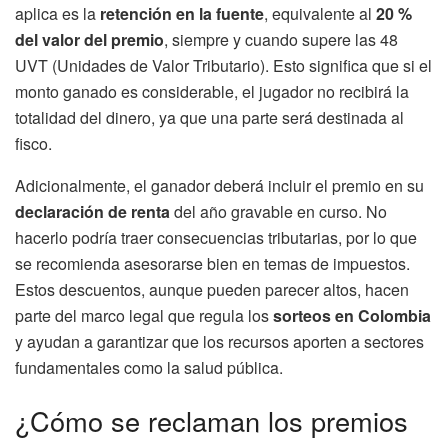
aplica es la
retención en la fuente
, equivalente al
20 %
del valor del premio
, siempre y cuando supere las 48
UVT (Unidades de Valor Tributario). Esto significa que si el
monto ganado es considerable, el jugador no recibirá la
totalidad del dinero, ya que una parte será destinada al
fisco.
Adicionalmente, el ganador deberá incluir el premio en su
declaración de renta
del año gravable en curso. No
hacerlo podría traer consecuencias tributarias, por lo que
se recomienda asesorarse bien en temas de impuestos.
Estos descuentos, aunque pueden parecer altos, hacen
parte del marco legal que regula los
sorteos en Colombia
y ayudan a garantizar que los recursos aporten a sectores
fundamentales como la salud pública.
¿Cómo se reclaman los premios