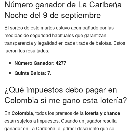
Número ganador de La Caribeña
Noche del 9 de septiembre
El sorteo de este martes estuvo acompañado por las
medidas de seguridad habituales que garantizan
transparencia y legalidad en cada tirada de balotas. Estos
fueron los resultados:
Número Ganador: 4277
Quinta Balota: 7.
¿Qué impuestos debo pagar en
Colombia si me gano esta lotería?
En
Colombia
, todos los premios de la
lotería y chance
están sujetos a impuestos. Cuando un jugador resulta
ganador en La Caribeña, el primer descuento que se