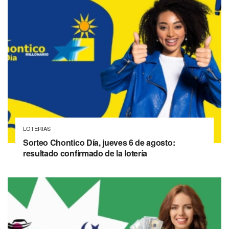
LOTERIAS
Sorteo Chontico Día, jueves 6 de agosto:
resultado confirmado de la lotería