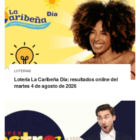
LOTERIAS
Lotería La Caribeña Día: resultados online del
martes 4 de agosto de 2026