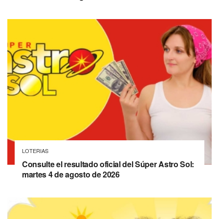
LOTERIAS
Consulte el resultado oficial del Súper Astro Sol:
martes 4 de agosto de 2026