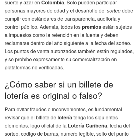
suerte y azar en
Colombia
. Solo pueden participar
personas mayores de edad y el desarrollo del
sorteo
debe
cumplir con estándares de transparencia, auditoría y
control público. Además, todos los
premios
están sujetos
a impuestos como la retención en la fuente y deben
reclamarse dentro del año siguiente a la fecha del sorteo.
Los puntos de venta autorizados también están regulados,
y se prohíbe expresamente su comercialización en
plataformas no verificadas.
¿Cómo saber si un billete de
lotería es original o falso?
Para evitar fraudes o inconvenientes, es fundamental
revisar que el billete de
lotería
tenga los siguientes
elementos: logo oficial de la
Lotería Caribeña
, fecha del
sorteo, código de barras, número legible, sello del punto