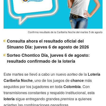
Confirma resultado de la Caribeña Noche del martes 5 de agosto
Consulta ahora el resultado oficial del
Sinuano Día: jueves 6 de agosto de 2026
Sorteo Chontico Día, jueves 6 de agosto:
resultado confirmado de la lotería
Este martes se llevó a cabo un nuevo
sorteo
de la
Lotería
Caribeña Noche
, uno de los juegos de
chance
más
seguidos por los jugadores en toda
Colombia
. Con
transmisiones constantes y respaldo institucional, esta
lotería
sigue entregando grandes
premios
a quienes
aciertan las combinaciones ganadoras.