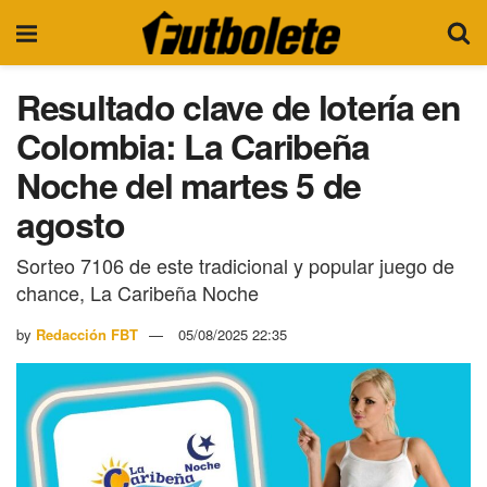
Resultado clave de lotería en
Colombia: La Caribeña
Noche del martes 5 de
agosto
Sorteo 7106 de este tradicional y popular juego de
chance, La Caribeña Noche
by
Redacción FBT
05/08/2025 22:35