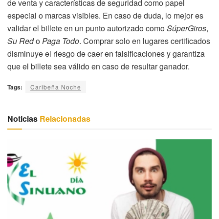
de venta y características de seguridad como papel
especial o marcas visibles. En caso de duda, lo mejor es
validar el billete en un punto autorizado como
SúperGiros
,
Su Red
o
Paga Todo
. Comprar solo en lugares certificados
disminuye el riesgo de caer en falsificaciones y garantiza
que el billete sea válido en caso de resultar ganador.
Tags:
Caribeña Noche
Noticias
Relacionadas