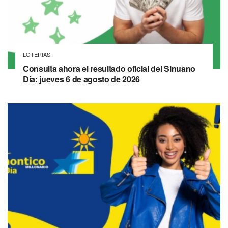
LOTERIAS
Consulta ahora el resultado oficial del Sinuano
Día: jueves 6 de agosto de 2026