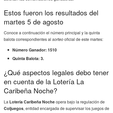
Estos fueron los resultados del
martes 5 de agosto
Conoce a continuación el número principal y la quinta
balota correspondientes al
sorteo
oficial de este martes:
Número Ganador: 1510
Quinta Balota: 3.
¿Qué aspectos legales debo tener
en cuenta de la Lotería La
Caribeña Noche?
La
Lotería Caribeña Noche
opera bajo la regulación de
Coljuegos
, entidad encargada de supervisar los juegos de