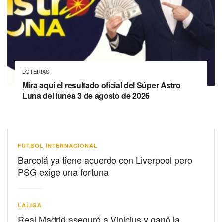
LOTERIAS
Mira aquí el resultado oficial del Súper Astro
Luna del lunes 3 de agosto de 2026
FÚTBOL INTERNACIONAL
Barcolá ya tiene acuerdo con Liverpool pero
PSG exige una fortuna
LALIGA
Real Madrid aseguró a Vinicius y ganó la