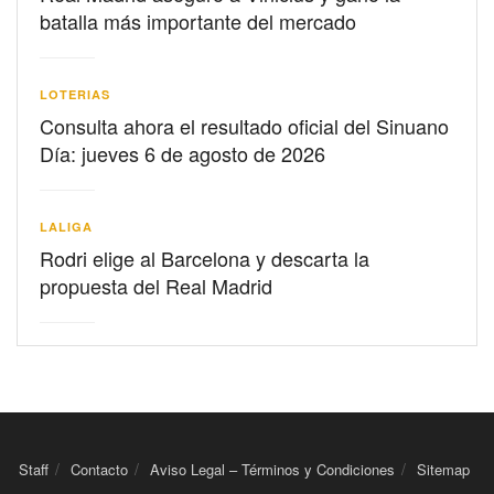
batalla más importante del mercado
LOTERIAS
Consulta ahora el resultado oficial del Sinuano
Día: jueves 6 de agosto de 2026
LALIGA
Rodri elige al Barcelona y descarta la
propuesta del Real Madrid
Staff
Contacto
Aviso Legal – Términos y Condiciones
Sitemap