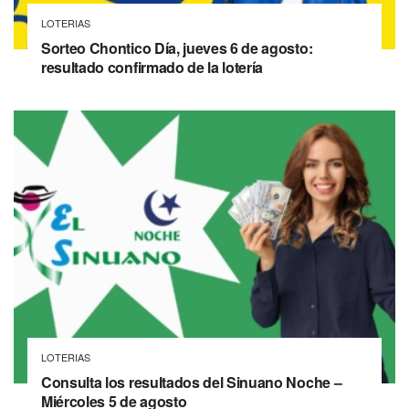
LOTERIAS
Sorteo Chontico Día, jueves 6 de agosto:
resultado confirmado de la lotería
LOTERIAS
Consulta los resultados del Sinuano Noche –
Miércoles 5 de agosto