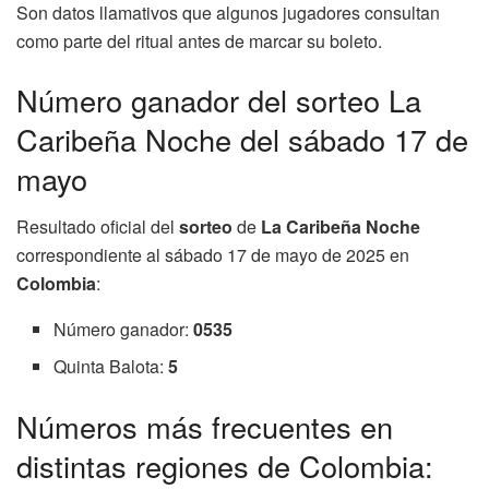
Son datos llamativos que algunos jugadores consultan
como parte del ritual antes de marcar su boleto.
Número ganador del sorteo La
Caribeña Noche del sábado 17 de
mayo
Resultado oficial del
sorteo
de
La Caribeña Noche
correspondiente al sábado 17 de mayo de 2025 en
Colombia
:
Número ganador:
0535
Quinta Balota:
5
Números más frecuentes en
distintas regiones de Colombia: