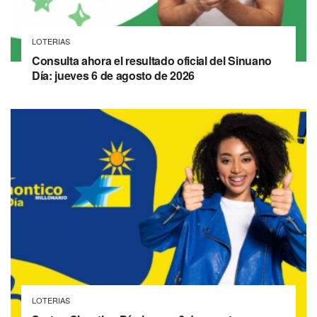
LOTERIAS
Consulta ahora el resultado oficial del Sinuano
Día: jueves 6 de agosto de 2026
LOTERIAS