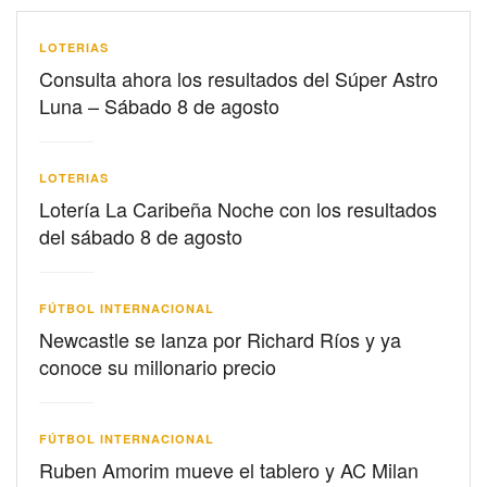
LOTERIAS
Consulta ahora los resultados del Súper Astro
Luna – Sábado 8 de agosto
LOTERIAS
Lotería La Caribeña Noche con los resultados
del sábado 8 de agosto
FÚTBOL INTERNACIONAL
Newcastle se lanza por Richard Ríos y ya
conoce su millonario precio
FÚTBOL INTERNACIONAL
Ruben Amorim mueve el tablero y AC Milan