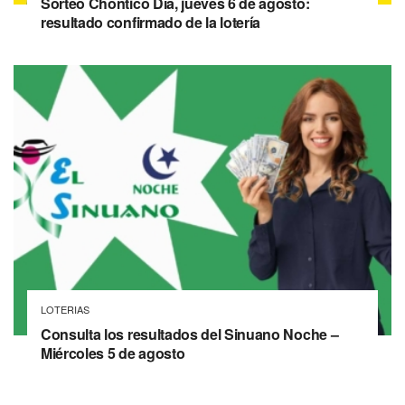
Sorteo Chontico Día, jueves 6 de agosto:
resultado confirmado de la lotería
LOTERIAS
Consulta los resultados del Sinuano Noche –
Miércoles 5 de agosto