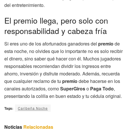
del entretenimiento.
El premio llega, pero solo con
responsabilidad y cabeza fría
Si eres uno de los afortunados ganadores del
premio
de
esta noche, no olvides que lo importante no es solo recibir
el dinero, sino saber qué hacer con él. Muchos jugadores
responsables recomiendan dividir los ingresos entre
ahorro, inversión y disfrute moderado. Además, recuerda
que cualquier reclamo de tu
premio
debe hacerse en los
canales autorizados, como
SuperGiros
o
Paga Todo
,
presentando la colilla en buen estado y tu cédula original.
Tags:
Caribeña Noche
Noticias
Relacionadas