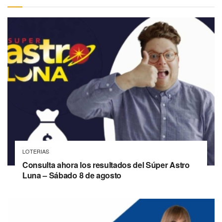
LOTERIAS
Consulta ahora los resultados del Súper Astro
Luna – Sábado 8 de agosto