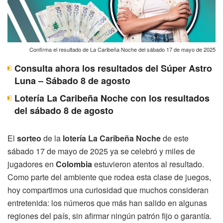
Confirma el resultado de La Caribeña Noche del sábado 17 de mayo de 2025
Consulta ahora los resultados del Súper Astro
Luna – Sábado 8 de agosto
Lotería La Caribeña Noche con los resultados
del sábado 8 de agosto
El
sorteo
de la
lotería La Caribeña Noche
de este
sábado 17 de mayo de 2025 ya se celebró y miles de
jugadores en
Colombia
estuvieron atentos al resultado.
Como parte del ambiente que rodea esta clase de juegos,
hoy compartimos una curiosidad que muchos consideran
entretenida: los números que más han salido en algunas
regiones del país, sin afirmar ningún patrón fijo o garantía.