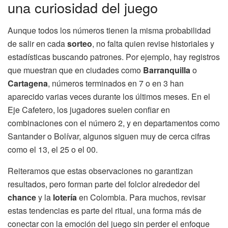
una curiosidad del juego
Aunque todos los números tienen la misma probabilidad
de salir en cada
sorteo
, no falta quien revise historiales y
estadísticas buscando patrones. Por ejemplo, hay registros
que muestran que en ciudades como
Barranquilla
o
Cartagena
, números terminados en 7 o en 3 han
aparecido varias veces durante los últimos meses. En el
Eje Cafetero, los jugadores suelen confiar en
combinaciones con el número 2, y en departamentos como
Santander o Bolívar, algunos siguen muy de cerca cifras
como el 13, el 25 o el 00.
Reiteramos que estas observaciones no garantizan
resultados, pero forman parte del folclor alrededor del
chance
y la
lotería
en Colombia. Para muchos, revisar
estas tendencias es parte del ritual, una forma más de
conectar con la emoción del juego sin perder el enfoque