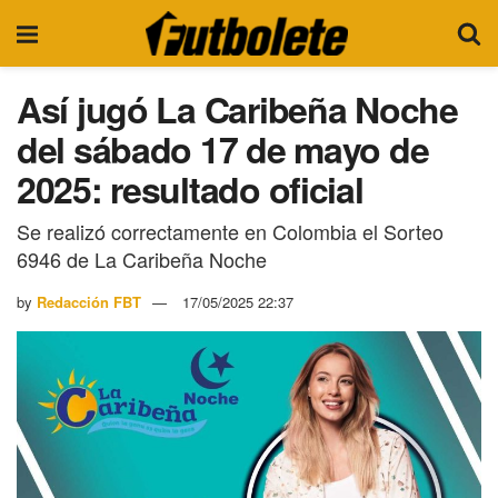
Así jugó La Caribeña Noche
del sábado 17 de mayo de
2025: resultado oficial
Se realizó correctamente en Colombia el Sorteo
6946 de La Caribeña Noche
by
Redacción FBT
17/05/2025 22:37