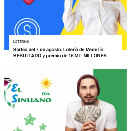
LOTERIAS
Sorteo del 7 de agosto, Lotería de Medellín:
RESULTADO y premio de 16 MIL MILLONES