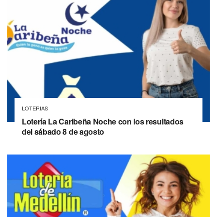
LOTERIAS
Lotería La Caribeña Noche con los resultados
del sábado 8 de agosto