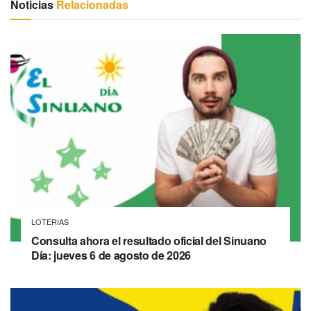
Noticias
Relacionadas
LOTERIAS
Consulta ahora el resultado oficial del Sinuano
Día: jueves 6 de agosto de 2026