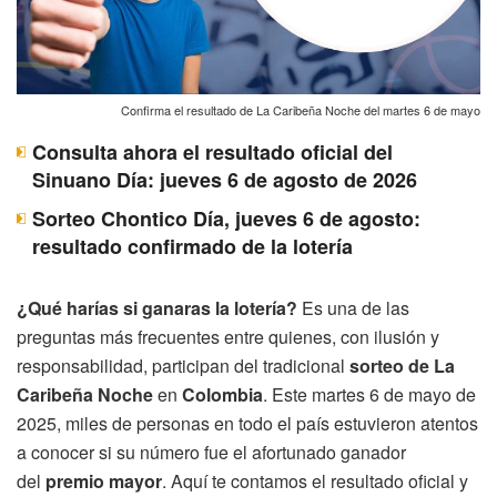
Confirma el resultado de La Caribeña Noche del martes 6 de mayo
Consulta ahora el resultado oficial del
Sinuano Día: jueves 6 de agosto de 2026
Sorteo Chontico Día, jueves 6 de agosto:
resultado confirmado de la lotería
¿Qué harías si ganaras la lotería?
Es una de las
preguntas más frecuentes entre quienes, con ilusión y
responsabilidad, participan del tradicional
sorteo de La
Caribeña Noche
en
Colombia
. Este martes 6 de mayo de
2025, miles de personas en todo el país estuvieron atentos
a conocer si su número fue el afortunado ganador
del
premio mayor
. Aquí te contamos el resultado oficial y