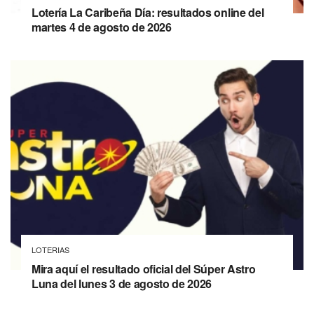
Lotería La Caribeña Día: resultados online del
martes 4 de agosto de 2026
LOTERIAS
Mira aquí el resultado oficial del Súper Astro
Luna del lunes 3 de agosto de 2026