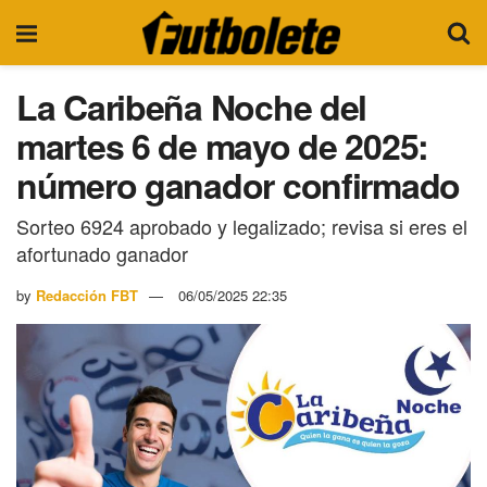
La Caribeña Noche del
martes 6 de mayo de 2025:
número ganador confirmado
Sorteo 6924 aprobado y legalizado; revisa si eres el
afortunado ganador
by
Redacción FBT
06/05/2025 22:35