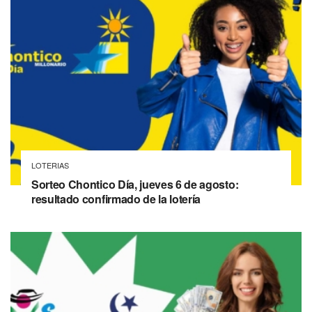
LOTERIAS
Sorteo Chontico Día, jueves 6 de agosto:
resultado confirmado de la lotería