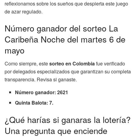
reflexionamos sobre los sueños que despierta este juego
de azar regulado.
Número ganador del sorteo La
Caribeña Noche del martes 6 de
mayo
Como siempre, este
sorteo en Colombia
fue verificado
por delegados especializados que garantizan su completa
transparencia. Revisa si ganaste.
Número ganador: 2621
Quinta Balota: 7.
¿Qué harías si ganaras la lotería?
Una pregunta que enciende