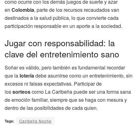
como ocurre con los demás juegos de suerte y azar
en
Colombia
, parte de los recursos recaudados van
destinados a la salud pública, lo que convierte cada
participación responsable en un aporte a la sociedad.
Jugar con responsabilidad: la
clave del entretenimiento sano
Soñar es válido, pero también es fundamental recordar
que la
lotería
debe asumirse como un entretenimiento, sin
excesos ni falsas expectativas. Participar de
los
sorteos
como La Caribeña puede ser una forma sana
de emoción familiar, siempre que se haga con mesura y
dentro de las posibilidades de cada quien.
Tags:
Caribeña Noche