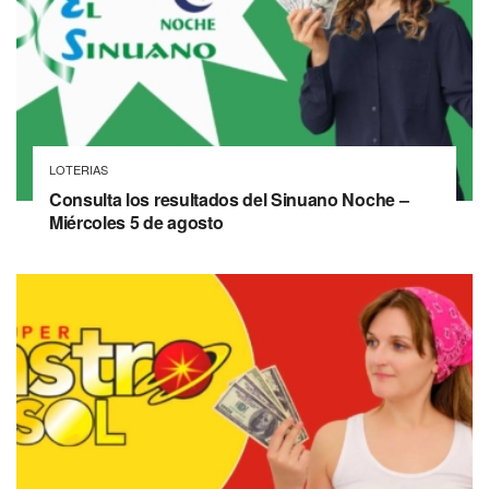
LOTERIAS
Consulta los resultados del Sinuano Noche –
Miércoles 5 de agosto