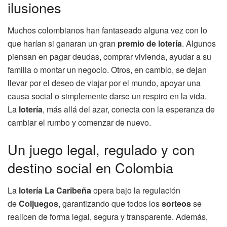
ilusiones
Muchos colombianos han fantaseado alguna vez con lo
que harían si ganaran un gran
premio de lotería
. Algunos
piensan en pagar deudas, comprar vivienda, ayudar a su
familia o montar un negocio. Otros, en cambio, se dejan
llevar por el deseo de viajar por el mundo, apoyar una
causa social o simplemente darse un respiro en la vida.
La
lotería
, más allá del azar, conecta con la esperanza de
cambiar el rumbo y comenzar de nuevo.
Un juego legal, regulado y con
destino social en Colombia
La
lotería La Caribeña
opera bajo la regulación
de
Coljuegos
, garantizando que todos los
sorteos
se
realicen de forma legal, segura y transparente. Además,