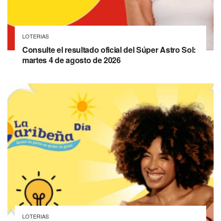
LOTERIAS
Consulte el resultado oficial del Súper Astro Sol:
martes 4 de agosto de 2026
LOTERIAS