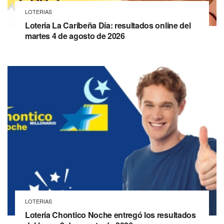
LOTERIAS
Lotería La Caribeña Día: resultados online del
martes 4 de agosto de 2026
LOTERIAS
Lotería Chontico Noche entregó los resultados