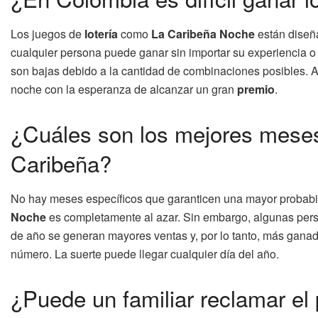
Los juegos de
lotería
como
La Caribeña Noche
están diseña
cualquier persona puede ganar sin importar su experiencia o 
son bajas debido a la cantidad de combinaciones posibles. 
noche con la esperanza de alcanzar un gran
premio
.
¿Cuáles son los mejores meses
Caribeña?
No hay meses específicos que garanticen una mayor probabil
Noche
es completamente al azar. Sin embargo, algunas per
de año se generan mayores ventas y, por lo tanto, más ganad
número. La suerte puede llegar cualquier día del año.
¿Puede un familiar reclamar el