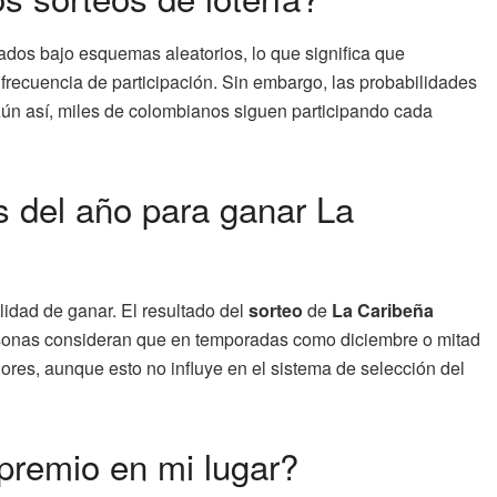
dos bajo esquemas aleatorios, lo que significa que
frecuencia de participación. Sin embargo, las probabilidades
Aún así, miles de colombianos siguen participando cada
 del año para ganar La
idad de ganar. El resultado del
sorteo
de
La Caribeña
sonas consideran que en temporadas como diciembre o mitad
ores, aunque esto no influye en el sistema de selección del
 premio en mi lugar?