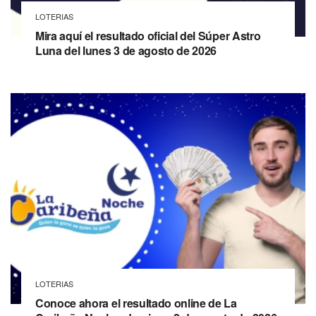
LOTERIAS
Mira aquí el resultado oficial del Súper Astro
Luna del lunes 3 de agosto de 2026
LOTERIAS
Conoce ahora el resultado online de La