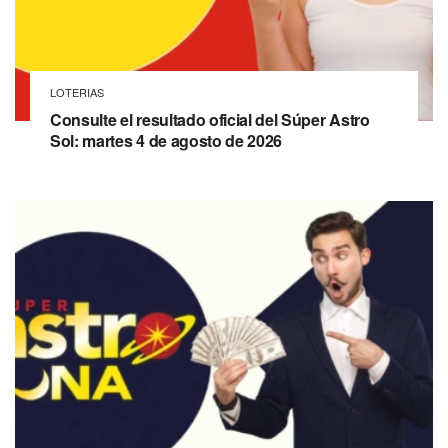
LOTERIAS
Consulte el resultado oficial del Súper Astro
Sol: martes 4 de agosto de 2026