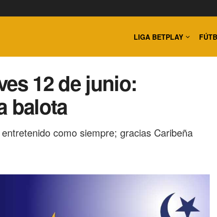
LIGA BETPLAY
FÚTB
es 12 de junio:
a balota
y entretenido como siempre; gracias Caribeña