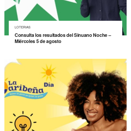
LOTERIAS
Consulta los resultados del Sinuano Noche –
Miércoles 5 de agosto