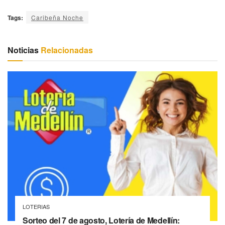
Tags:
Caribeña Noche
Noticias
Relacionadas
LOTERIAS
Sorteo del 7 de agosto, Lotería de Medellín: