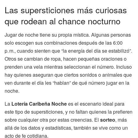
Las supersticiones más curiosas
que rodean al chance nocturno
Jugar de noche tiene su propia mística. Algunas personas
solo escogen sus combinaciones después de las 6:00
p. m., cuando sienten que “la energía del día se estabilizó”.
Otros se cambian de ropa, hacen pequeñas oraciones o
prenden una vela mientras seleccionan el número. Incluso
hay quienes aseguran que ciertos sonidos o animales que
ven durante el día les “hablan” de qué número jugar en la
noche.
La
Lotería Caribeña Noche
es el escenario ideal para
este tipo de supersticiones, y no faltan quienes la prefieren
sobre cualquier otra por estas creencias. El
sorteo
, más
allá de los datos y estadísticas, también se vive como un
acto de fe cotidiana.