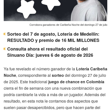
Corrobora ganadores de Caribeña Noche del domingo 27 de julio
Sorteo del 7 de agosto, Lotería de Medellín:
RESULTADO y premio de 16 MIL MILLONES
Consulta ahora el resultado oficial del
Sinuano Día: jueves 6 de agosto de 2026
Ya fue revelado el número ganador de la
Lotería Caribeña
Noche
, correspondiente al
sorteo
del domingo 27 de julio
de 2025. Este tradicional
juego de chance en Colombia
cierra el fin de semana con una nueva combinación que
podría cambiarle la vida a más de un jugador. Además del
resultado, en esta nota le contamos dos aspectos que
suelen pasar desapercibidos, pero que hacen parte del