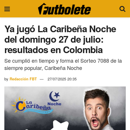
Ya jugó La Caribeña Noche
del domingo 27 de julio:
resultados en Colombia
Se cumplió en tiempo y forma el Sorteo 7088 de la
siempre popular, Caribeña Noche
by
Redacción FBT
27/07/2025 20:35