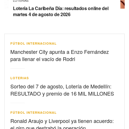
LOTERIAS
Lotería La Caribeña Día: resultados online del
martes 4 de agosto de 2026
FÚTBOL INTERNACIONAL
Manchester City apunta a Enzo Fernández
para llenar el vacío de Rodri
LOTERIAS
Sorteo del 7 de agosto, Lotería de Medellín:
RESULTADO y premio de 16 MIL MILLONES
FÚTBOL INTERNACIONAL
Ronald Araujo y Liverpool ya tienen acuerdo:
el giro que destrabó la operación