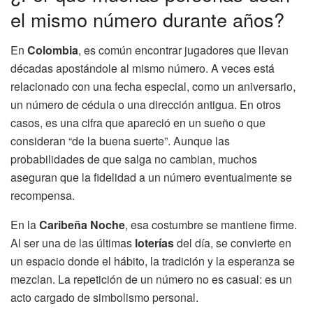
el mismo número durante años?
En
Colombia
, es común encontrar jugadores que llevan
décadas apostándole al mismo número. A veces está
relacionado con una fecha especial, como un aniversario,
un número de cédula o una dirección antigua. En otros
casos, es una cifra que apareció en un sueño o que
consideran “de la buena suerte”. Aunque las
probabilidades de que salga no cambian, muchos
aseguran que la fidelidad a un número eventualmente se
recompensa.
En la
Caribeña Noche
, esa costumbre se mantiene firme.
Al ser una de las últimas
loterías
del día, se convierte en
un espacio donde el hábito, la tradición y la esperanza se
mezclan. La repetición de un número no es casual: es un
acto cargado de simbolismo personal.