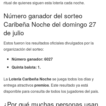
ritual de quienes siguen esta lotería cada noche.
Número ganador del sorteo
Caribeña Noche del domingo 27
de julio
Estos fueron los resultados oficiales divulgados por la
organización del sorteo:
Número ganador: 6027
Quinta balota: 1.
La
Lotería Caribeña Noche
se juega todos los días y
entrega atractivos
premios
. Este resultado ya está
disponible para consulta de todos los jugadores del país.
¿Por qué muchas personas usan