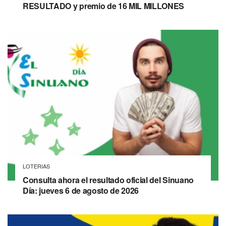
RESULTADO y premio de 16 MIL MILLONES
LOTERIAS
Consulta ahora el resultado oficial del Sinuano
Día: jueves 6 de agosto de 2026