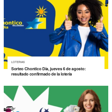
LOTERIAS
Sorteo Chontico Día, jueves 6 de agosto:
resultado confirmado de la lotería