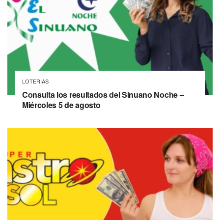
LOTERIAS
Consulta los resultados del Sinuano Noche –
Miércoles 5 de agosto