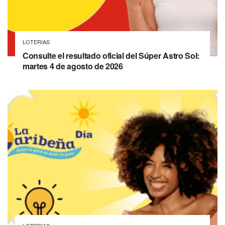
LOTERIAS
Consulte el resultado oficial del Súper Astro Sol:
martes 4 de agosto de 2026