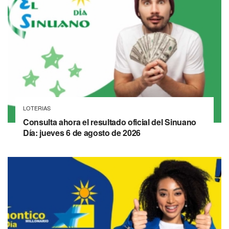
LOTERIAS
Consulta ahora el resultado oficial del Sinuano
Día: jueves 6 de agosto de 2026