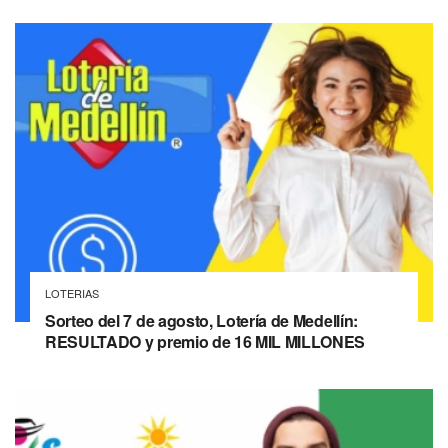
LOTERIAS
Sorteo del 7 de agosto, Lotería de Medellín:
RESULTADO y premio de 16 MIL MILLONES