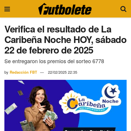
Verifica el resultado de La
Caribeña Noche HOY, sábado
22 de febrero de 2025
Se entregaron los premios del sorteo 6778
by
Redacción FBT
22/02/2025 22:35