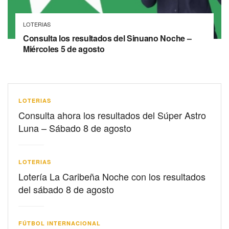
LOTERIAS
Consulta los resultados del Sinuano Noche –
Miércoles 5 de agosto
LOTERIAS
Consulta ahora los resultados del Súper Astro
Luna – Sábado 8 de agosto
LOTERIAS
Lotería La Caribeña Noche con los resultados
del sábado 8 de agosto
FÚTBOL INTERNACIONAL