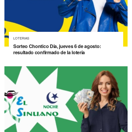
LOTERIAS
Sorteo Chontico Día, jueves 6 de agosto:
resultado confirmado de la lotería