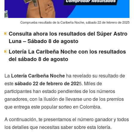
Comprueba resultado de la Caribeña Noche, sábado 22 de febrero de 2025
Consulta ahora los resultados del Súper Astro
Luna – Sábado 8 de agosto
Lotería La Caribeña Noche con los resultados
del sábado 8 de agosto
La
Lotería Caribeña Noche
ha revelado su resultado de
este
sábado 22 de febrero de 202
5. Miles de
participantes han estado pendientes de los números
ganadores, con la ilusión de llevarse uno de los premios
que entrega este popular sorteo en Colombia.
A continuación, te presentamos el número ganador y todos
los detalles que necesitas saber sobre esta lotería.