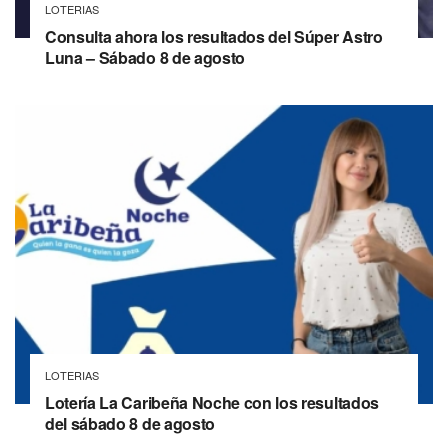
LOTERIAS
Consulta ahora los resultados del Súper Astro
Luna – Sábado 8 de agosto
LOTERIAS
Lotería La Caribeña Noche con los resultados
del sábado 8 de agosto