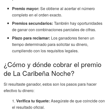
Premio mayor:
Se obtiene al acertar el número
completo en el orden exacto.
Premios secundarios:
También hay oportunidades
de ganar con combinaciones parciales de cifras.
Plazo para reclamar:
Los ganadores tienen un
tiempo determinado para solicitar su dinero,
cumpliendo con los requisitos legales.
¿Cómo y dónde cobrar el premio
de La Caribeña Noche?
Si resultaste ganador, estos son los pasos para hacer
efectivo tu dinero:
Verifica tu tiquete:
Asegúrate de que coincide con
el resultado oficial.