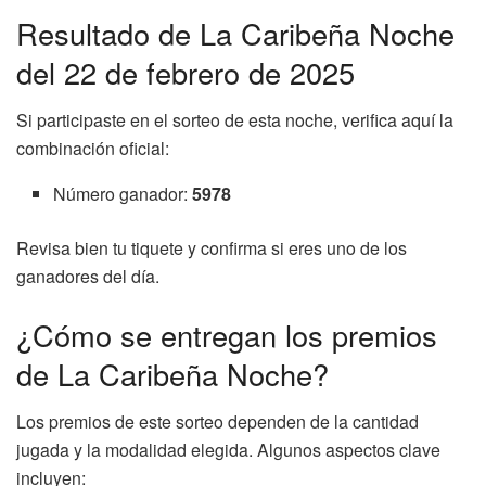
Resultado de La Caribeña Noche
del 22 de febrero de 2025
Si participaste en el sorteo de esta noche, verifica aquí la
combinación oficial:
Número ganador:
5978
Revisa bien tu tiquete y confirma si eres uno de los
ganadores del día.
¿Cómo se entregan los premios
de La Caribeña Noche?
Los premios de este sorteo dependen de la cantidad
jugada y la modalidad elegida. Algunos aspectos clave
incluyen: