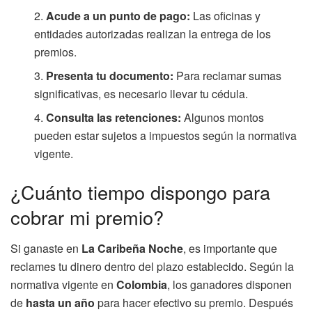
Acude a un punto de pago:
Las oficinas y
entidades autorizadas realizan la entrega de los
premios.
Presenta tu documento:
Para reclamar sumas
significativas, es necesario llevar tu cédula.
Consulta las retenciones:
Algunos montos
pueden estar sujetos a impuestos según la normativa
vigente.
¿Cuánto tiempo dispongo para
cobrar mi premio?
Si ganaste en
La Caribeña Noche
, es importante que
reclames tu dinero dentro del plazo establecido. Según la
normativa vigente en
Colombia
, los ganadores disponen
de
hasta un año
para hacer efectivo su premio. Después