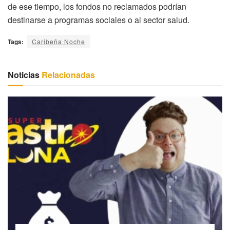
de ese tiempo, los fondos no reclamados podrían
destinarse a programas sociales o al sector salud.
Tags:
Caribeña Noche
Noticias
Relacionadas