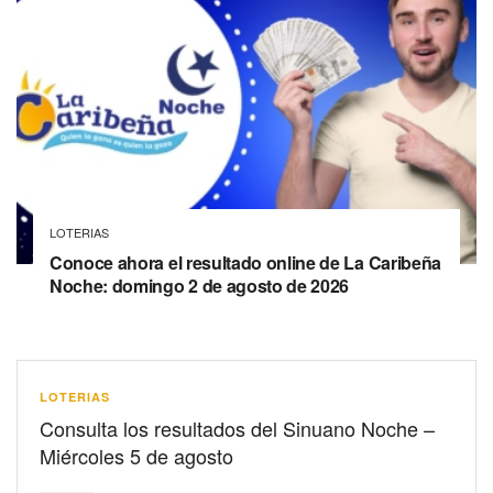
LOTERIAS
Conoce ahora el resultado online de La Caribeña
Noche: domingo 2 de agosto de 2026
LOTERIAS
Consulta los resultados del Sinuano Noche –
Miércoles 5 de agosto