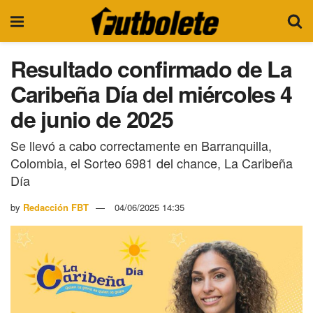
Resultado confirmado de La
Caribeña Día del miércoles 4
de junio de 2025
Se llevó a cabo correctamente en Barranquilla,
Colombia, el Sorteo 6981 del chance, La Caribeña
Día
by
Redacción FBT
04/06/2025 14:35