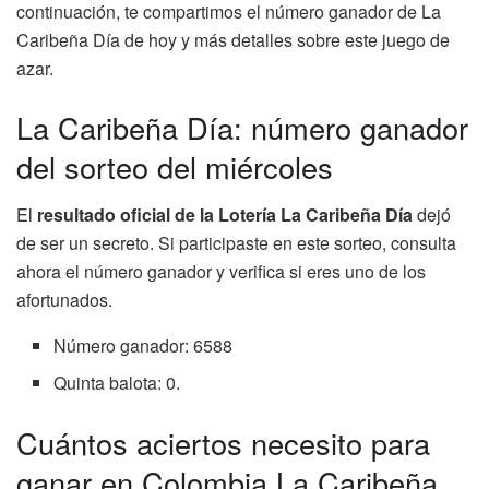
continuación, te compartimos el número ganador de La
Caribeña Día de hoy y más detalles sobre este juego de
azar.
La Caribeña Día: número ganador
del sorteo del miércoles
El
resultado oficial de la Lotería La Caribeña Día
dejó
de ser un secreto. Si participaste en este sorteo, consulta
ahora el número ganador y verifica si eres uno de los
afortunados.
Número ganador: 6588
Quinta balota: 0.
Cuántos aciertos necesito para
ganar en Colombia La Caribeña