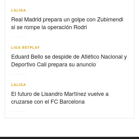
LALIGA
Real Madrid prepara un golpe con Zubimendi
si se rompe la operación Rodri
LIGA BETPLAY
Eduard Bello se despide de Atlético Nacional y
Deportivo Cali prepara su anuncio
LALIGA
El futuro de Lisandro Martínez vuelve a
cruzarse con el FC Barcelona