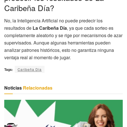
Caribeña Día?
No, la Inteligencia Artificial no puede predecir los
resultados de
La Caribeña Día
, ya que cada sorteo es
completamente aleatorio y se rige por mecanismos de azar
supervisados. Aunque algunas herramientas pueden
analizar patrones históricos, esto no garantiza ninguna
ventaja real al momento de jugar.
Tags:
Caribeña Dia
Noticias
Relacionadas