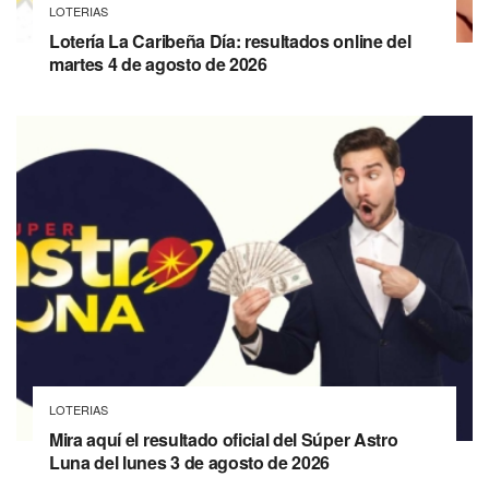
LOTERIAS
Lotería La Caribeña Día: resultados online del
martes 4 de agosto de 2026
LOTERIAS
Mira aquí el resultado oficial del Súper Astro
Luna del lunes 3 de agosto de 2026