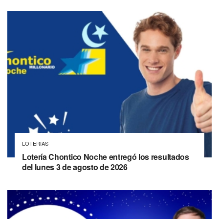
LOTERIAS
Lotería Chontico Noche entregó los resultados
del lunes 3 de agosto de 2026