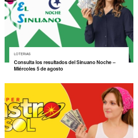
LOTERIAS
Consulta los resultados del Sinuano Noche –
Miércoles 5 de agosto