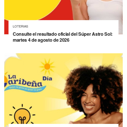
LOTERIAS
Consulte el resultado oficial del Súper Astro Sol:
martes 4 de agosto de 2026