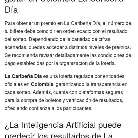
Día
Para obtener un premio en La Caribeña Día, el número de
tu billete debe coincidir en orden exacto con el resultado
del sorteo. Dependiendo de la cantidad de cifras
acertadas, puedes acceder a distintos niveles de premios.
Se recomienda revisar detalladamente las condiciones de
pago establecidas por la organización de la lotería.
La Caribeña Día
es una lotería regulada por entidades
oficiales en
Colombia
, garantizando la transparencia en
cada sorteo. Además, cuenta con plataformas seguras
para la compra de boletos y verificación de resultados,
ofreciendo confianza a los participantes.
¿La Inteligencia Artificial puede
predecir los resultados de La