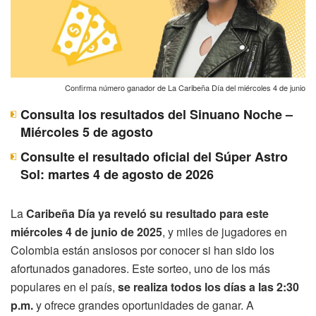
Confirma número ganador de La Caribeña Día del miércoles 4 de junio
Consulta los resultados del Sinuano Noche –
Miércoles 5 de agosto
Consulte el resultado oficial del Súper Astro
Sol: martes 4 de agosto de 2026
La
Caribeña Día ya reveló su resultado para este
miércoles 4 de junio de 2025
, y miles de jugadores en
Colombia están ansiosos por conocer si han sido los
afortunados ganadores. Este sorteo, uno de los más
populares en el país,
se realiza todos los días a las 2:30
p.m.
y ofrece grandes oportunidades de ganar. A