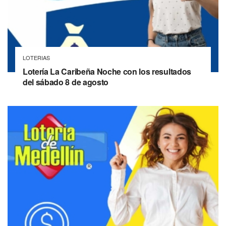
LOTERIAS
Lotería La Caribeña Noche con los resultados
del sábado 8 de agosto