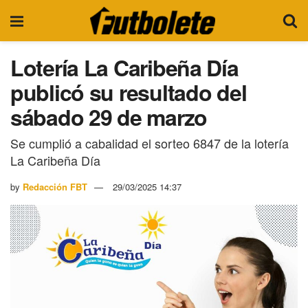
Lotería La Caribeña Día
publicó su resultado del
sábado 29 de marzo
Se cumplió a cabalidad el sorteo 6847 de la lotería
La Caribeña Día
by
Redacción FBT
29/03/2025 14:37