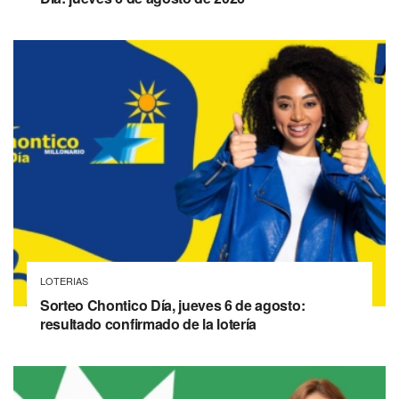
LOTERIAS
Sorteo Chontico Día, jueves 6 de agosto:
resultado confirmado de la lotería