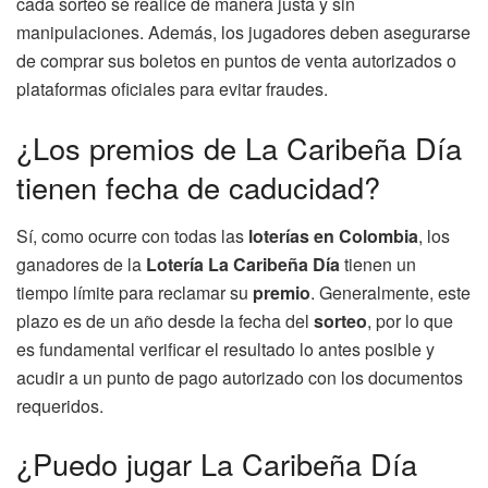
cada sorteo se realice de manera justa y sin
manipulaciones. Además, los jugadores deben asegurarse
de comprar sus boletos en puntos de venta autorizados o
plataformas oficiales para evitar fraudes.
¿Los premios de La Caribeña Día
tienen fecha de caducidad?
Sí, como ocurre con todas las
loterías en Colombia
, los
ganadores de la
Lotería La Caribeña Día
tienen un
tiempo límite para reclamar su
premio
. Generalmente, este
plazo es de un año desde la fecha del
sorteo
, por lo que
es fundamental verificar el resultado lo antes posible y
acudir a un punto de pago autorizado con los documentos
requeridos.
¿Puedo jugar La Caribeña Día