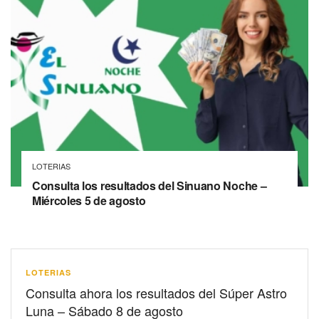
LOTERIAS
Consulta los resultados del Sinuano Noche –
Miércoles 5 de agosto
LOTERIAS
Consulta ahora los resultados del Súper Astro
Luna – Sábado 8 de agosto