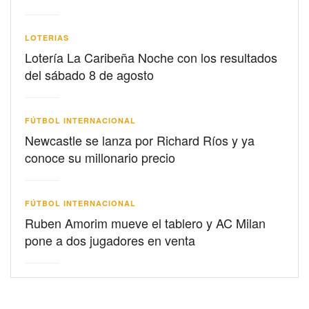
LOTERIAS
Lotería La Caribeña Noche con los resultados
del sábado 8 de agosto
FÚTBOL INTERNACIONAL
Newcastle se lanza por Richard Ríos y ya
conoce su millonario precio
FÚTBOL INTERNACIONAL
Ruben Amorim mueve el tablero y AC Milan
pone a dos jugadores en venta