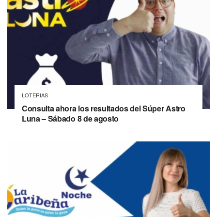
LOTERIAS
Consulta ahora los resultados del Súper Astro
Luna – Sábado 8 de agosto