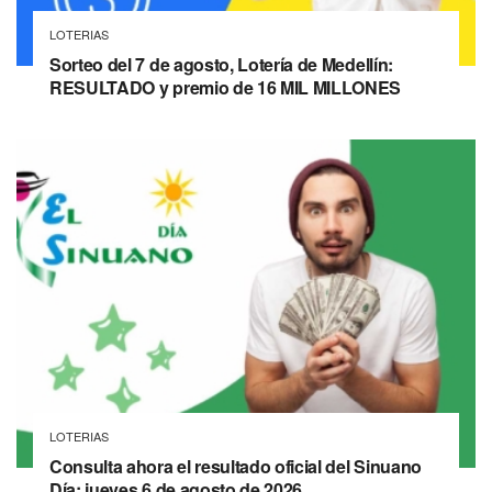
LOTERIAS
Sorteo del 7 de agosto, Lotería de Medellín:
RESULTADO y premio de 16 MIL MILLONES
LOTERIAS
Consulta ahora el resultado oficial del Sinuano
Día: jueves 6 de agosto de 2026