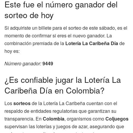
Este fue el número ganador del
sorteo de hoy
Si adquiriste un billete para el sorteo de este sábado, es el
momento de confirmar si eres el nuevo ganador. La
combinación premiada de la
Lotería La Caribeña Día
de
hoy es:
Número ganador:
9449
¿Es confiable jugar la Lotería La
Caribeña Día en Colombia?
Los
sorteos
de la Lotería La Caribeña cuentan con el
respaldo de entidades regulatorias que garantizan su
transparencia. En
Colombia
, organismos como
Coljuegos
supervisan las loterías y juegos de azar, asegurando que