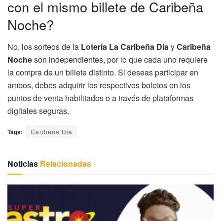
con el mismo billete de Caribeña
Noche?
No, los sorteos de la
Lotería La Caribeña Día
y
Caribeña
Noche
son independientes, por lo que cada uno requiere
la compra de un billete distinto. Si deseas participar en
ambos, debes adquirir los respectivos boletos en los
puntos de venta habilitados o a través de plataformas
digitales seguras.
Tags:
Caribeña Dia
Noticias
Relacionadas