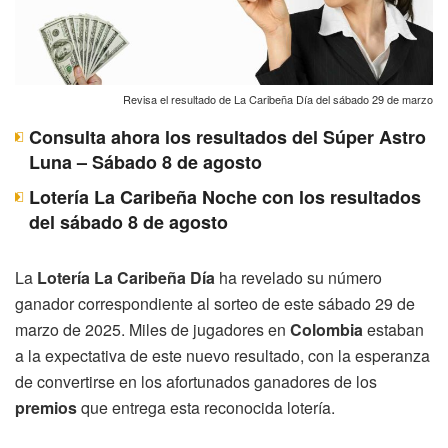
Revisa el resultado de La Caribeña Día del sábado 29 de marzo
Consulta ahora los resultados del Súper Astro
Luna – Sábado 8 de agosto
Lotería La Caribeña Noche con los resultados
del sábado 8 de agosto
La
Lotería La Caribeña Día
ha revelado su número
ganador correspondiente al sorteo de este sábado 29 de
marzo de 2025. Miles de jugadores en
Colombia
estaban
a la expectativa de este nuevo resultado, con la esperanza
de convertirse en los afortunados ganadores de los
premios
que entrega esta reconocida lotería.