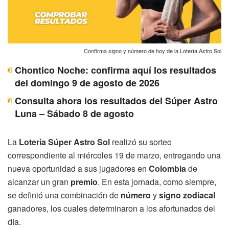
Confirma signo y número de hoy de la Lotería Astro Sol
Chontico Noche: confirma aquí los resultados
del domingo 9 de agosto de 2026
Consulta ahora los resultados del Súper Astro
Luna – Sábado 8 de agosto
La
Lotería Súper Astro Sol
realizó su sorteo
correspondiente al miércoles 19 de marzo, entregando una
nueva oportunidad a sus jugadores en
Colombia
de
alcanzar un gran
premio
. En esta jornada, como siempre,
se definió una combinación de
número
y
signo zodiacal
ganadores, los cuales determinaron a los afortunados del
día.