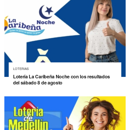
LOTERIAS
Lotería La Caribeña Noche con los resultados
del sábado 8 de agosto