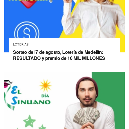
LOTERIAS
Sorteo del 7 de agosto, Lotería de Medellín:
RESULTADO y premio de 16 MIL MILLONES