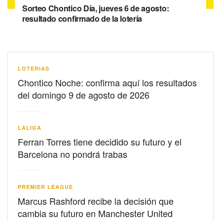
Sorteo Chontico Día, jueves 6 de agosto:
resultado confirmado de la lotería
LOTERIAS
Chontico Noche: confirma aquí los resultados
del domingo 9 de agosto de 2026
LALIGA
Ferran Torres tiene decidido su futuro y el
Barcelona no pondrá trabas
PREMIER LEAGUE
Marcus Rashford recibe la decisión que
cambia su futuro en Manchester United