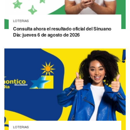
LOTERIAS
Consulta ahora el resultado oficial del Sinuano
Día: jueves 6 de agosto de 2026
LOTERIAS