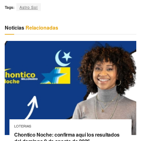
Tags:
Astro Sol
Noticias
Relacionadas
LOTERIAS
Chontico Noche: confirma aquí los resultados