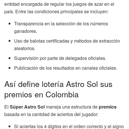
entidad encargada de regular los juegos de azar en el
país. Entre las condiciones principales se incluyen:
Transparencia en la selección de los números
ganadores.
Uso de balotas certificadas y métodos de extracción
aleatorios.
Supervisión por parte de delegados oficiales.
Publicación de los resultados en canales oficiales.
Así define lotería Astro Sol sus
premios en Colombia
El
Súper Astro Sol
maneja una estructura de
premios
basada en la cantidad de aciertos del jugador:
Si aciertas los 4 dígitos en el orden correcto y el signo