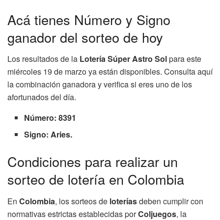
Acá tienes Número y Signo
ganador del sorteo de hoy
Los resultados de la
Lotería Súper Astro Sol
para este
miércoles 19 de marzo ya están disponibles. Consulta aquí
la combinación ganadora y verifica si eres uno de los
afortunados del día.
Número: 8391
Signo: Aries.
Condiciones para realizar un
sorteo de lotería en Colombia
En
Colombia
, los sorteos de
loterías
deben cumplir con
normativas estrictas establecidas por
Coljuegos
, la