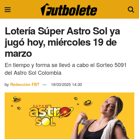
Lotería Súper Astro Sol ya
jugó hoy, miércoles 19 de
marzo
En tiempo y forma se llevó a cabo el Sorteo 5091
del Astro Sol Colombia
by
Redacción FBT
19/03/2025 14:30