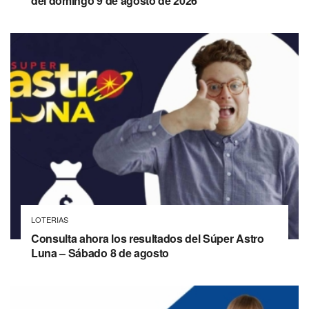
del domingo 9 de agosto de 2026
LOTERIAS
Consulta ahora los resultados del Súper Astro
Luna – Sábado 8 de agosto