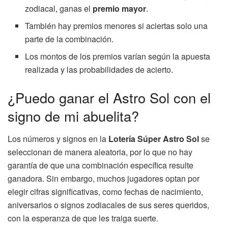
zodiacal, ganas el
premio mayor
.
También hay premios menores si aciertas solo una
parte de la combinación.
Los montos de los premios varían según la apuesta
realizada y las probabilidades de acierto.
¿Puedo ganar el Astro Sol con el
signo de mi abuelita?
Los números y signos en la
Lotería Súper Astro Sol
se
seleccionan de manera aleatoria, por lo que no hay
garantía de que una combinación específica resulte
ganadora. Sin embargo, muchos jugadores optan por
elegir cifras significativas, como fechas de nacimiento,
aniversarios o signos zodiacales de sus seres queridos,
con la esperanza de que les traiga suerte.