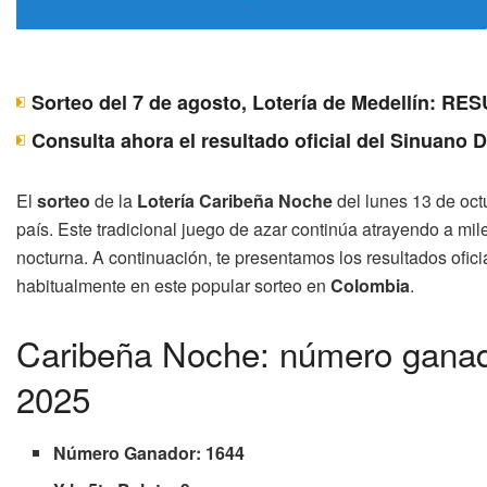
Sorteo del 7 de agosto, Lotería de Medellín: 
Consulta ahora el resultado oficial del Sinuano 
El
sorteo
de la
Lotería Caribeña Noche
del lunes 13 de oct
país. Este tradicional juego de azar continúa atrayendo a mi
nocturna. A continuación, te presentamos los resultados ofic
habitualmente en este popular sorteo en
Colombia
.
Caribeña Noche: número ganado
2025
Número Ganador: 1644