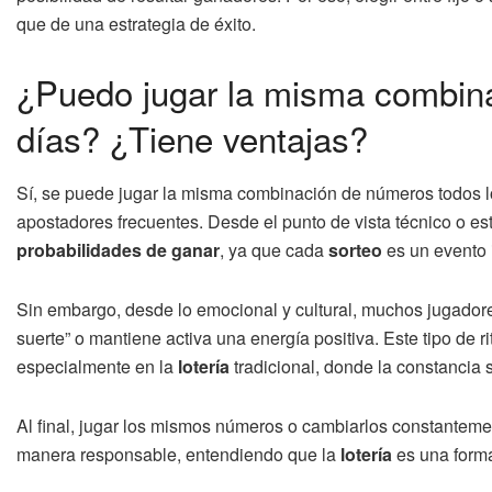
que de una estrategia de éxito.
¿Puedo jugar la misma combina
días? ¿Tiene ventajas?
Sí, se puede jugar la misma combinación de números todos lo
apostadores frecuentes. Desde el punto de vista técnico o es
probabilidades de ganar
, ya que cada
sorteo
es un evento 
Sin embargo, desde lo emocional y cultural, muchos jugadore
suerte” o mantiene activa una energía positiva. Este tipo de r
especialmente en la
lotería
tradicional, donde la constancia 
Al final, jugar los mismos números o cambiarlos constanteme
manera responsable, entendiendo que la
lotería
es una forma