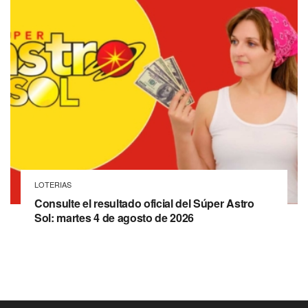
LOTERIAS
Consulte el resultado oficial del Súper Astro
Sol: martes 4 de agosto de 2026