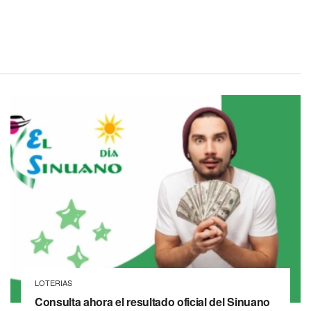
LOTERIAS
Consulta ahora el resultado oficial del Sinuano