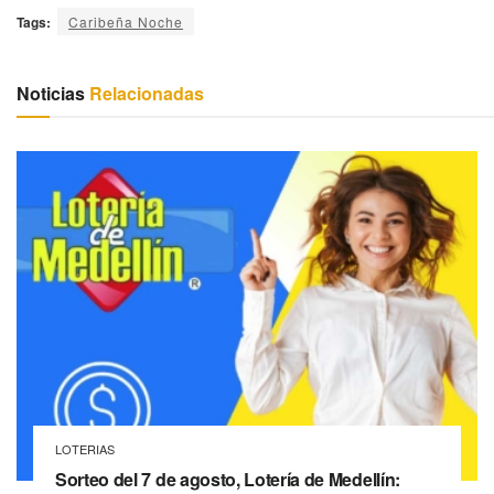
Tags:
Caribeña Noche
Noticias
Relacionadas
LOTERIAS
Sorteo del 7 de agosto, Lotería de Medellín: