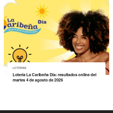
LOTERIAS
Lotería La Caribeña Día: resultados online del
martes 4 de agosto de 2026