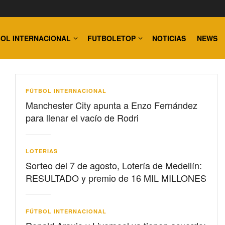
OL INTERNACIONAL
FUTBOLETOP
NOTICIAS
NEWS
FÚTBOL INTERNACIONAL
Manchester City apunta a Enzo Fernández
para llenar el vacío de Rodri
LOTERIAS
Sorteo del 7 de agosto, Lotería de Medellín:
RESULTADO y premio de 16 MIL MILLONES
FÚTBOL INTERNACIONAL