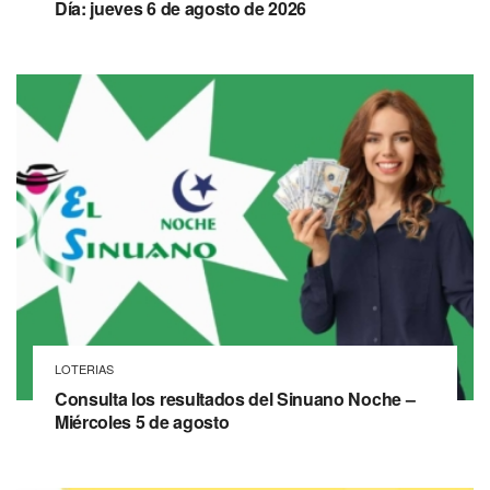
Día: jueves 6 de agosto de 2026
LOTERIAS
Consulta los resultados del Sinuano Noche –
Miércoles 5 de agosto