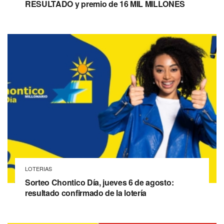
RESULTADO y premio de 16 MIL MILLONES
LOTERIAS
Sorteo Chontico Día, jueves 6 de agosto:
resultado confirmado de la lotería