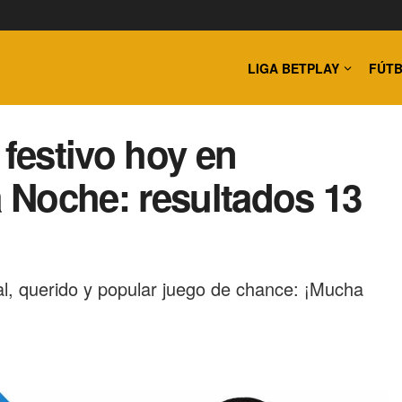
LIGA BETPLAY
FÚTB
 festivo hoy en
 Noche: resultados 13
al, querido y popular juego de chance: ¡Mucha