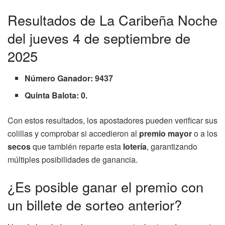
Resultados de La Caribeña Noche
del jueves 4 de septiembre de
2025
Número Ganador: 9437
Quinta Balota: 0.
Con estos resultados, los apostadores pueden verificar sus
colillas y comprobar si accedieron al
premio mayor
o a los
secos
que también reparte esta
lotería
, garantizando
múltiples posibilidades de ganancia.
¿Es posible ganar el premio con
un billete de sorteo anterior?