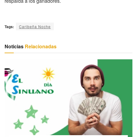
respalda a los ganadores.
Tags:
Caribeña Noche
Noticias
Relacionadas