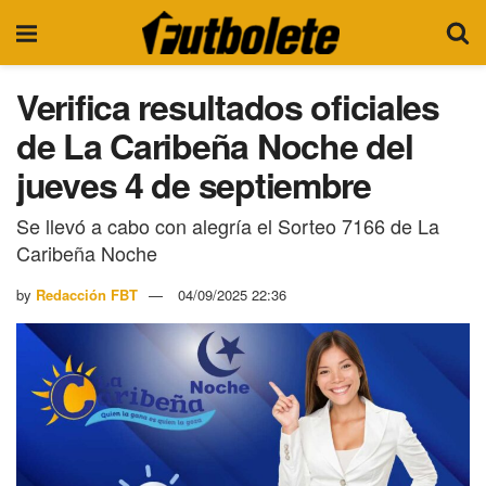
Verifica resultados oficiales
de La Caribeña Noche del
jueves 4 de septiembre
Se llevó a cabo con alegría el Sorteo 7166 de La
Caribeña Noche
by
Redacción FBT
04/09/2025 22:36