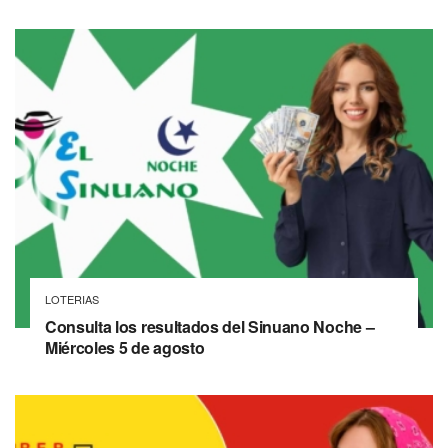
LOTERIAS
Consulta los resultados del Sinuano Noche –
Miércoles 5 de agosto