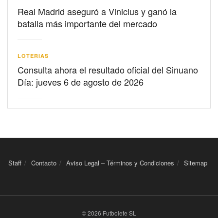
Real Madrid aseguró a Vinicius y ganó la
batalla más importante del mercado
LOTERIAS
Consulta ahora el resultado oficial del Sinuano
Día: jueves 6 de agosto de 2026
Staff
Contacto
Aviso Legal – Términos y Condiciones
Sitemap
© 2026 Futbolete SL