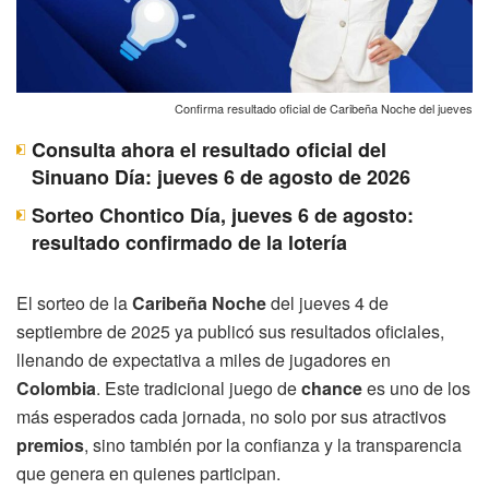
Confirma resultado oficial de Caribeña Noche del jueves
Consulta ahora el resultado oficial del
Sinuano Día: jueves 6 de agosto de 2026
Sorteo Chontico Día, jueves 6 de agosto:
resultado confirmado de la lotería
El sorteo de la
Caribeña Noche
del jueves 4 de
septiembre de 2025 ya publicó sus resultados oficiales,
llenando de expectativa a miles de jugadores en
Colombia
. Este tradicional juego de
chance
es uno de los
más esperados cada jornada, no solo por sus atractivos
premios
, sino también por la confianza y la transparencia
que genera en quienes participan.