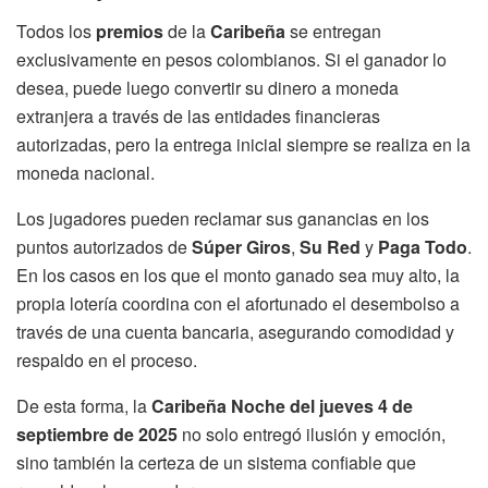
Todos los
premios
de la
Caribeña
se entregan
exclusivamente en pesos colombianos. Si el ganador lo
desea, puede luego convertir su dinero a moneda
extranjera a través de las entidades financieras
autorizadas, pero la entrega inicial siempre se realiza en la
moneda nacional.
Los jugadores pueden reclamar sus ganancias en los
puntos autorizados de
Súper Giros
,
Su Red
y
Paga Todo
.
En los casos en los que el monto ganado sea muy alto, la
propia lotería coordina con el afortunado el desembolso a
través de una cuenta bancaria, asegurando comodidad y
respaldo en el proceso.
De esta forma, la
Caribeña Noche del jueves 4 de
septiembre de 2025
no solo entregó ilusión y emoción,
sino también la certeza de un sistema confiable que