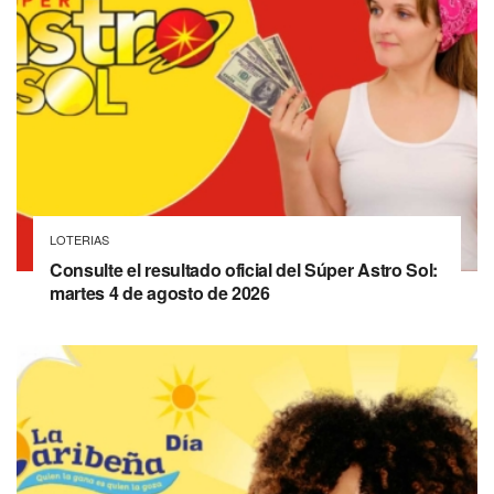
LOTERIAS
Consulte el resultado oficial del Súper Astro Sol:
martes 4 de agosto de 2026