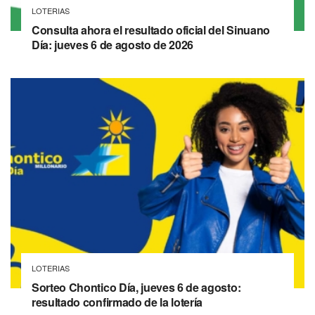
LOTERIAS
Consulta ahora el resultado oficial del Sinuano
Día: jueves 6 de agosto de 2026
LOTERIAS
Sorteo Chontico Día, jueves 6 de agosto:
resultado confirmado de la lotería