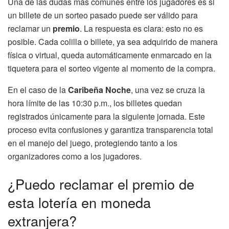
Una de las dudas más comunes entre los jugadores es si
un billete de un sorteo pasado puede ser válido para
reclamar un
premio
. La respuesta es clara: esto no es
posible. Cada colilla o billete, ya sea adquirido de manera
física o virtual, queda automáticamente enmarcado en la
tiquetera para el sorteo vigente al momento de la compra.
En el caso de la
Caribeña Noche
, una vez se cruza la
hora límite de las 10:30 p.m., los billetes quedan
registrados únicamente para la siguiente jornada. Este
proceso evita confusiones y garantiza transparencia total
en el manejo del juego, protegiendo tanto a los
organizadores como a los jugadores.
¿Puedo reclamar el premio de
esta lotería en moneda
extranjera?