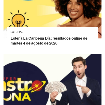
LOTERIAS
Lotería La Caribeña Día: resultados online del
martes 4 de agosto de 2026