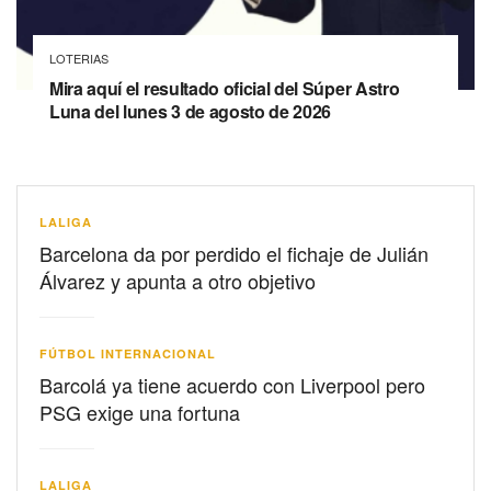
LOTERIAS
Mira aquí el resultado oficial del Súper Astro
Luna del lunes 3 de agosto de 2026
LALIGA
Barcelona da por perdido el fichaje de Julián
Álvarez y apunta a otro objetivo
FÚTBOL INTERNACIONAL
Barcolá ya tiene acuerdo con Liverpool pero
PSG exige una fortuna
LALIGA