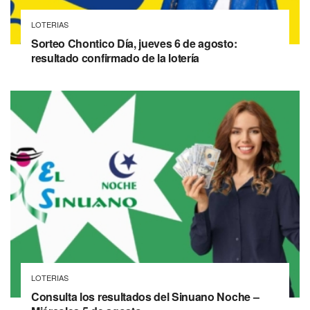
LOTERIAS
Sorteo Chontico Día, jueves 6 de agosto:
resultado confirmado de la lotería
LOTERIAS
Consulta los resultados del Sinuano Noche –