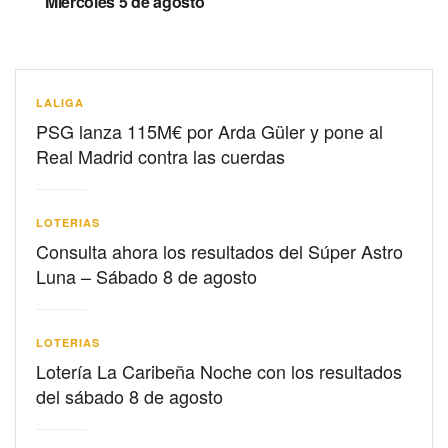
Miércoles 5 de agosto
LALIGA
PSG lanza 115M€ por Arda Güler y pone al
Real Madrid contra las cuerdas
LOTERIAS
Consulta ahora los resultados del Súper Astro
Luna – Sábado 8 de agosto
LOTERIAS
Lotería La Caribeña Noche con los resultados
del sábado 8 de agosto