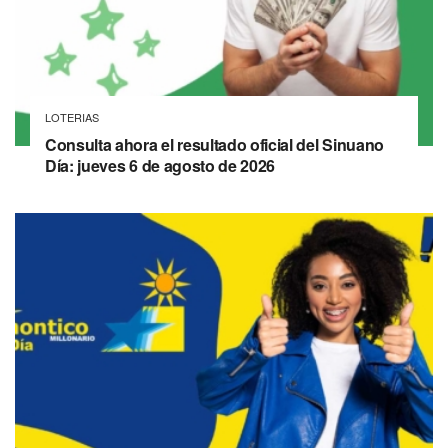
LOTERIAS
Consulta ahora el resultado oficial del Sinuano
Día: jueves 6 de agosto de 2026