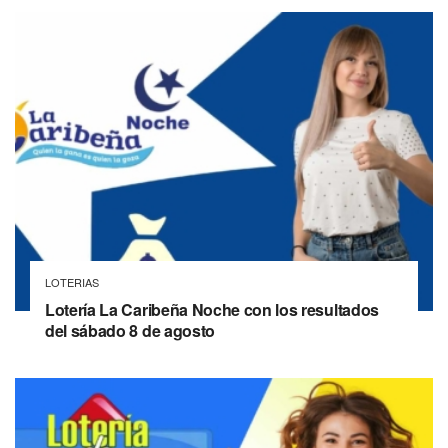
LOTERIAS
Lotería La Caribeña Noche con los resultados
del sábado 8 de agosto