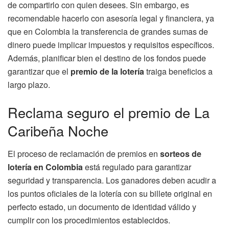
de compartirlo con quien desees. Sin embargo, es
recomendable hacerlo con asesoría legal y financiera, ya
que en Colombia la transferencia de grandes sumas de
dinero puede implicar impuestos y requisitos específicos.
Además, planificar bien el destino de los fondos puede
garantizar que el
premio de la lotería
traiga beneficios a
largo plazo.
Reclama seguro el premio de La
Caribeña Noche
El proceso de reclamación de premios en
sorteos de
lotería en Colombia
está regulado para garantizar
seguridad y transparencia. Los ganadores deben acudir a
los puntos oficiales de la lotería con su billete original en
perfecto estado, un documento de identidad válido y
cumplir con los procedimientos establecidos.