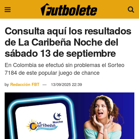
Consulta aquí los resultados
de La Caribeña Noche del
sábado 13 de septiembre
En Colombia se efectuó sin problemas el Sorteo
7184 de este popular juego de chance
by
Redacción FBT
13/09/2025 22:39