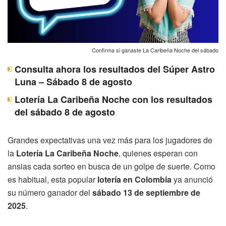
Confirma si ganaste La Caribeña Noche del sábado
Consulta ahora los resultados del Súper Astro
Luna – Sábado 8 de agosto
Lotería La Caribeña Noche con los resultados
del sábado 8 de agosto
Grandes expectativas una vez más para los jugadores de
la
Lotería La Caribeña Noche
, quienes esperan con
ansias cada sorteo en busca de un golpe de suerte. Como
es habitual, esta popular
lotería en Colombia
ya anunció
su número ganador del
sábado 13 de septiembre de
2025
.