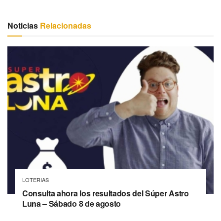
Noticias
Relacionadas
LOTERIAS
Consulta ahora los resultados del Súper Astro
Luna – Sábado 8 de agosto