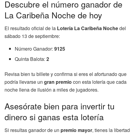
Descubre el número ganador de
La Caribeña Noche de hoy
El resultado oficial de la
Lotería La Caribeña Noche
del
sábado 13 de septiembre:
Número Ganador:
9125
Quinta Balota:
2
Revisa bien tu billete y confirma si eres el afortunado que
podría llevarse un
gran premio
con esta lotería que cada
noche llena de ilusión a miles de jugadores.
Asesórate bien para invertir tu
dinero si ganas esta lotería
Si resultas ganador de un
premio mayor
, tienes la libertad