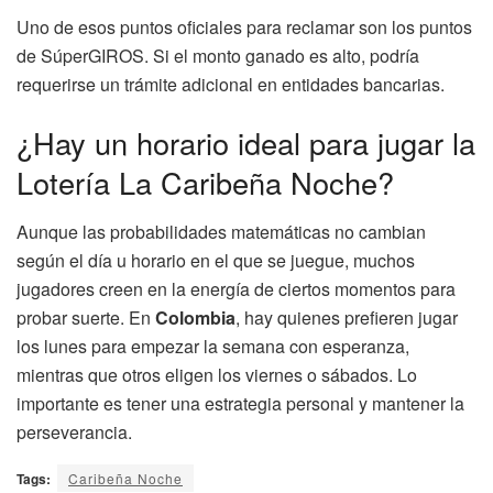
Uno de esos puntos oficiales para reclamar son los puntos
de SúperGIROS. Si el monto ganado es alto, podría
requerirse un trámite adicional en entidades bancarias.
¿Hay un horario ideal para jugar la
Lotería La Caribeña Noche?
Aunque las probabilidades matemáticas no cambian
según el día u horario en el que se juegue, muchos
jugadores creen en la energía de ciertos momentos para
probar suerte. En
Colombia
, hay quienes prefieren jugar
los lunes para empezar la semana con esperanza,
mientras que otros eligen los viernes o sábados. Lo
importante es tener una estrategia personal y mantener la
perseverancia.
Tags:
Caribeña Noche