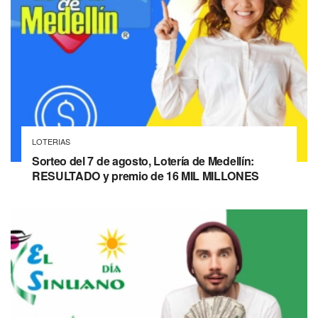
LOTERIAS
Sorteo del 7 de agosto, Lotería de Medellín:
RESULTADO y premio de 16 MIL MILLONES