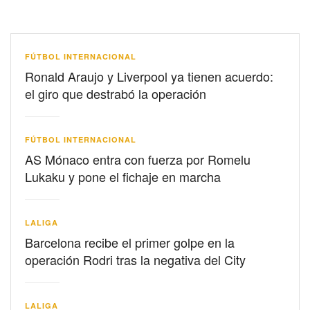
FÚTBOL INTERNACIONAL
Ronald Araujo y Liverpool ya tienen acuerdo:
el giro que destrabó la operación
FÚTBOL INTERNACIONAL
AS Mónaco entra con fuerza por Romelu
Lukaku y pone el fichaje en marcha
LALIGA
Barcelona recibe el primer golpe en la
operación Rodri tras la negativa del City
LALIGA