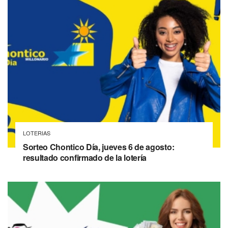
LOTERIAS
Sorteo Chontico Día, jueves 6 de agosto:
resultado confirmado de la lotería