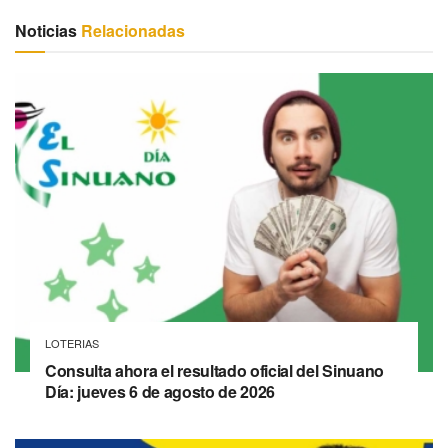
Noticias
Relacionadas
LOTERIAS
Consulta ahora el resultado oficial del Sinuano
Día: jueves 6 de agosto de 2026