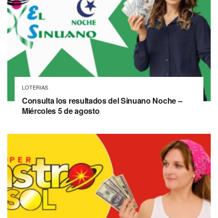
LOTERIAS
Consulta los resultados del Sinuano Noche –
Miércoles 5 de agosto