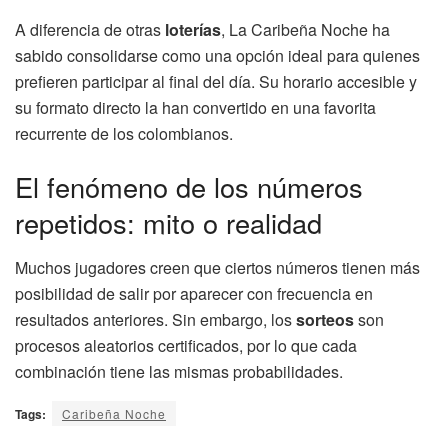
A diferencia de otras
loterías
, La Caribeña Noche ha
sabido consolidarse como una opción ideal para quienes
prefieren participar al final del día. Su horario accesible y
su formato directo la han convertido en una favorita
recurrente de los colombianos.
El fenómeno de los números
repetidos: mito o realidad
Muchos jugadores creen que ciertos números tienen más
posibilidad de salir por aparecer con frecuencia en
resultados anteriores. Sin embargo, los
sorteos
son
procesos aleatorios certificados, por lo que cada
combinación tiene las mismas probabilidades.
Tags:
Caribeña Noche