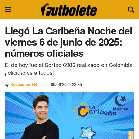
Llegó La Caribeña Noche del
viernes 6 de junio de 2025:
números oficiales
El de hoy fue el Sorteo 6986 realizado en Colombia
¡felicidades a todos!
by
Redacción FBT
06/06/2025 22:35