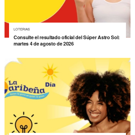
LOTERIAS
Consulte el resultado oficial del Súper Astro Sol:
martes 4 de agosto de 2026