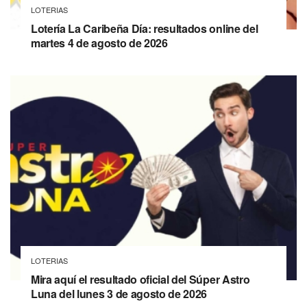
LOTERIAS
Lotería La Caribeña Día: resultados online del
martes 4 de agosto de 2026
LOTERIAS
Mira aquí el resultado oficial del Súper Astro
Luna del lunes 3 de agosto de 2026