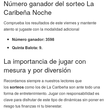
Número ganador del sorteo La
Caribeña Noche
Comprueba los resultados de este viernes y mantente
atento si jugaste con la modalidad adicional
Número ganador: 3598
Quinta Balota: 9.
La importancia de jugar con
mesura y por diversión
Recordamos siempre a nuestros lectores que
los
sorteos
como los de La Caribeña son ante todo una
forma de entretenimiento. Jugar con responsabilidad es
clave para disfrutar de este tipo de dinámicas sin poner en
riesgo tus finanzas ni tu bienestar.