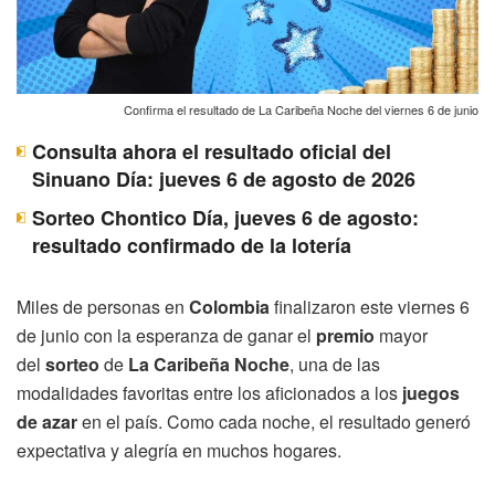
Confirma el resultado de La Caribeña Noche del viernes 6 de junio
Consulta ahora el resultado oficial del
Sinuano Día: jueves 6 de agosto de 2026
Sorteo Chontico Día, jueves 6 de agosto:
resultado confirmado de la lotería
Miles de personas en
Colombia
finalizaron este viernes 6
de junio con la esperanza de ganar el
premio
mayor
del
sorteo
de
La Caribeña Noche
, una de las
modalidades favoritas entre los aficionados a los
juegos
de azar
en el país. Como cada noche, el resultado generó
expectativa y alegría en muchos hogares.