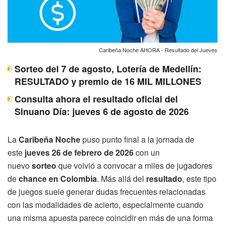
Caribeña Noche AHORA - Resultado del Jueves
Sorteo del 7 de agosto, Lotería de Medellín:
RESULTADO y premio de 16 MIL MILLONES
Consulta ahora el resultado oficial del
Sinuano Día: jueves 6 de agosto de 2026
La
Caribeña Noche
puso punto final a la jornada de
este
jueves 26 de febrero de 2026
con un
nuevo
sorteo
que volvió a convocar a miles de jugadores
de
chance en Colombia
. Más allá del
resultado
, este tipo
de juegos suele generar dudas frecuentes relacionadas
con las modalidades de acierto, especialmente cuando
una misma apuesta parece coincidir en más de una forma