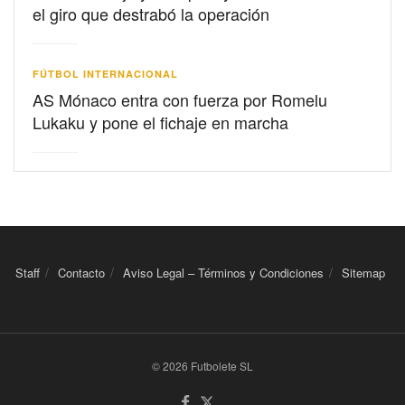
el giro que destrabó la operación
FÚTBOL INTERNACIONAL
AS Mónaco entra con fuerza por Romelu
Lukaku y pone el fichaje en marcha
Staff
Contacto
Aviso Legal – Términos y Condiciones
Sitemap
© 2026 Futbolete SL