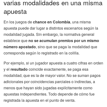
varias modalidades en una misma
apuesta
En los juegos de
chance en Colombia
, una misma
apuesta puede dar lugar a distintos escenarios según la
modalidad jugada. Sin embargo, la normativa general
establece que
no se acumulan premios por un mismo
número apostado
, sino que se paga la modalidad que
corresponda según lo registrado en la colilla.
Por ejemplo, si un jugador apuesta a cuatro cifras en orden
y el
resultado
coincide exactamente, se paga esa
modalidad, que es la de mayor valor. No se suman pagos
adicionales por coincidencias parciales o indirectas, a
menos que hayan sido jugadas explícitamente como
apuestas independientes. Todo depende de cómo fue
registrada la apuesta en el punto de venta.