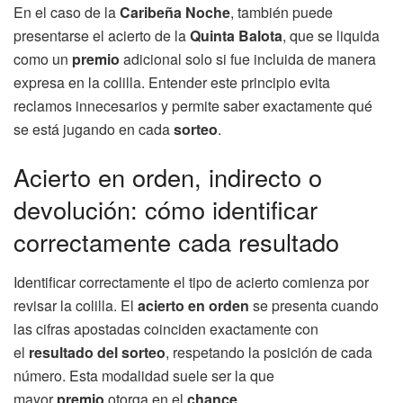
En el caso de la
Caribeña Noche
, también puede
presentarse el acierto de la
Quinta Balota
, que se liquida
como un
premio
adicional solo si fue incluida de manera
expresa en la colilla. Entender este principio evita
reclamos innecesarios y permite saber exactamente qué
se está jugando en cada
sorteo
.
Acierto en orden, indirecto o
devolución: cómo identificar
correctamente cada resultado
Identificar correctamente el tipo de acierto comienza por
revisar la colilla. El
acierto en orden
se presenta cuando
las cifras apostadas coinciden exactamente con
el
resultado del sorteo
, respetando la posición de cada
número. Esta modalidad suele ser la que
mayor
premio
otorga en el
chance
.