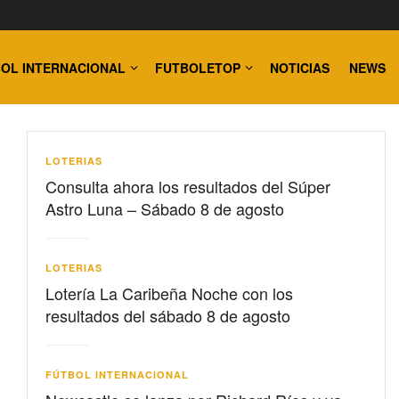
OL INTERNACIONAL
FUTBOLETOP
NOTICIAS
NEWS
LOTERIAS
Consulta ahora los resultados del Súper
Astro Luna – Sábado 8 de agosto
LOTERIAS
Lotería La Caribeña Noche con los
resultados del sábado 8 de agosto
FÚTBOL INTERNACIONAL