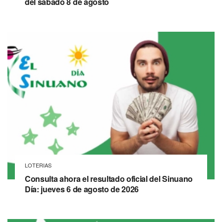
del sábado 8 de agosto
LOTERIAS
Consulta ahora el resultado oficial del Sinuano
Día: jueves 6 de agosto de 2026