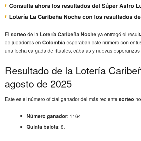
Consulta ahora los resultados del Súper Astro 
Lotería La Caribeña Noche con los resultados de
El
sorteo
de la
Lotería Caribeña Noche
ya entregó el result
de jugadores en
Colombia
esperaban este número con entusi
una fecha cargada de rituales, cábalas y nuevas esperanzas
Resultado de la Lotería Caribe
agosto de 2025
Este es el número oficial ganador del más reciente
sorteo
no
Número ganador
: 1164
Quinta balota
: 8.