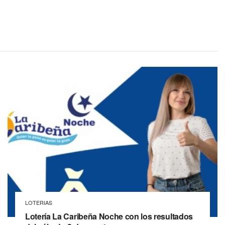
LOTERIAS
Lotería La Caribeña Noche con los resultados