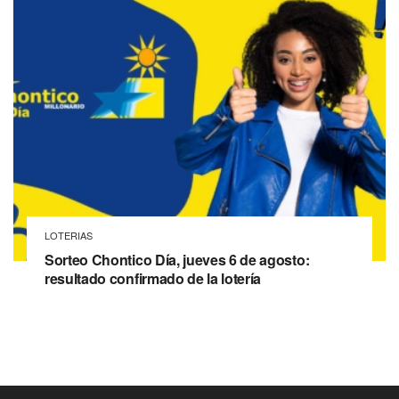
LOTERIAS
Sorteo Chontico Día, jueves 6 de agosto:
resultado confirmado de la lotería