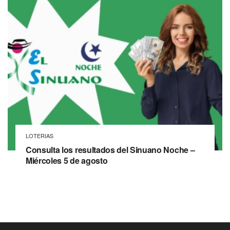
LOTERIAS
Consulta los resultados del Sinuano Noche –
Miércoles 5 de agosto