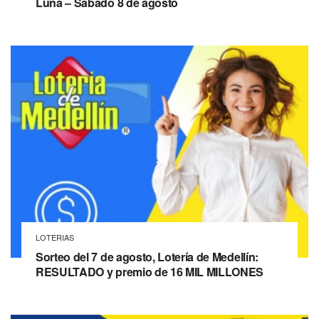
Luna – Sábado 8 de agosto
LOTERIAS
Sorteo del 7 de agosto, Lotería de Medellín:
RESULTADO y premio de 16 MIL MILLONES