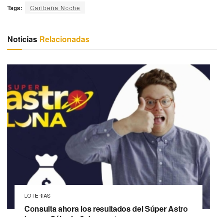
Tags:
Caribeña Noche
Noticias
Relacionadas
LOTERIAS
Consulta ahora los resultados del Súper Astro