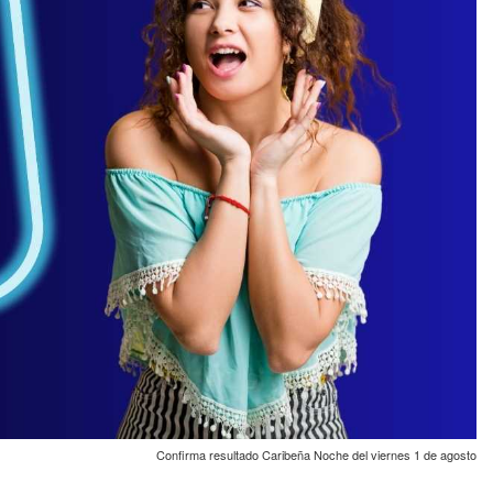
Confirma resultado Caribeña Noche del viernes 1 de agosto