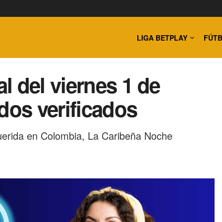
LIGA BETPLAY
FÚTB
l del viernes 1 de
dos verificados
querida en Colombia, La Caribeña Noche