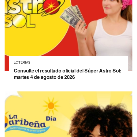
LOTERIAS
Consulte el resultado oficial del Súper Astro Sol:
martes 4 de agosto de 2026