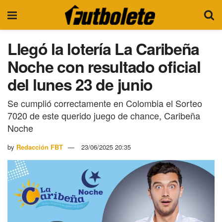
Llegó la lotería La Caribeña
Noche con resultado oficial
del lunes 23 de junio
Se cumplió correctamente en Colombia el Sorteo
7020 de este querido juego de chance, Caribeña
Noche
by
Redacción FBT
23/06/2025 20:35