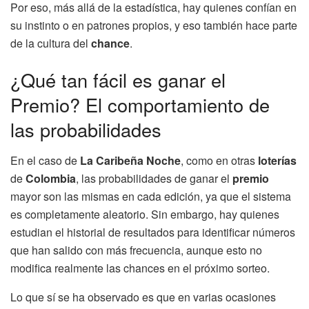
Por eso, más allá de la estadística, hay quienes confían en
su instinto o en patrones propios, y eso también hace parte
de la cultura del
chance
.
¿Qué tan fácil es ganar el
Premio? El comportamiento de
las probabilidades
En el caso de
La Caribeña Noche
, como en otras
loterías
de
Colombia
, las probabilidades de ganar el
premio
mayor son las mismas en cada edición, ya que el sistema
es completamente aleatorio. Sin embargo, hay quienes
estudian el historial de resultados para identificar números
que han salido con más frecuencia, aunque esto no
modifica realmente las chances en el próximo sorteo.
Lo que sí se ha observado es que en varias ocasiones