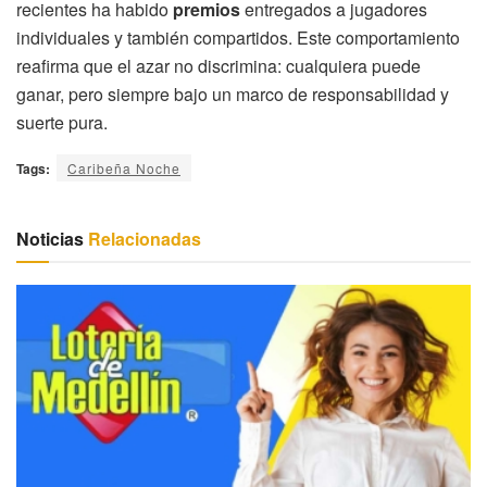
recientes ha habido
premios
entregados a jugadores
individuales y también compartidos. Este comportamiento
reafirma que el azar no discrimina: cualquiera puede
ganar, pero siempre bajo un marco de responsabilidad y
suerte pura.
Tags:
Caribeña Noche
Noticias
Relacionadas