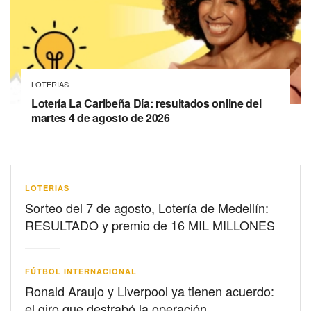
LOTERIAS
Lotería La Caribeña Día: resultados online del
martes 4 de agosto de 2026
LOTERIAS
Sorteo del 7 de agosto, Lotería de Medellín:
RESULTADO y premio de 16 MIL MILLONES
FÚTBOL INTERNACIONAL
Ronald Araujo y Liverpool ya tienen acuerdo:
el giro que destrabó la operación