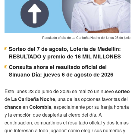
Resultado oficial de La Caribeña Noche del lunes 23 de junio
Sorteo del 7 de agosto, Lotería de Medellín:
RESULTADO y premio de 16 MIL MILLONES
Consulta ahora el resultado oficial del
Sinuano Día: jueves 6 de agosto de 2026
Este lunes 23 de junio de 2025 se realizó un nuevo
sorteo
de
La Caribeña Noche
, una de las opciones favoritas del
chance
en
Colombia
, especialmente por su franja horaria
y la emoción que despierta al cierre del día. A
continuación, compartimos el resultado oficial y dos temas
que interesan a todo jugador: cómo elegir sus números y