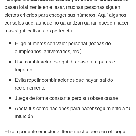
basan totalmente en el azar, muchas personas siguen
ciertos criterios para escoger sus números. Aquí algunos
consejos que, aunque no garantizan ganar, pueden hacer
más significativa la experiencia:
Elige números con valor personal (fechas de
cumpleaños, aniversarios, etc.)
Usa combinaciones equilibradas entre pares e
impares
Evita repetir combinaciones que hayan salido
recientemente
Juega de forma constante pero sin obsesionarte
Anota tus combinaciones para hacer seguimiento a tu
intuición
El componente emocional tiene mucho peso en el juego.