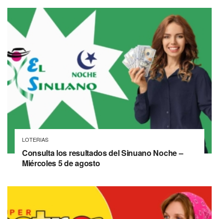
LOTERIAS
Consulta los resultados del Sinuano Noche –
Miércoles 5 de agosto