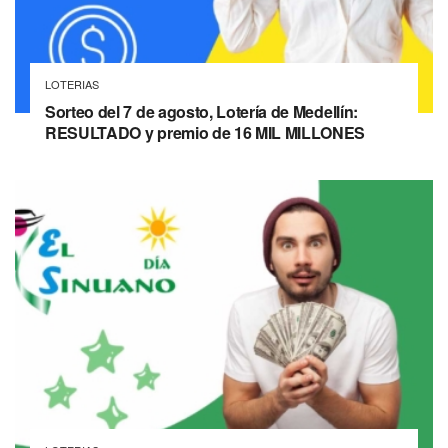
LOTERIAS
Sorteo del 7 de agosto, Lotería de Medellín:
RESULTADO y premio de 16 MIL MILLONES