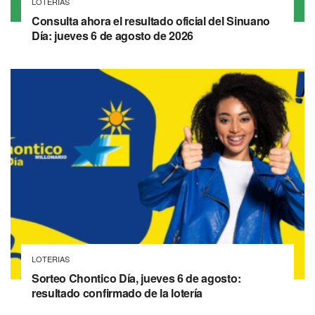
LOTERIAS
Consulta ahora el resultado oficial del Sinuano
Día: jueves 6 de agosto de 2026
LOTERIAS
Sorteo Chontico Día, jueves 6 de agosto:
resultado confirmado de la lotería