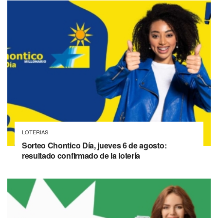
LOTERIAS
Sorteo Chontico Día, jueves 6 de agosto:
resultado confirmado de la lotería