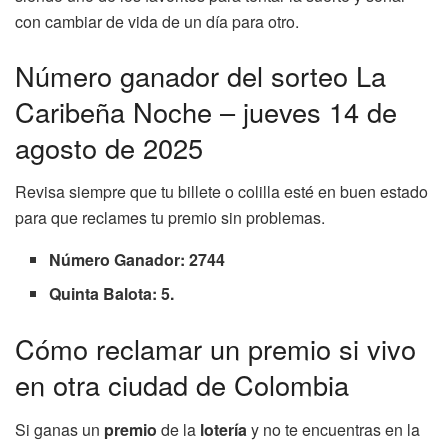
con cambiar de vida de un día para otro.
Número ganador del sorteo La
Caribeña Noche – jueves 14 de
agosto de 2025
Revisa siempre que tu billete o colilla esté en buen estado
para que reclames tu premio sin problemas.
Número Ganador: 2744
Quinta Balota: 5.
Cómo reclamar un premio si vivo
en otra ciudad de Colombia
Si ganas un
premio
de la
lotería
y no te encuentras en la