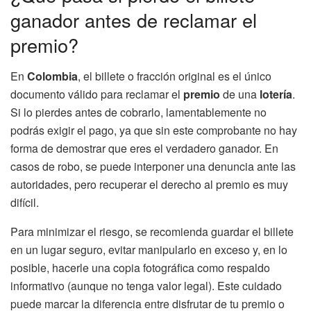
ganador antes de reclamar el
premio?
En
Colombia
, el billete o fracción original es el único
documento válido para reclamar el
premio
de una
lotería
.
Si lo pierdes antes de cobrarlo, lamentablemente no
podrás exigir el pago, ya que sin este comprobante no hay
forma de demostrar que eres el verdadero ganador. En
casos de robo, se puede interponer una denuncia ante las
autoridades, pero recuperar el derecho al premio es muy
difícil.
Para minimizar el riesgo, se recomienda guardar el billete
en un lugar seguro, evitar manipularlo en exceso y, en lo
posible, hacerle una copia fotográfica como respaldo
informativo (aunque no tenga valor legal). Este cuidado
puede marcar la diferencia entre disfrutar de tu premio o