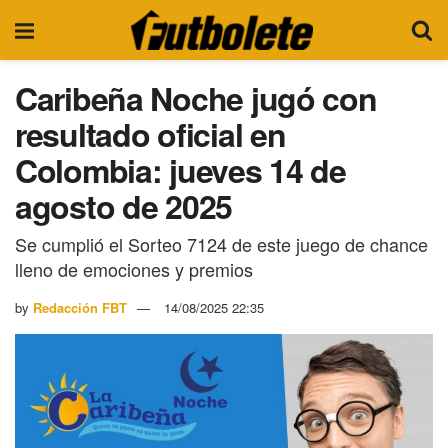
Caribeña Noche jugó con
resultado oficial en
Colombia: jueves 14 de
agosto de 2025
Se cumplió el Sorteo 7124 de este juego de chance
lleno de emociones y premios
by
Redacción FBT
14/08/2025 22:35