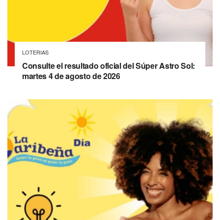
LOTERIAS
Consulte el resultado oficial del Súper Astro Sol:
martes 4 de agosto de 2026