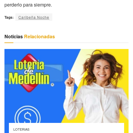
perderlo para siempre.
Tags:
Caribeña Noche
Noticias
Relacionadas
LOTERIAS