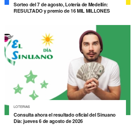
Sorteo del 7 de agosto, Lotería de Medellín:
RESULTADO y premio de 16 MIL MILLONES
LOTERIAS
Consulta ahora el resultado oficial del Sinuano
Día: jueves 6 de agosto de 2026