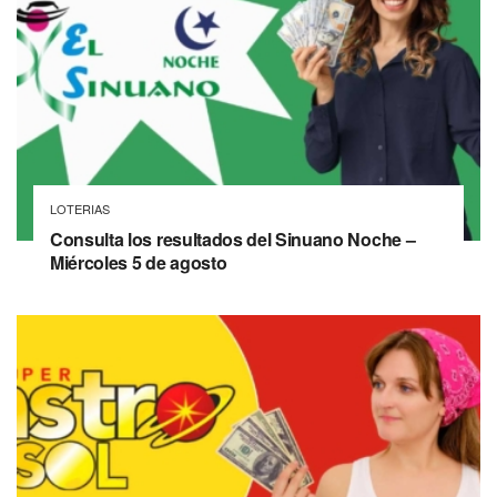
LOTERIAS
Consulta los resultados del Sinuano Noche –
Miércoles 5 de agosto