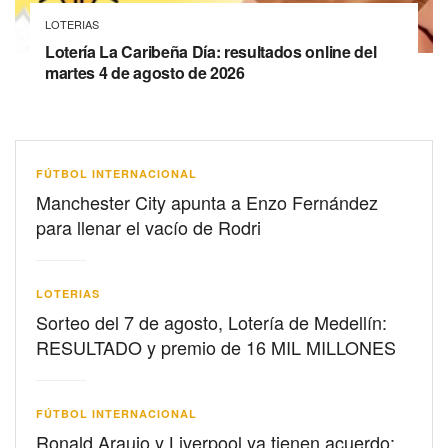
LOTERIAS
Lotería La Caribeña Día: resultados online del
martes 4 de agosto de 2026
FÚTBOL INTERNACIONAL
Manchester City apunta a Enzo Fernández
para llenar el vacío de Rodri
LOTERIAS
Sorteo del 7 de agosto, Lotería de Medellín:
RESULTADO y premio de 16 MIL MILLONES
FÚTBOL INTERNACIONAL
Ronald Araujo y Liverpool ya tienen acuerdo: