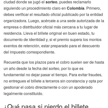
ciudad donde se jugó el
sorteo
, puedes reclamarlo
siguiendo un procedimiento claro en
Colombia
. Primero,
debes verificar el resultado oficial publicado por la entidad
organizadora. Luego, acércate a una sede autorizada de la
empresa o distribuidor oficial más cercana a tu lugar de
residencia. Lleva el billete original en buen estado, tu
documento de identidad y, si el premio supera los montos
exentos de retención, estar preparado para el descuento
del impuesto correspondiente.
Recuerda que los plazos para el cobro suelen ser de hasta
un año desde la fecha del sorteo, por lo que es
fundamental no dejar pasar el tiempo. Para evitar fraudes,
no entregues el billete a terceros sin constancia y opta por
gestionar el cobro directamente o con un apoderado
legalmente constituido.
¿Qué pasa si pierdo el billete