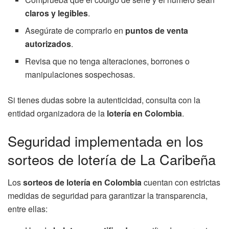
claros y legibles
.
Asegúrate de comprarlo en
puntos de venta
autorizados
.
Revisa que no tenga alteraciones, borrones o
manipulaciones sospechosas.
Si tienes dudas sobre la autenticidad, consulta con la
entidad organizadora de la
lotería en Colombia
.
Seguridad implementada en los
sorteos de lotería de La Caribeña
Los
sorteos de lotería en Colombia
cuentan con estrictas
medidas de seguridad para garantizar la transparencia,
entre ellas: