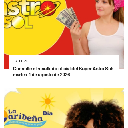
LOTERIAS
Consulte el resultado oficial del Súper Astro Sol:
martes 4 de agosto de 2026