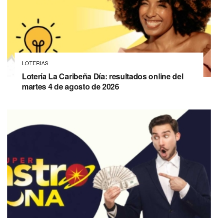
LOTERIAS
Lotería La Caribeña Día: resultados online del
martes 4 de agosto de 2026