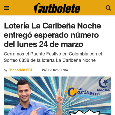
Lotería La Caribeña Noche
entregó esperado número
del lunes 24 de marzo
Cerramos el Puente Festivo en Colombia con el
Sorteo 6838 de la lotería La Caribeña Noche
by
Redacción FBT
24/03/2025 20:34