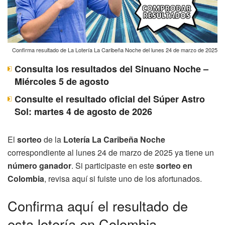
Confirma resultado de La Lotería La Caribeña Noche del lunes 24 de marzo de 2025
Consulta los resultados del Sinuano Noche –
Miércoles 5 de agosto
Consulte el resultado oficial del Súper Astro
Sol: martes 4 de agosto de 2026
El
sorteo
de la
Lotería La Caribeña Noche
correspondiente al lunes 24 de marzo de 2025 ya tiene un
número ganador
. Si participaste en este
sorteo en
Colombia
, revisa aquí si fuiste uno de los afortunados.
Confirma aquí el resultado de
esta lotería en Colombia