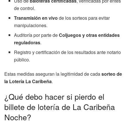
Uso de
baloteras certificadas
, verificadas por entes
de control.
Transmisión en vivo
de los sorteos para evitar
manipulaciones.
Auditoría por parte de
Coljuegos y otras entidades
reguladoras
.
Registro y certificación de los resultados ante notario
público.
Estas medidas aseguran la legitimidad de cada
sorteo de
la Lotería La Caribeña
.
¿Qué debo hacer si pierdo el
billete de lotería de La Caribeña
Noche?