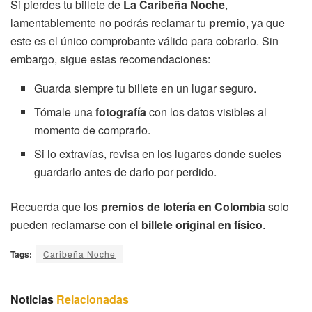
Si pierdes tu billete de
La Caribeña Noche
,
lamentablemente no podrás reclamar tu
premio
, ya que
este es el único comprobante válido para cobrarlo. Sin
embargo, sigue estas recomendaciones:
Guarda siempre tu billete en un lugar seguro.
Tómale una
fotografía
con los datos visibles al
momento de comprarlo.
Si lo extravías, revisa en los lugares donde sueles
guardarlo antes de darlo por perdido.
Recuerda que los
premios de lotería en Colombia
solo
pueden reclamarse con el
billete original en físico
.
Tags:
Caribeña Noche
Noticias
Relacionadas