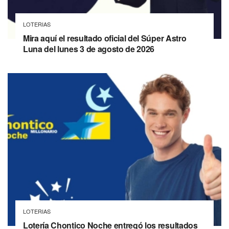
LOTERIAS
Mira aquí el resultado oficial del Súper Astro
Luna del lunes 3 de agosto de 2026
LOTERIAS
Lotería Chontico Noche entregó los resultados