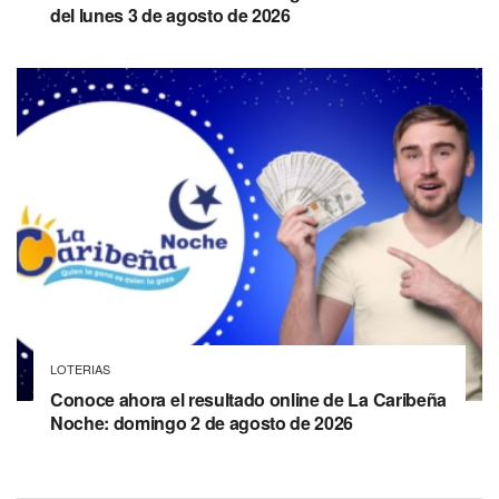
del lunes 3 de agosto de 2026
LOTERIAS
Conoce ahora el resultado online de La Caribeña
Noche: domingo 2 de agosto de 2026