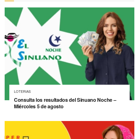
LOTERIAS
Consulta los resultados del Sinuano Noche –
Miércoles 5 de agosto