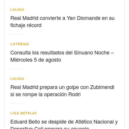
LALIGA
Real Madrid convierte a Yan Diomande en su
fichaje récord
LOTERIAS
Consulta los resultados del Sinuano Noche –
Miércoles 5 de agosto
LALIGA
Real Madrid prepara un golpe con Zubimendi
si se rompe la operación Rodri
LIGA BETPLAY
Eduard Bello se despide de Atlético Nacional y
Deportivo Cali prepara su anuncio