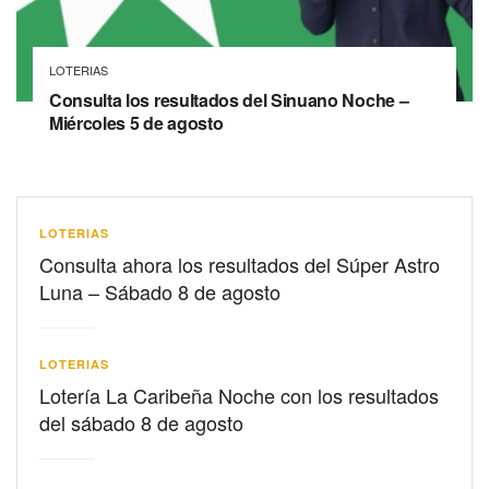
LOTERIAS
Consulta los resultados del Sinuano Noche –
Miércoles 5 de agosto
LOTERIAS
Consulta ahora los resultados del Súper Astro
Luna – Sábado 8 de agosto
LOTERIAS
Lotería La Caribeña Noche con los resultados
del sábado 8 de agosto