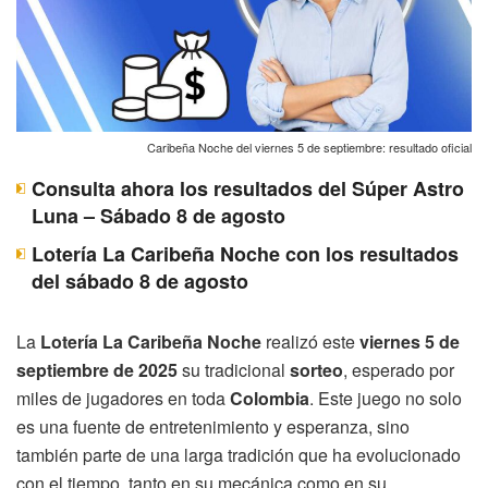
Caribeña Noche del viernes 5 de septiembre: resultado oficial
Consulta ahora los resultados del Súper Astro
Luna – Sábado 8 de agosto
Lotería La Caribeña Noche con los resultados
del sábado 8 de agosto
La
Lotería La Caribeña Noche
realizó este
viernes 5 de
septiembre de 2025
su tradicional
sorteo
, esperado por
miles de jugadores en toda
Colombia
. Este juego no solo
es una fuente de entretenimiento y esperanza, sino
también parte de una larga tradición que ha evolucionado
con el tiempo, tanto en su mecánica como en su