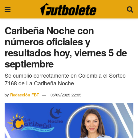
Caribeña Noche con
números oficiales y
resultados hoy, viernes 5 de
septiembre
Se cumplió correctamente en Colombia el Sorteo
7168 de La Caribeña Noche
by
Redacción FBT
05/09/2025 22:35