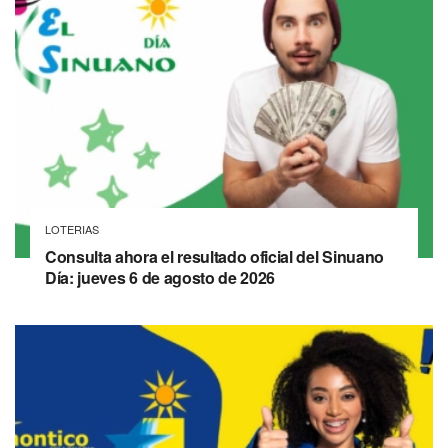
LOTERIAS
Consulta ahora el resultado oficial del Sinuano
Día: jueves 6 de agosto de 2026