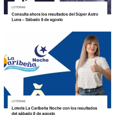
LOTERIAS
Consulta ahora los resultados del Súper Astro
Luna – Sábado 8 de agosto
LOTERIAS
Lotería La Caribeña Noche con los resultados
del sábado 8 de agosto