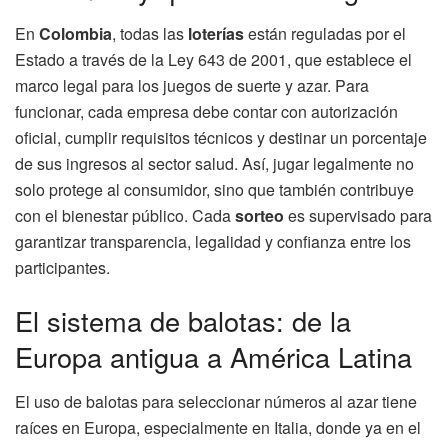
En
Colombia
, todas las
loterías
están reguladas por el
Estado a través de la Ley 643 de 2001, que establece el
marco legal para los juegos de suerte y azar. Para
funcionar, cada empresa debe contar con autorización
oficial, cumplir requisitos técnicos y destinar un porcentaje
de sus ingresos al sector salud. Así, jugar legalmente no
solo protege al consumidor, sino que también contribuye
con el bienestar público. Cada
sorteo
es supervisado para
garantizar transparencia, legalidad y confianza entre los
participantes.
El sistema de balotas: de la
Europa antigua a América Latina
El uso de balotas para seleccionar números al azar tiene
raíces en Europa, especialmente en Italia, donde ya en el