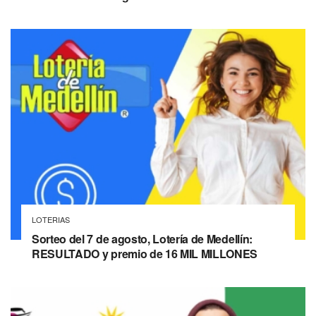
LOTERIAS
Sorteo del 7 de agosto, Lotería de Medellín:
RESULTADO y premio de 16 MIL MILLONES