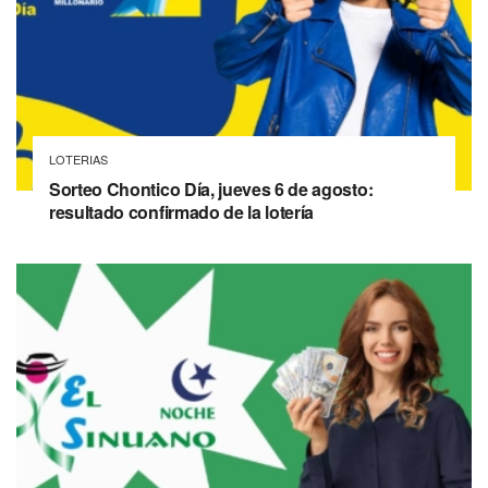
LOTERIAS
Sorteo Chontico Día, jueves 6 de agosto:
resultado confirmado de la lotería