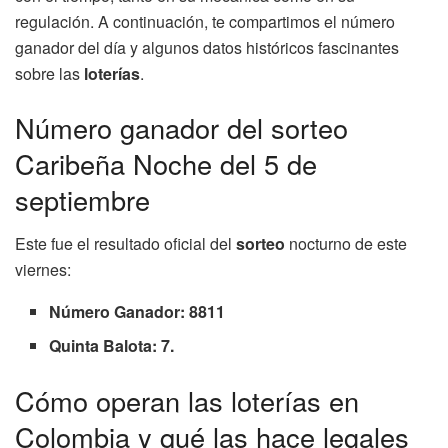
regulación. A continuación, te compartimos el número
ganador del día y algunos datos históricos fascinantes
sobre las
loterías
.
Número ganador del sorteo
Caribeña Noche del 5 de
septiembre
Este fue el resultado oficial del
sorteo
nocturno de este
viernes:
Número Ganador: 8811
Quinta Balota: 7.
Cómo operan las loterías en
Colombia y qué las hace legales