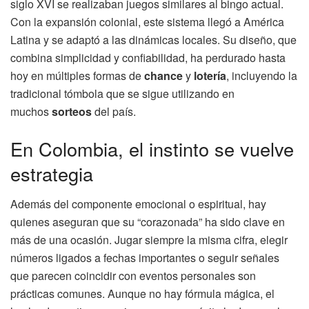
siglo XVI se realizaban juegos similares al bingo actual.
Con la expansión colonial, este sistema llegó a América
Latina y se adaptó a las dinámicas locales. Su diseño, que
combina simplicidad y confiabilidad, ha perdurado hasta
hoy en múltiples formas de
chance
y
lotería
, incluyendo la
tradicional tómbola que se sigue utilizando en
muchos
sorteos
del país.
En Colombia, el instinto se vuelve
estrategia
Además del componente emocional o espiritual, hay
quienes aseguran que su “corazonada” ha sido clave en
más de una ocasión. Jugar siempre la misma cifra, elegir
números ligados a fechas importantes o seguir señales
que parecen coincidir con eventos personales son
prácticas comunes. Aunque no hay fórmula mágica, el