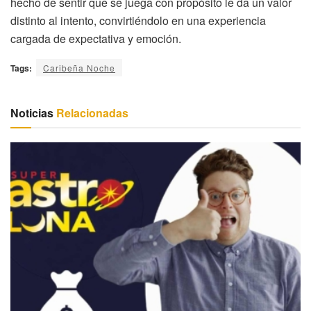
hecho de sentir que se juega con propósito le da un valor
distinto al intento, convirtiéndolo en una experiencia
cargada de expectativa y emoción.
Tags:
Caribeña Noche
Noticias
Relacionadas