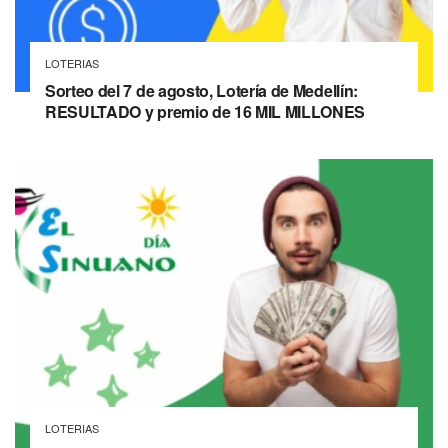
LOTERIAS
Sorteo del 7 de agosto, Lotería de Medellín:
RESULTADO y premio de 16 MIL MILLONES
LOTERIAS