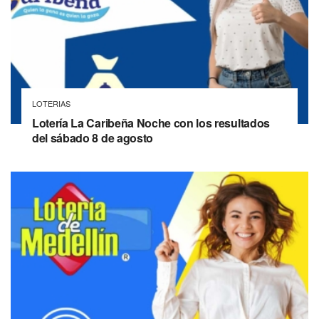
LOTERIAS
Lotería La Caribeña Noche con los resultados
del sábado 8 de agosto