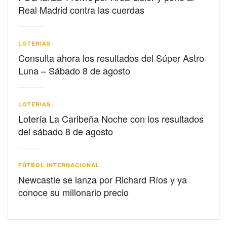
Real Madrid contra las cuerdas
LOTERIAS
Consulta ahora los resultados del Súper Astro
Luna – Sábado 8 de agosto
LOTERIAS
Lotería La Caribeña Noche con los resultados
del sábado 8 de agosto
FÚTBOL INTERNACIONAL
Newcastle se lanza por Richard Ríos y ya
conoce su millonario precio