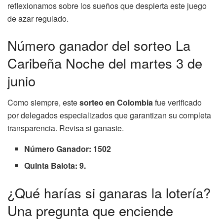
reflexionamos sobre los sueños que despierta este juego
de azar regulado.
Número ganador del sorteo La
Caribeña Noche del martes 3 de
junio
Como siempre, este
sorteo en Colombia
fue verificado
por delegados especializados que garantizan su completa
transparencia. Revisa si ganaste.
Número Ganador: 1502
Quinta Balota: 9.
¿Qué harías si ganaras la lotería?
Una pregunta que enciende