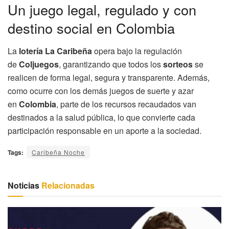
Un juego legal, regulado y con
destino social en Colombia
La
lotería La Caribeña
opera bajo la regulación
de
Coljuegos
, garantizando que todos los
sorteos
se
realicen de forma legal, segura y transparente. Además,
como ocurre con los demás juegos de suerte y azar
en
Colombia
, parte de los recursos recaudados van
destinados a la salud pública, lo que convierte cada
participación responsable en un aporte a la sociedad.
Tags:
Caribeña Noche
Noticias
Relacionadas