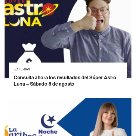
LOTERIAS
Consulta ahora los resultados del Súper Astro
Luna – Sábado 8 de agosto