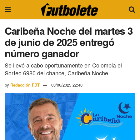
Caribeña Noche del martes 3
de junio de 2025 entregó
número ganador
Se llevó a cabo oportunamente en Colombia el
Sorteo 6980 del chance, Caribeña Noche
by
Redacción FBT
03/06/2025 22:40