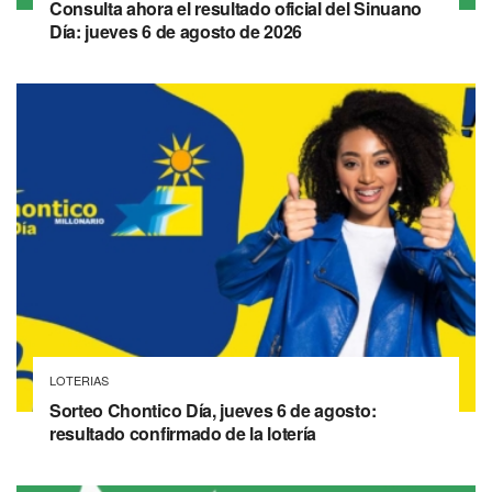
Consulta ahora el resultado oficial del Sinuano
Día: jueves 6 de agosto de 2026
LOTERIAS
Sorteo Chontico Día, jueves 6 de agosto:
resultado confirmado de la lotería