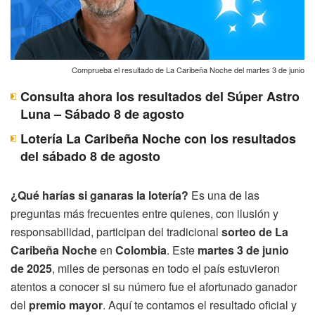
Comprueba el resultado de La Caribeña Noche del martes 3 de junio
Consulta ahora los resultados del Súper Astro
Luna – Sábado 8 de agosto
Lotería La Caribeña Noche con los resultados
del sábado 8 de agosto
¿Qué harías si ganaras la lotería?
Es una de las
preguntas más frecuentes entre quienes, con ilusión y
responsabilidad, participan del tradicional
sorteo de La
Caribeña Noche
en
Colombia
. Este
martes 3 de junio
de 2025
, miles de personas en todo el país estuvieron
atentos a conocer si su número fue el afortunado ganador
del
premio mayor
. Aquí te contamos el resultado oficial y