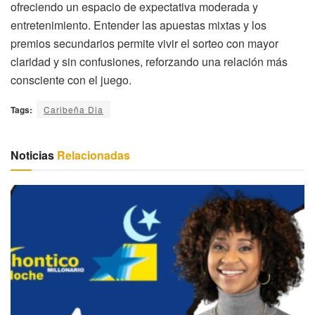
ofreciendo un espacio de expectativa moderada y
entretenimiento. Entender las apuestas mixtas y los
premios secundarios permite vivir el sorteo con mayor
claridad y sin confusiones, reforzando una relación más
consciente con el juego.
Tags:
Caribeña Dia
Noticias
Relacionadas