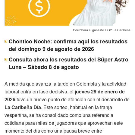
Corrobora si ganaste HOY La Caribeña
Chontico Noche: confirma aquí los resultados
del domingo 9 de agosto de 2026
Consulta ahora los resultados del Súper Astro
Luna – Sábado 8 de agosto
A medida que avanza la tarde en Colombia y la actividad
laboral entra en fase decisiva, el
jueves 29 de enero de
2026
tuvo un nuevo punto de atención con el desarrollo de
La Caribeña Día
. Este sorteo, habitual en la franja
vespertina, se ha consolidado como una referencia
cotidiana para miles de jugadores que aprovechan este
momento del día como una pausa breve entre