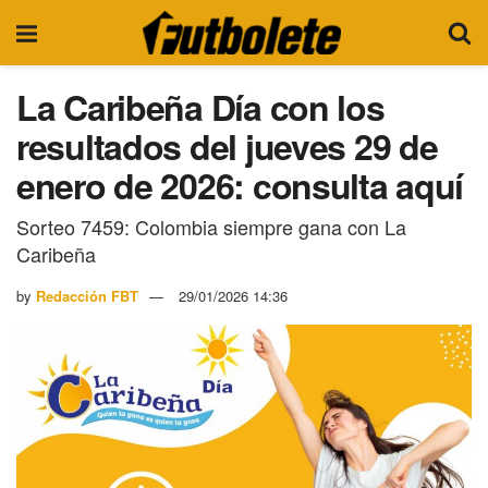
La Caribeña Día con los
resultados del jueves 29 de
enero de 2026: consulta aquí
Sorteo 7459: Colombia siempre gana con La
Caribeña
by
Redacción FBT
29/01/2026 14:36