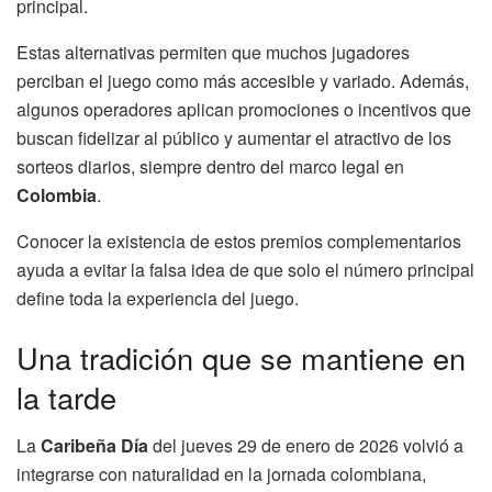
principal.
Estas alternativas permiten que muchos jugadores
perciban el juego como más accesible y variado. Además,
algunos operadores aplican promociones o incentivos que
buscan fidelizar al público y aumentar el atractivo de los
sorteos diarios, siempre dentro del marco legal en
Colombia
.
Conocer la existencia de estos premios complementarios
ayuda a evitar la falsa idea de que solo el número principal
define toda la experiencia del juego.
Una tradición que se mantiene en
la tarde
La
Caribeña Día
del jueves 29 de enero de 2026 volvió a
integrarse con naturalidad en la jornada colombiana,