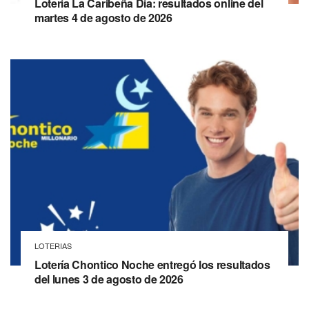
Lotería La Caribeña Día: resultados online del
martes 4 de agosto de 2026
LOTERIAS
Lotería Chontico Noche entregó los resultados
del lunes 3 de agosto de 2026