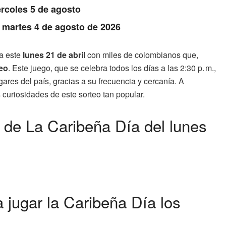
rcoles 5 de agosto
: martes 4 de agosto de 2026
a este
lunes 21 de abril
con miles de colombianos que,
eo
. Este juego, que se celebra todos los días a las 2:30 p. m.,
res del país, gracias a su frecuencia y cercanía. A
 curiosidades de este sorteo tan popular.
 de La Caribeña Día del lunes
jugar la Caribeña Día los