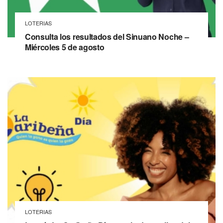
LOTERIAS
Consulta los resultados del Sinuano Noche –
Miércoles 5 de agosto
LOTERIAS