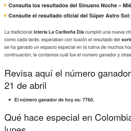
Consulta los resultados del Sinuano Noche – Mié
Consulte el resultado oficial del Súper Astro Sol
La tradicional
lotería La Caribeña Día
cumplió una nueva cit
como cada tarde, esperaban con ilusión el resultado del
sort
se ha ganado un espacio especial en la rutina de muchos hoga
continuación, te contamos cuál fue el número ganador y otras
Revisa aquí el número ganador
21 de abril
El número ganador de hoy es: 7760.
Qué hace especial en Colombia 
lunes