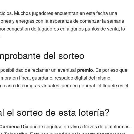
 ciclos. Muchos jugadores encuentran en esta fecha una
ciones y energías con la esperanza de comenzar la semana
or congestión de jugadores en algunos puntos de venta, lo
.
mprobante del sorteo
mposibilidad de reclamar un eventual
premio
. Es por eso que
mpra en línea, guardar el respaldo digital del mismo.
 caso de compras virtuales, pero en general, el tiquete es el
 el sorteo de esta lotería?
Caribeña Día
puede seguirse en vivo a través de plataformas