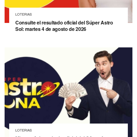
LOTERIAS
Consulte el resultado oficial del Súper Astro
Sol: martes 4 de agosto de 2026
LOTERIAS