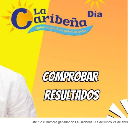
Este fue el número ganador de La Caribeña Día del lunes 21 de abril