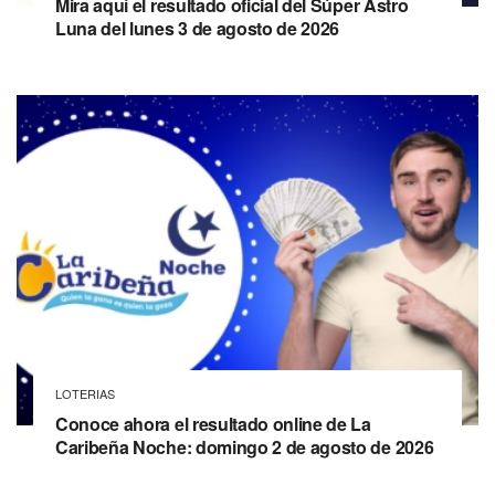
Mira aquí el resultado oficial del Súper Astro
Luna del lunes 3 de agosto de 2026
LOTERIAS
Conoce ahora el resultado online de La
Caribeña Noche: domingo 2 de agosto de 2026