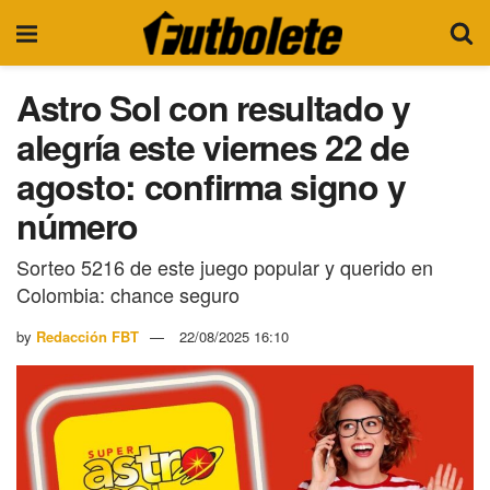
Astro Sol con resultado y
alegría este viernes 22 de
agosto: confirma signo y
número
Sorteo 5216 de este juego popular y querido en
Colombia: chance seguro
by
Redacción FBT
22/08/2025 16:10