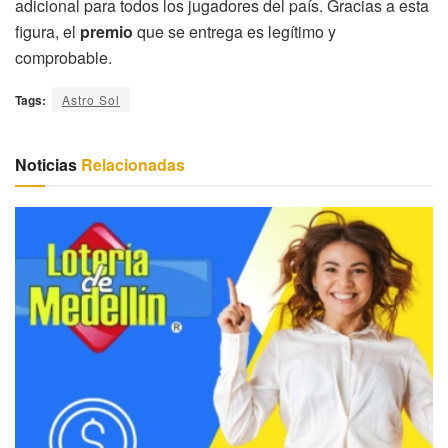
adicional para todos los jugadores del país. Gracias a esta
figura, el
premio
que se entrega es legítimo y
comprobable.
Tags:
Astro Sol
Noticias
Relacionadas