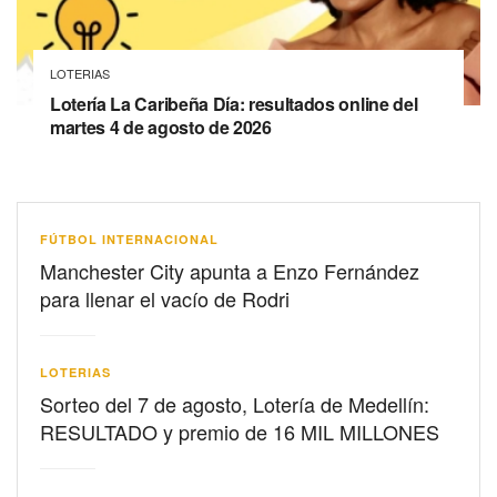
LOTERIAS
Lotería La Caribeña Día: resultados online del
martes 4 de agosto de 2026
FÚTBOL INTERNACIONAL
Manchester City apunta a Enzo Fernández
para llenar el vacío de Rodri
LOTERIAS
Sorteo del 7 de agosto, Lotería de Medellín:
RESULTADO y premio de 16 MIL MILLONES