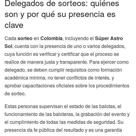
Delegados de sorteos: quiénes
son y por qué su presencia es
clave
Cada
sorteo
en
Colombia
, incluyendo el
Súper Astro
Sol
, cuenta con la presencia de uno o varios delegados,
cuya función es verificar y certificar que el proceso se
realice de manera justa y transparente. Para ejercer como
delegado, se deben cumplir requisitos como formación
académica mínima, no tener conflictos de interés, y
aprobar capacitaciones oficiales sobre los procedimientos
de sorteo.
Estas personas supervisan el estado de las balotas, el
funcionamiento de las baloteras, la grabación del evento y
el cumplimiento de todas las medidas de seguridad. Su
presencia da fe pública del resultado y es una garantía