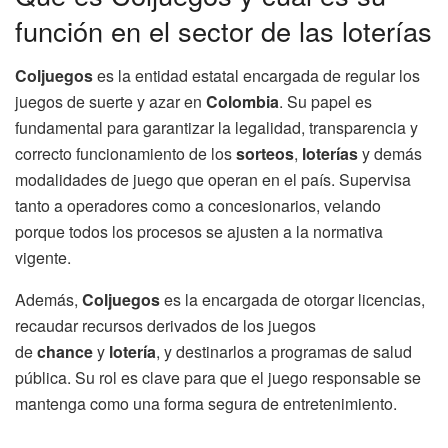
función en el sector de las loterías
Coljuegos
es la entidad estatal encargada de regular los
juegos de suerte y azar en
Colombia
. Su papel es
fundamental para garantizar la legalidad, transparencia y
correcto funcionamiento de los
sorteos
,
loterías
y demás
modalidades de juego que operan en el país. Supervisa
tanto a operadores como a concesionarios, velando
porque todos los procesos se ajusten a la normativa
vigente.
Además,
Coljuegos
es la encargada de otorgar licencias,
recaudar recursos derivados de los juegos
de
chance
y
lotería
, y destinarlos a programas de salud
pública. Su rol es clave para que el juego responsable se
mantenga como una forma segura de entretenimiento.