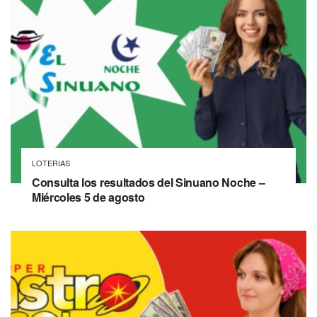
LOTERIAS
Consulta los resultados del Sinuano Noche –
Miércoles 5 de agosto