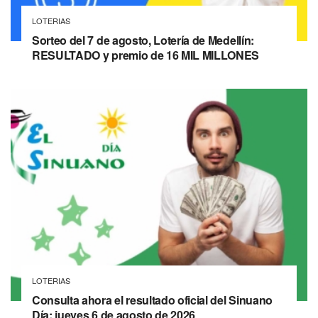
LOTERIAS
Sorteo del 7 de agosto, Lotería de Medellín:
RESULTADO y premio de 16 MIL MILLONES
LOTERIAS
Consulta ahora el resultado oficial del Sinuano
Día: jueves 6 de agosto de 2026