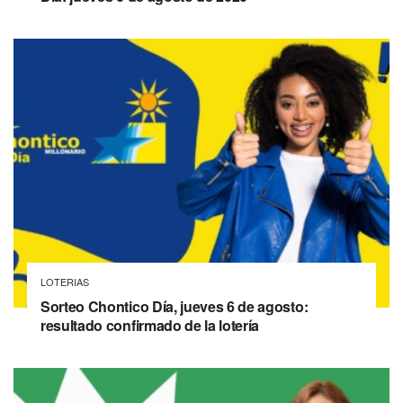
LOTERIAS
Sorteo Chontico Día, jueves 6 de agosto:
resultado confirmado de la lotería