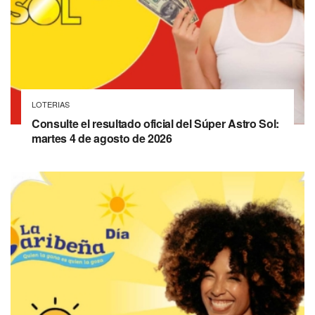
LOTERIAS
Consulte el resultado oficial del Súper Astro Sol:
martes 4 de agosto de 2026