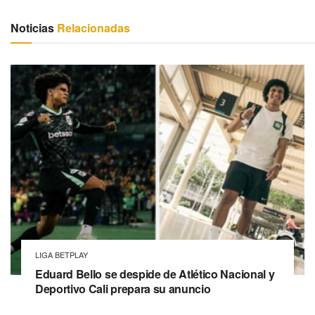
Noticias
Relacionadas
LIGA BETPLAY
Eduard Bello se despide de Atlético Nacional y
Deportivo Cali prepara su anuncio