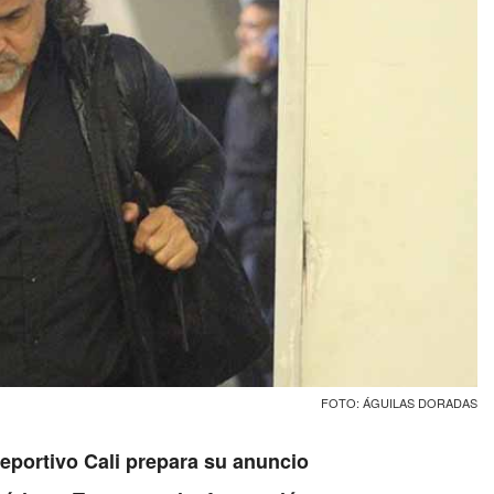
FOTO: ÁGUILAS DORADAS
Deportivo Cali prepara su anuncio