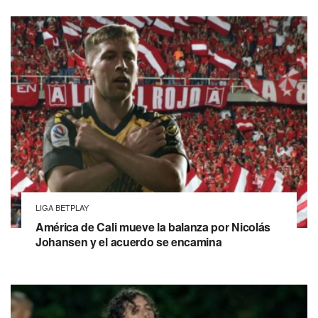
LIGA BETPLAY
América de Cali mueve la balanza por Nicolás
Johansen y el acuerdo se encamina