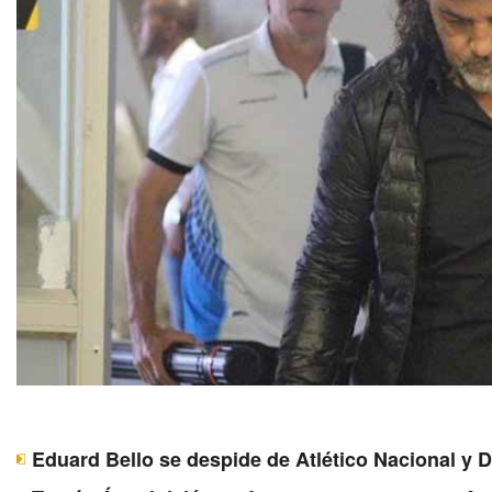
Eduard Bello se despide de Atlético Nacional y 