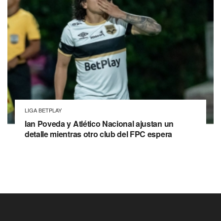
LIGA BETPLAY
Ian Poveda y Atlético Nacional ajustan un
detalle mientras otro club del FPC espera