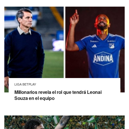
LIGA BETPLAY
Millonarios revela el rol que tendrá Leonai
Souza en el equipo