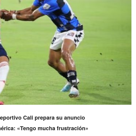
Deportivo Cali prepara su anuncio
érica: «Tengo mucha frustración»