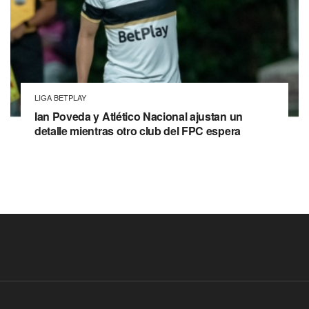
LIGA BETPLAY
Ian Poveda y Atlético Nacional ajustan un
detalle mientras otro club del FPC espera