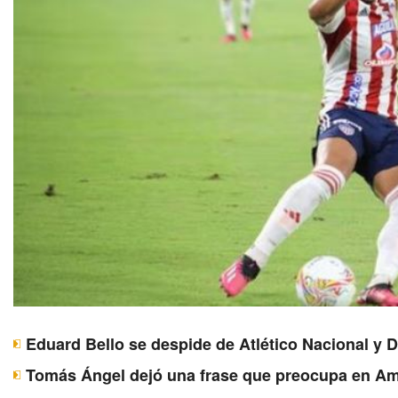
Eduard Bello se despide de Atlético Nacional y 
Tomás Ángel dejó una frase que preocupa en Am