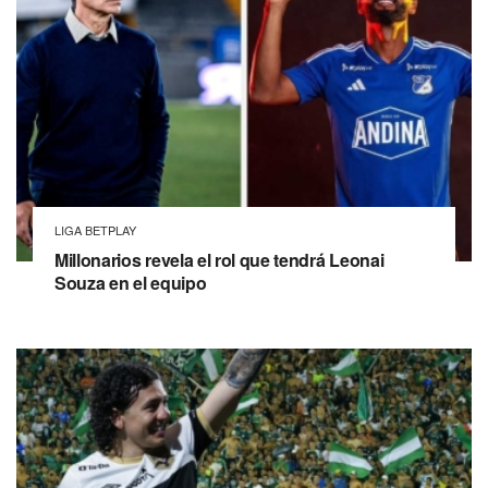
LIGA BETPLAY
Millonarios revela el rol que tendrá Leonai
Souza en el equipo