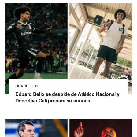
LIGA BETPLAY
Eduard Bello se despide de Atlético Nacional y
Deportivo Cali prepara su anuncio