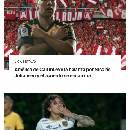
LIGA BETPLAY
América de Cali mueve la balanza por Nicolás
Johansen y el acuerdo se encamina