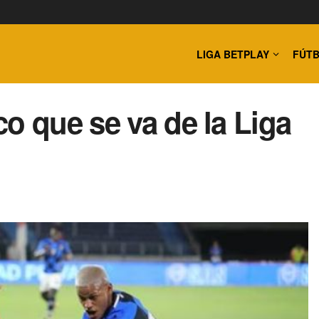
LIGA BETPLAY
FÚTB
o que se va de la Liga