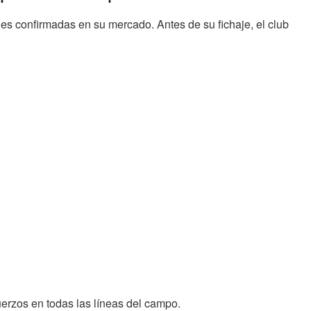
es confirmadas en su mercado. Antes de su fichaje, el club
fuerzos en todas las líneas del campo.