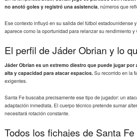
no anotó goles y registró una asistencia
, números que refl
Ese contexto influyó en su salida del fútbol estadounidense 
aparece como la oportunidad para relanzar su rendimiento y v
El perfil de Jáder Obrian y lo 
Jáder Obrian es un extremo diestro que puede jugar por 
alta y capacidad para atacar espacios.
Su recorrido en la 
exigentes.
Santa Fe buscaba precisamente ese tipo de jugador: un atac
adaptación inmediata. El cuerpo técnico pretende sumar alte
necesitará rotación constante.
Todos los fichajes de Santa Fe