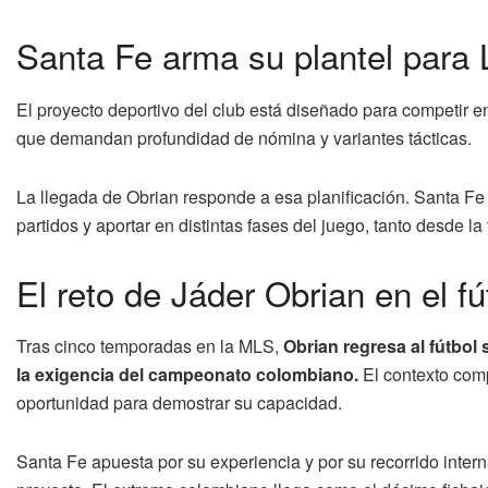
Santa Fe arma su plantel para L
El proyecto deportivo del club está diseñado para competir e
que demandan profundidad de nómina y variantes tácticas.
La llegada de Obrian responde a esa planificación. Santa Fe
partidos y aportar en distintas fases del juego, tanto desde l
El reto de Jáder Obrian en el f
Tras cinco temporadas en la MLS,
Obrian regresa al fútbol
la exigencia del campeonato colombiano.
El contexto comp
oportunidad para demostrar su capacidad.
Santa Fe apuesta por su experiencia y por su recorrido inter