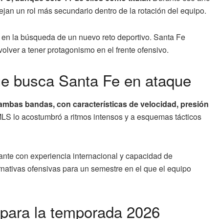
ejan un rol más secundario dentro de la rotación del equipo.
y en la búsqueda de un nuevo reto deportivo. Santa Fe
olver a tener protagonismo en el frente ofensivo.
que busca Santa Fe en ataque
ambas bandas, con características de velocidad, presión
MLS lo acostumbró a ritmos intensos y a esquemas tácticos
ante con experiencia internacional y capacidad de
rnativas ofensivas para un semestre en el que el equipo
 para la temporada 2026