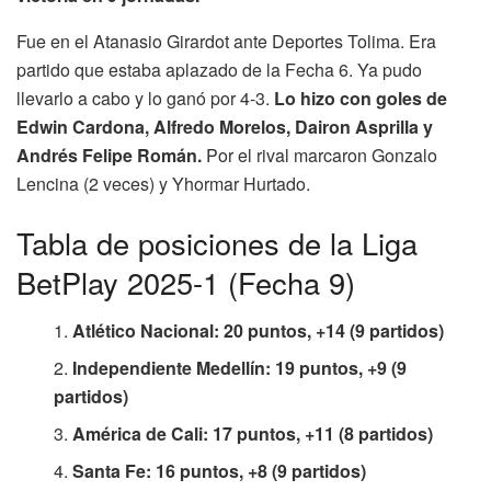
Fue en el Atanasio Girardot ante Deportes Tolima. Era
partido que estaba aplazado de la Fecha 6. Ya pudo
llevarlo a cabo y lo ganó por 4-3.
Lo hizo con goles de
Edwin Cardona, Alfredo Morelos, Dairon Asprilla y
Andrés Felipe Román.
Por el rival marcaron Gonzalo
Lencina (2 veces) y Yhormar Hurtado.
Tabla de posiciones de la Liga
BetPlay 2025-1 (Fecha 9)
Atlético Nacional: 20 puntos, +14 (9 partidos)
Independiente Medellín: 19 puntos, +9 (9
partidos)
América de Cali: 17 puntos, +11 (8 partidos)
Santa Fe: 16 puntos, +8 (9 partidos)