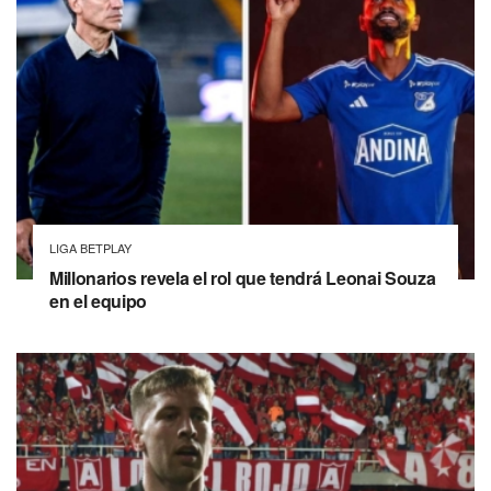
LIGA BETPLAY
Millonarios revela el rol que tendrá Leonai Souza
en el equipo