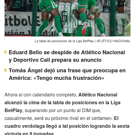
La tabla de posiciones de la Liga BetPlay | ATLÉTICO NACIONAL
Eduard Bello se despide de Atlético Nacional
y Deportivo Cali prepara su anuncio
Tomás Ángel dejó una frase que preocupa en
América: «Tengo mucha frustración»
Ahora sí con calendario completo,
Atlético Nacional
alcanzó la cima de la tabla de posiciones en la Liga
BetPlay
, superando por un punto al DIM que,
casualmente, será su próximo rival en el certamen.
El
cuadro verdolaga llegó a tal posición logrando la sexta
victoria en 9 jornadas.