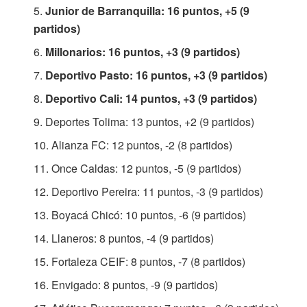
Junior de Barranquilla: 16 puntos, +5 (9
partidos)
Millonarios: 16 puntos, +3 (9 partidos)
Deportivo Pasto: 16 puntos, +3 (9 partidos)
Deportivo Cali: 14 puntos, +3 (9 partidos)
Deportes Tolima: 13 puntos, +2 (9 partidos)
Alianza FC: 12 puntos, -2 (8 partidos)
Once Caldas: 12 puntos, -5 (9 partidos)
Deportivo Pereira: 11 puntos, -3 (9 partidos)
Boyacá Chicó: 10 puntos, -6 (9 partidos)
Llaneros: 8 puntos, -4 (9 partidos)
Fortaleza CEIF: 8 puntos, -7 (8 partidos)
Envigado: 8 puntos, -9 (9 partidos)