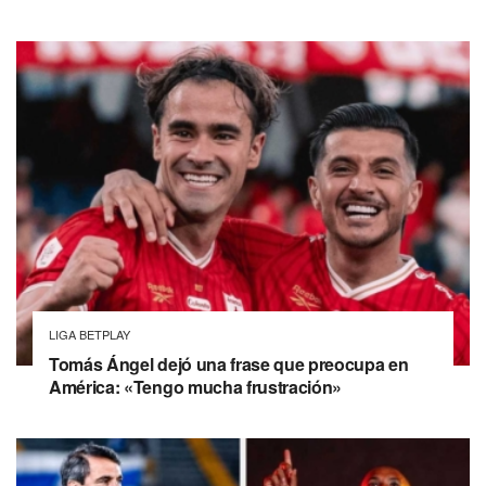
LIGA BETPLAY
Tomás Ángel dejó una frase que preocupa en
América: «Tengo mucha frustración»