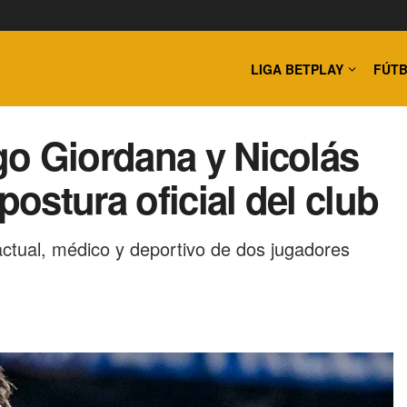
LIGA BETPLAY
FÚTB
go Giordana y Nicolás
postura oficial del club
actual, médico y deportivo de dos jugadores