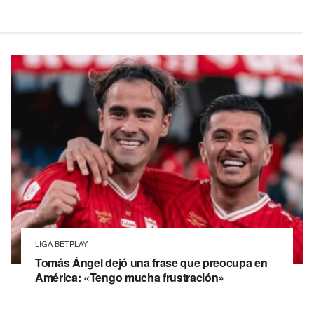
LIGA BETPLAY
Tomás Ángel dejó una frase que preocupa en
América: «Tengo mucha frustración»