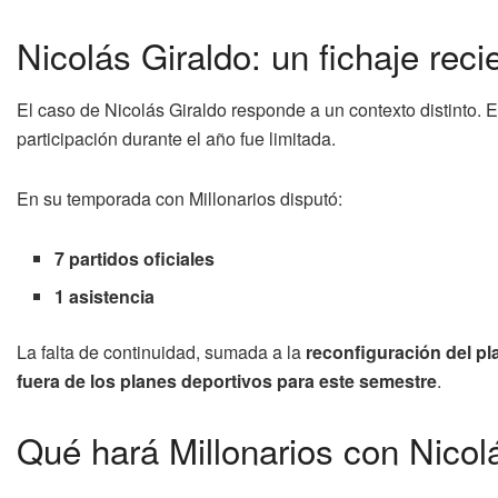
Nicolás Giraldo: un fichaje rec
El caso de Nicolás Giraldo responde a un contexto distinto.
participación durante el año fue limitada.
En su temporada con Millonarios disputó:
7 partidos oficiales
1 asistencia
La falta de continuidad, sumada a la
reconfiguración del pl
fuera de los planes deportivos para este semestre
.
Qué hará Millonarios con Nicol