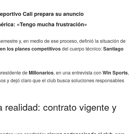
Deportivo Cali prepara su anuncio
érica: «Tengo mucha frustración»
emestre y, en medio de ese proceso, definió la situación de
 en los planes competitivos
del cuerpo técnico:
Santiago
 presidente de
Millonarios
, en una entrevista con
Win Sports
,
sos y dejó claro que el club busca soluciones responsables
realidad: contrato vigente y