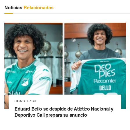
Noticias
Relacionadas
LIGA BETPLAY
Eduard Bello se despide de Atlético Nacional y
Deportivo Cali prepara su anuncio