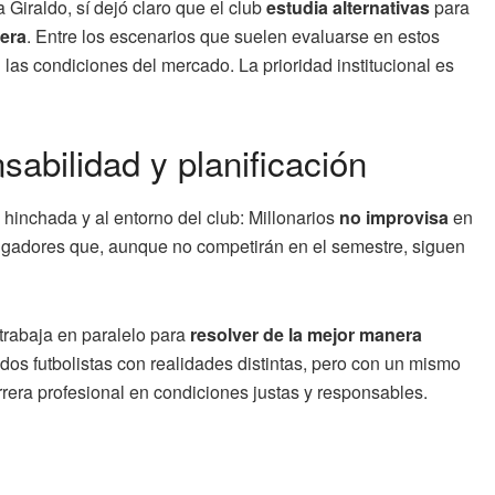
Giraldo, sí dejó claro que el club
estudia alternativas
para
rera
. Entre los escenarios que suelen evaluarse en estos
 las condiciones del mercado. La prioridad institucional es
sabilidad y planificación
inchada y al entorno del club: Millonarios
no improvisa
en
jugadores que, aunque no competirán en el semestre, siguen
 trabaja en paralelo para
resolver de la mejor manera
 dos futbolistas con realidades distintas, pero con un mismo
rrera profesional en condiciones justas y responsables.