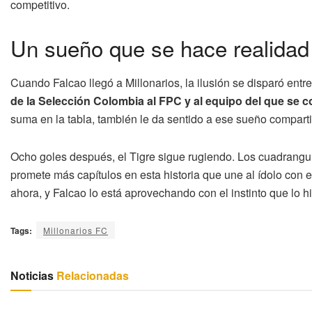
competitivo.
Un sueño que se hace realidad
Cuando Falcao llegó a Millonarios, la ilusión se disparó entr
de la Selección Colombia al FPC y al equipo del que se 
suma en la tabla, también le da sentido a ese sueño compartido
Ocho goles después, el Tigre sigue rugiendo. Los cuadrangu
promete más capítulos en esta historia que une al ídolo con 
ahora, y Falcao lo está aprovechando con el instinto que lo h
Tags:
Millonarios FC
Noticias
Relacionadas