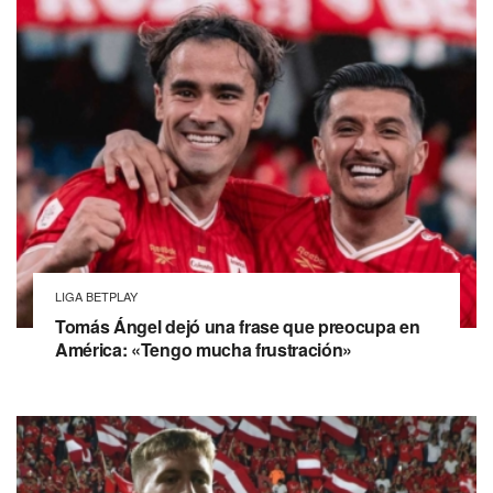
LIGA BETPLAY
Tomás Ángel dejó una frase que preocupa en
América: «Tengo mucha frustración»