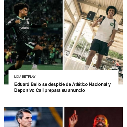
LIGA BETPLAY
Eduard Bello se despide de Atlético Nacional y
Deportivo Cali prepara su anuncio