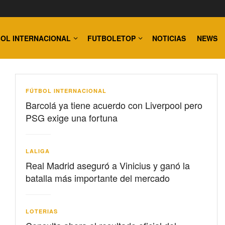
OL INTERNACIONAL
FUTBOLETOP
NOTICIAS
NEWS
FÚTBOL INTERNACIONAL
Barcolá ya tiene acuerdo con Liverpool pero
PSG exige una fortuna
LALIGA
Real Madrid aseguró a Vinicius y ganó la
batalla más importante del mercado
LOTERIAS