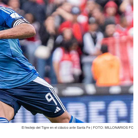
El festejo del Tigre en el clásico ante Santa Fe | FOTO: MILLONARIOS FC